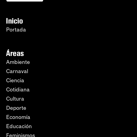
Inicio
Portada
Áreas
Ambiente
Carnaval
Ciencia
Cotidiana
Cultura
Deporte
Economía
Educación
Feminismos