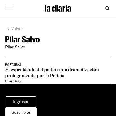
Volver
Pilar Salvo
Pilar Salvo
POSTURAS
El espectáculo del poder: una dramatización
protagonizada por la Policía
Pilar Salvo
Ingresar
Suscribite