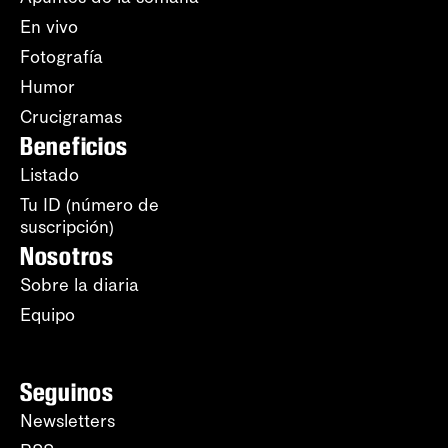
En vivo
Fotografía
Humor
Crucigramas
Beneficios
Listado
Tu ID (número de
suscripción)
Nosotros
Sobre la diaria
Equipo
Seguinos
Newsletters