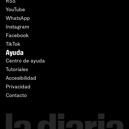
RSS
YouTube
WhatsApp
Instagram
Facebook
TikTok
Ayuda
Centro de ayuda
Tutoriales
Accesibilidad
Privacidad
Contacto