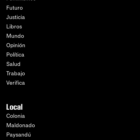
Futuro
Justicia
Libros
Mundo
Opinión
Política
Salud
Trabajo
Verifica
Local
Colonia
Maldonado
Paysandú