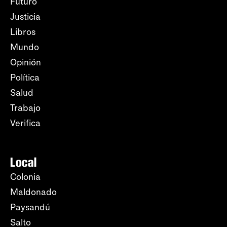
Futuro
Justicia
Libros
Mundo
Opinión
Política
Salud
Trabajo
Verifica
Local
Colonia
Maldonado
Paysandú
Salto