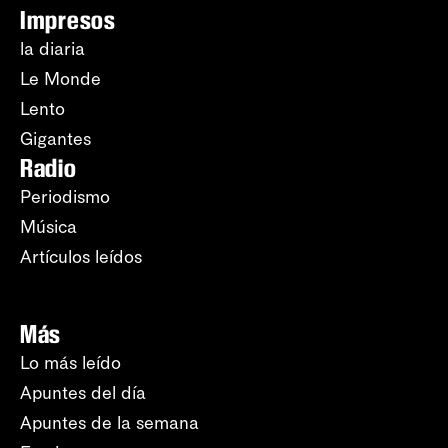
Impresos
la diaria
Le Monde
Lento
Gigantes
Radio
Periodismo
Música
Artículos leídos
Más
Lo más leído
Apuntes del día
Apuntes de la semana