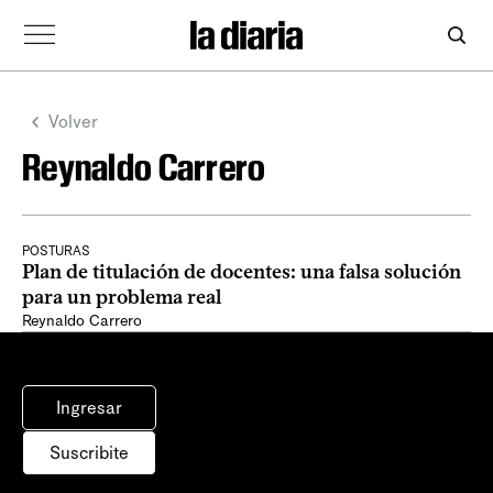
Volver
Reynaldo Carrero
POSTURAS
Plan de titulación de docentes: una falsa solución
para un problema real
Reynaldo Carrero
Ingresar
Suscribite