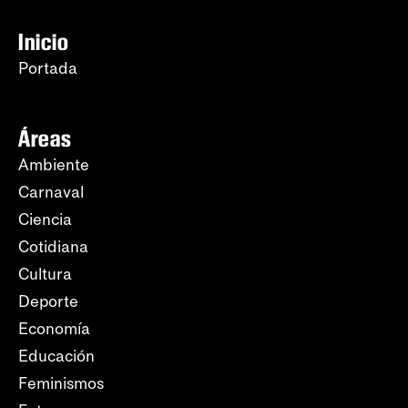
Inicio
Portada
Áreas
Ambiente
Carnaval
Ciencia
Cotidiana
Cultura
Deporte
Economía
Educación
Feminismos