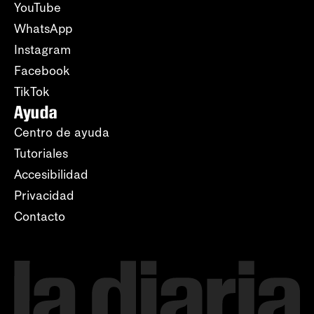
YouTube
WhatsApp
Instagram
Facebook
TikTok
Ayuda
Centro de ayuda
Tutoriales
Accesibilidad
Privacidad
Contacto