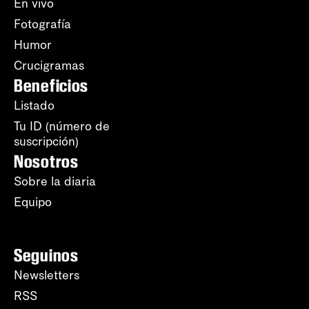
En vivo
Fotografía
Humor
Crucigramas
Beneficios
Listado
Tu ID (número de
suscripción)
Nosotros
Sobre la diaria
Equipo
Seguinos
Newsletters
RSS