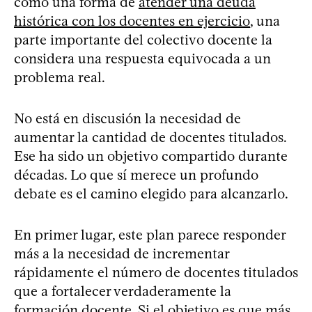
como una forma de
atender una deuda
histórica con los docentes en ejercicio
, una
parte importante del colectivo docente la
considera una respuesta equivocada a un
problema real.
No está en discusión la necesidad de
aumentar la cantidad de docentes titulados.
Ese ha sido un objetivo compartido durante
décadas. Lo que sí merece un profundo
debate es el camino elegido para alcanzarlo.
En primer lugar, este plan parece responder
más a la necesidad de incrementar
rápidamente el número de docentes titulados
que a fortalecer verdaderamente la
formación docente. Si el objetivo es que más