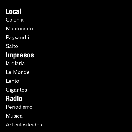
Local
Colonia
Maldonado
Paysandú
Salto
Impresos
la diaria
Le Monde
Lento
Gigantes
Radio
Periodismo
Música
Artículos leídos