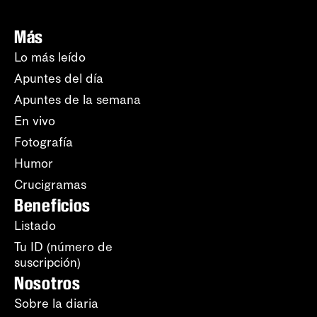
Más
Lo más leído
Apuntes del día
Apuntes de la semana
En vivo
Fotografía
Humor
Crucigramas
Beneficios
Listado
Tu ID (número de
suscripción)
Nosotros
Sobre la diaria