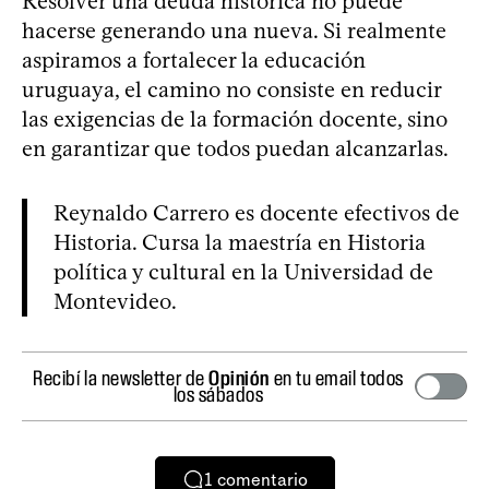
Resolver una deuda histórica no puede
hacerse generando una nueva. Si realmente
aspiramos a fortalecer la educación
uruguaya, el camino no consiste en reducir
las exigencias de la formación docente, sino
en garantizar que todos puedan alcanzarlas.
Reynaldo Carrero es docente efectivos de
Historia. Cursa la maestría en Historia
política y cultural en la Universidad de
Montevideo.
Recibí la newsletter de
Opinión
en tu email todos
los sábados
1
comentario