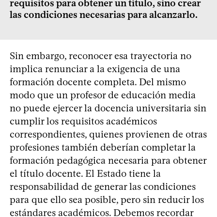
requisitos para obtener un título, sino crear
las condiciones necesarias para alcanzarlo.
Sin embargo, reconocer esa trayectoria no
implica renunciar a la exigencia de una
formación docente completa. Del mismo
modo que un profesor de educación media
no puede ejercer la docencia universitaria sin
cumplir los requisitos académicos
correspondientes, quienes provienen de otras
profesiones también deberían completar la
formación pedagógica necesaria para obtener
el título docente. El Estado tiene la
responsabilidad de generar las condiciones
para que ello sea posible, pero sin reducir los
estándares académicos. Debemos recordar