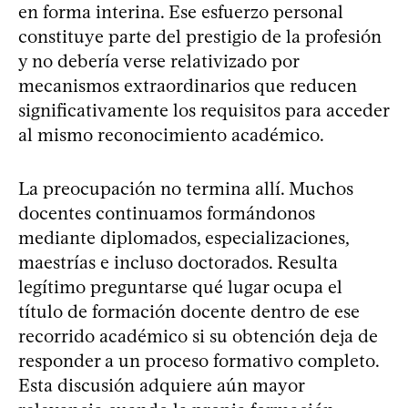
en forma interina. Ese esfuerzo personal
constituye parte del prestigio de la profesión
y no debería verse relativizado por
mecanismos extraordinarios que reducen
significativamente los requisitos para acceder
al mismo reconocimiento académico.
La preocupación no termina allí. Muchos
docentes continuamos formándonos
mediante diplomados, especializaciones,
maestrías e incluso doctorados. Resulta
legítimo preguntarse qué lugar ocupa el
título de formación docente dentro de ese
recorrido académico si su obtención deja de
responder a un proceso formativo completo.
Esta discusión adquiere aún mayor