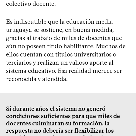
colectivo docente.
Es indiscutible que la educación media
uruguaya se sostiene, en buena medida,
gracias al trabajo de miles de docentes que
aún no poseen título habilitante. Muchos de
ellos cuentan con títulos universitarios o
terciarios y realizan un valioso aporte al
sistema educativo. Esa realidad merece ser
reconocida y atendida.
Si durante años el sistema no generó
condiciones suficientes para que miles de
docentes culminaran su formación, la
respuesta no debería ser flexibilizar los