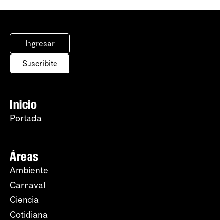
Ingresar
Suscribite
Inicio
Portada
Áreas
Ambiente
Carnaval
Ciencia
Cotidiana