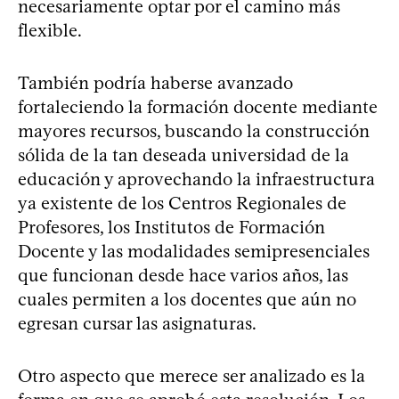
necesariamente optar por el camino más
flexible.
También podría haberse avanzado
fortaleciendo la formación docente mediante
mayores recursos, buscando la construcción
sólida de la tan deseada universidad de la
educación y aprovechando la infraestructura
ya existente de los Centros Regionales de
Profesores, los Institutos de Formación
Docente y las modalidades semipresenciales
que funcionan desde hace varios años, las
cuales permiten a los docentes que aún no
egresan cursar las asignaturas.
Otro aspecto que merece ser analizado es la