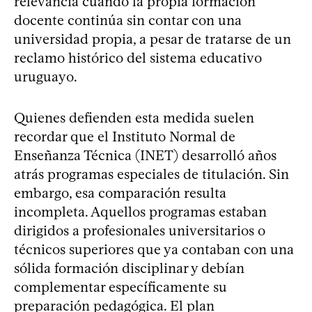
relevancia cuando la propia formación
docente continúa sin contar con una
universidad propia, a pesar de tratarse de un
reclamo histórico del sistema educativo
uruguayo.
Quienes defienden esta medida suelen
recordar que el Instituto Normal de
Enseñanza Técnica (INET) desarrolló años
atrás programas especiales de titulación. Sin
embargo, esa comparación resulta
incompleta. Aquellos programas estaban
dirigidos a profesionales universitarios o
técnicos superiores que ya contaban con una
sólida formación disciplinar y debían
complementar específicamente su
preparación pedagógica. El plan