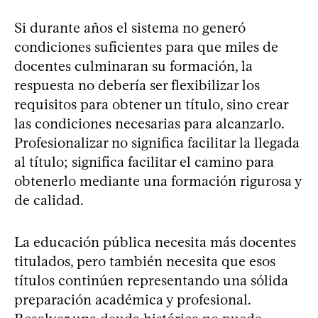
Si durante años el sistema no generó
condiciones suficientes para que miles de
docentes culminaran su formación, la
respuesta no debería ser flexibilizar los
requisitos para obtener un título, sino crear
las condiciones necesarias para alcanzarlo.
Profesionalizar no significa facilitar la llegada
al título; significa facilitar el camino para
obtenerlo mediante una formación rigurosa y
de calidad.
La educación pública necesita más docentes
titulados, pero también necesita que esos
títulos continúen representando una sólida
preparación académica y profesional.