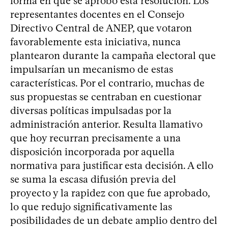
forma en que se aprobó esta resolución. Los
representantes docentes en el Consejo
Directivo Central de ANEP, que votaron
favorablemente esta iniciativa, nunca
plantearon durante la campaña electoral que
impulsarían un mecanismo de estas
características. Por el contrario, muchas de
sus propuestas se centraban en cuestionar
diversas políticas impulsadas por la
administración anterior. Resulta llamativo
que hoy recurran precisamente a una
disposición incorporada por aquella
normativa para justificar esta decisión. A ello
se suma la escasa difusión previa del
proyecto y la rapidez con que fue aprobado,
lo que redujo significativamente las
posibilidades de un debate amplio dentro del