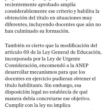
recientemente aprobado amplía
considerablemente ese criterio y habilita la
obtención del título en situaciones muy
diferentes, incluyendo docentes que aún no
han culminado su formación.
También es cierto que la modificación del
artículo 69 de la Ley General de Educación,
incorporada por la Ley de Urgente
Consideración, encomendó a la ANEP
desarrollar mecanismos para que los
docentes en ejercicio pudieran obtener el
título habilitante. Sin embargo, esa
disposición legal no establecía de qué
manera debía concretarse ese objetivo.
Cumplir con la ley no implica