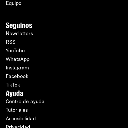
Equipo
Seguinos
Newsletters
RSS
YouTube
WhatsApp
Instagram
Facebook
TikTok
Ayuda
Centro de ayuda
Tutoriales
Accesibilidad
Privacidad