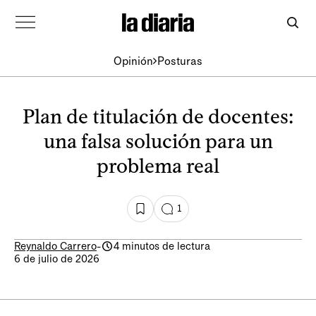
Opinión
Posturas
Plan de titulación de docentes:
una falsa solución para un
problema real
1
Reynaldo Carrero
-
4 minutos de lectura
6 de julio de 2026