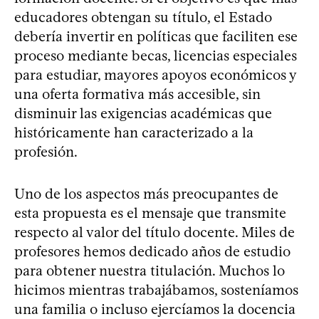
educadores obtengan su título, el Estado
debería invertir en políticas que faciliten ese
proceso mediante becas, licencias especiales
para estudiar, mayores apoyos económicos y
una oferta formativa más accesible, sin
disminuir las exigencias académicas que
históricamente han caracterizado a la
profesión.
Uno de los aspectos más preocupantes de
esta propuesta es el mensaje que transmite
respecto al valor del título docente. Miles de
profesores hemos dedicado años de estudio
para obtener nuestra titulación. Muchos lo
hicimos mientras trabajábamos, sosteníamos
una familia o incluso ejercíamos la docencia