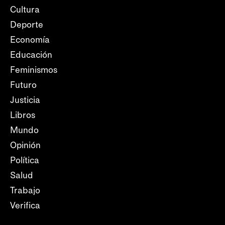
Cultura
Deporte
Economía
Educación
Feminismos
Futuro
Justicia
Libros
Mundo
Opinión
Política
Salud
Trabajo
Verifica