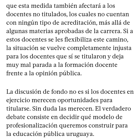
que esta medida también afectará a los
docentes no titulados, los cuales no cuentan
con ningún tipo de acreditación, más allá de
algunas materias aprobadas de la carrera. Si a
estos docentes se les flexibiliza este camino,
la situación se vuelve completamente injusta
para los docentes que sí se titularon y deja
muy mal parada a la formación docente
frente a la opinión pública.
La discusión de fondo no es si los docentes en
ejercicio merecen oportunidades para
titularse. Sin duda las merecen. El verdadero
debate consiste en decidir qué modelo de
profesionalización queremos construir para
la educación pública uruguaya.