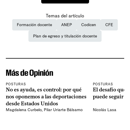
Temas del artículo
Formación docente
ANEP
Codicen
CFE
Plan de egreso y titulación docente
Más de Opinión
POSTURAS
POSTURAS
No es ayuda, es control: por qué
El desafío que 
nos oponemos a las deportaciones
puede seguir p
desde Estados Unidos
Magdalena Curbelo
,
Pilar Uriarte Bálsamo
Nicolás Lasa