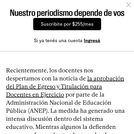
Nuestro periodismo depende de vos
Suscribite por $255/mes
Si ya tenés una cuenta
Ingresá
Recientemente, los docentes nos
despertamos con la noticia de
la aprobación
del Plan de Egreso y Titulación para
Docentes en Ejercicio
por parte de la
Administración Nacional de Educación
Pública (ANEP). La medida ha generado una
intensa discusión dentro del sistema
educativo. Mientras algunos la defienden