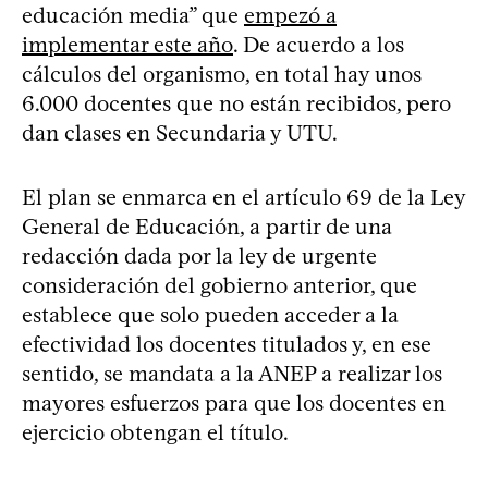
educación media” que
empezó a
implementar este año
. De acuerdo a los
cálculos del organismo, en total hay unos
6.000 docentes que no están recibidos, pero
dan clases en Secundaria y UTU.
El plan se enmarca en el artículo 69 de la Ley
General de Educación, a partir de una
redacción dada por la ley de urgente
consideración del gobierno anterior, que
establece que solo pueden acceder a la
efectividad los docentes titulados y, en ese
sentido, se mandata a la ANEP a realizar los
mayores esfuerzos para que los docentes en
ejercicio obtengan el título.