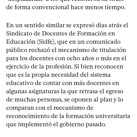
de forma convencional hace menos tiempo.
En un sentido similar se expresó días atrás el
Sindicato de Docentes de Formación en
Educación (Sidfe), que en un comunicado
público rechazó el mecanismo de titulación
para los docentes con ocho años o más en el
ejercicio de la profesión. Si bien reconocen
que es la propia necesidad del sistema
educativo de contar con más docentes en
algunas asignaturas la que retrasa el egreso
de muchas personas, se oponen al plan y lo
comparan con el mecanismo de
reconocimiento de la formación universitaria
que implementó el gobierno pasado.