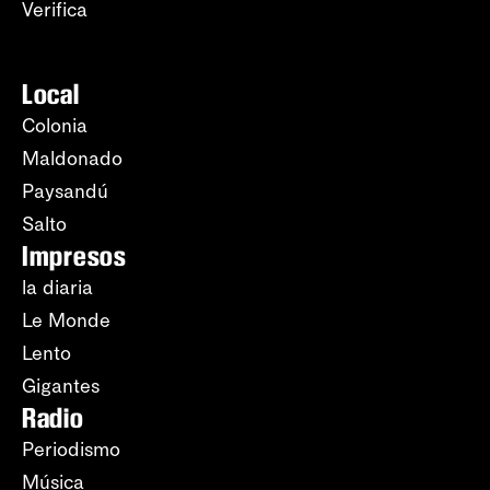
Verifica
Local
Colonia
Maldonado
Paysandú
Salto
Impresos
la diaria
Le Monde
Lento
Gigantes
Radio
Periodismo
Música