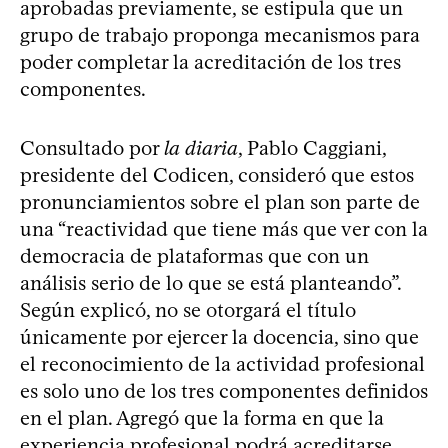
aprobadas previamente, se estipula que un
grupo de trabajo proponga mecanismos para
poder completar la acreditación de los tres
componentes.
Consultado por
la diaria
, Pablo Caggiani,
presidente del Codicen, consideró que estos
pronunciamientos sobre el plan son parte de
una “reactividad que tiene más que ver con la
democracia de plataformas que con un
análisis serio de lo que se está planteando”.
Según explicó, no se otorgará el título
únicamente por ejercer la docencia, sino que
el reconocimiento de la actividad profesional
es solo uno de los tres componentes definidos
en el plan. Agregó que la forma en que la
experiencia profesional podrá acreditarse