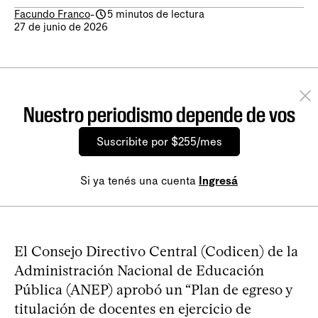
Facundo Franco
-
5 minutos de lectura
27 de junio de 2026
Nuestro periodismo depende de vos
Suscribite por $255/mes
Si ya tenés una cuenta
Ingresá
El Consejo Directivo Central (Codicen) de la
Administración Nacional de Educación
Pública (ANEP) aprobó un “Plan de egreso y
titulación de docentes en ejercicio de