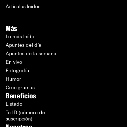
Artículos leídos
Más
Lo más leído
Apuntes del día
Apuntes de la semana
En vivo
Fotografía
Humor
Crucigramas
Beneficios
Listado
Tu ID (número de
suscripción)