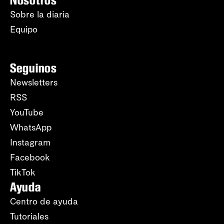
Nosotros
Sobre la diaria
Equipo
Seguinos
Newsletters
RSS
YouTube
WhatsApp
Instagram
Facebook
TikTok
Ayuda
Centro de ayuda
Tutoriales