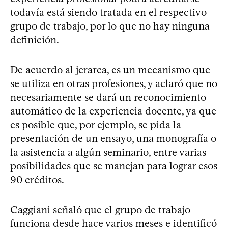
todavía está siendo tratada en el respectivo
grupo de trabajo, por lo que no hay ninguna
definición.
De acuerdo al jerarca, es un mecanismo que
se utiliza en otras profesiones, y aclaró que no
necesariamente se dará un reconocimiento
automático de la experiencia docente, ya que
es posible que, por ejemplo, se pida la
presentación de un ensayo, una monografía o
la asistencia a algún seminario, entre varias
posibilidades que se manejan para lograr esos
90 créditos.
Caggiani señaló que el grupo de trabajo
funciona desde hace varios meses e identificó