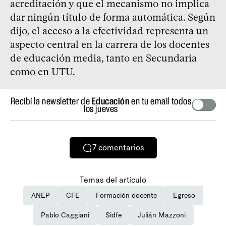
acreditación y que el mecanismo no implica
dar ningún título de forma automática. Según
dijo, el acceso a la efectividad representa un
aspecto central en la carrera de los docentes
de educación media, tanto en Secundaria
como en UTU.
Recibí la newsletter de
Educación
en tu email todos
los jueves
7
comentarios
Temas del artículo
ANEP
CFE
Formación docente
Egreso
Pablo Caggiani
Sidfe
Julián Mazzoni