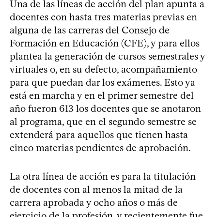
Una de las líneas de acción del plan apunta a
docentes con hasta tres materias previas en
alguna de las carreras del Consejo de
Formación en Educación (CFE), y para ellos
plantea la generación de cursos semestrales y
virtuales o, en su defecto, acompañamiento
para que puedan dar los exámenes. Esto ya
está en marcha y en el primer semestre del
año fueron 613 los docentes que se anotaron
al programa, que en el segundo semestre se
extenderá para aquellos que tienen hasta
cinco materias pendientes de aprobación.
La otra línea de acción es para la titulación
de docentes con al menos la mitad de la
carrera aprobada y ocho años o más de
ejercicio de la profesión, y recientemente fue