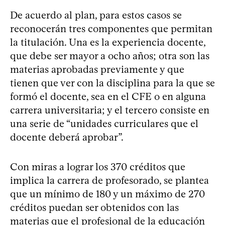
De acuerdo al plan, para estos casos se
reconocerán tres componentes que permitan
la titulación. Una es la experiencia docente,
que debe ser mayor a ocho años; otra son las
materias aprobadas previamente y que
tienen que ver con la disciplina para la que se
formó el docente, sea en el CFE o en alguna
carrera universitaria; y el tercero consiste en
una serie de “unidades curriculares que el
docente deberá aprobar”.
Con miras a lograr los 370 créditos que
implica la carrera de profesorado, se plantea
que un mínimo de 180 y un máximo de 270
créditos puedan ser obtenidos con las
materias que el profesional de la educación