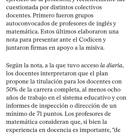
cuestionada por distintos colectivos
docentes. Primero fueron grupos
autoconvocados de profesores de inglés y
matemática. Estos últimos elaboraron una
nota para presentar ante el Codicen y
juntaron firmas en apoyo a la misiva.
Según la nota, a la que tuvo acceso
la diaria
,
los docentes interpretaron que el plan
propone la titulación para los docentes con
50% de la carrera completa, al menos ocho
años de trabajo en el sistema educativo y con
informes de inspección o dirección de un
mínimo de 71 puntos. Los profesores de
matemática consideran que, si bien la
experiencia en docencia es importante, “de