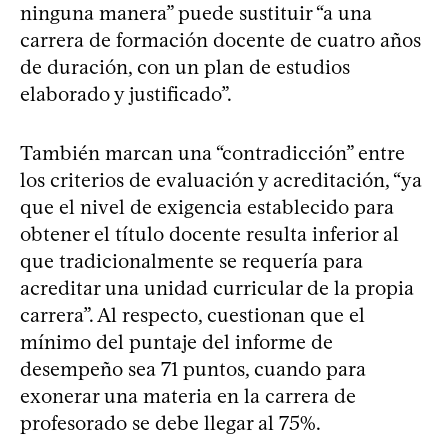
ninguna manera” puede sustituir “a una
carrera de formación docente de cuatro años
de duración, con un plan de estudios
elaborado y justificado”.
También marcan una “contradicción” entre
los criterios de evaluación y acreditación, “ya
que el nivel de exigencia establecido para
obtener el título docente resulta inferior al
que tradicionalmente se requería para
acreditar una unidad curricular de la propia
carrera”. Al respecto, cuestionan que el
mínimo del puntaje del informe de
desempeño sea 71 puntos, cuando para
exonerar una materia en la carrera de
profesorado se debe llegar al 75%.