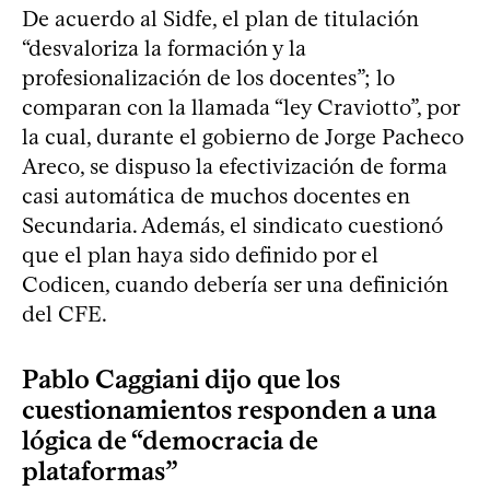
De acuerdo al Sidfe, el plan de titulación
“desvaloriza la formación y la
profesionalización de los docentes”; lo
comparan con la llamada “ley Craviotto”, por
la cual, durante el gobierno de Jorge Pacheco
Areco, se dispuso la efectivización de forma
casi automática de muchos docentes en
Secundaria. Además, el sindicato cuestionó
que el plan haya sido definido por el
Codicen, cuando debería ser una definición
del CFE.
Pablo Caggiani dijo que los
cuestionamientos responden a una
lógica de “democracia de
plataformas”