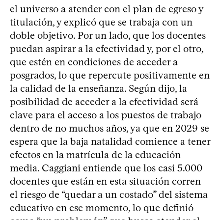
el universo a atender con el plan de egreso y
titulación, y explicó que se trabaja con un
doble objetivo. Por un lado, que los docentes
puedan aspirar a la efectividad y, por el otro,
que estén en condiciones de acceder a
posgrados, lo que repercute positivamente en
la calidad de la enseñanza. Según dijo, la
posibilidad de acceder a la efectividad será
clave para el acceso a los puestos de trabajo
dentro de no muchos años, ya que en 2029 se
espera que la baja natalidad comience a tener
efectos en la matrícula de la educación
media. Caggiani entiende que los casi 5.000
docentes que están en esta situación corren
el riesgo de “quedar a un costado” del sistema
educativo en ese momento, lo que definió