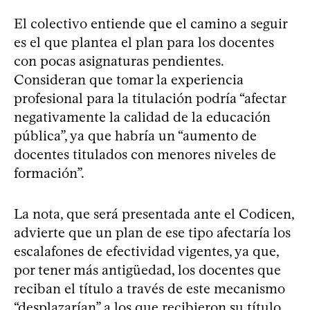
El colectivo entiende que el camino a seguir
es el que plantea el plan para los docentes
con pocas asignaturas pendientes.
Consideran que tomar la experiencia
profesional para la titulación podría “afectar
negativamente la calidad de la educación
pública”, ya que habría un “aumento de
docentes titulados con menores niveles de
formación”.
La nota, que será presentada ante el Codicen,
advierte que un plan de ese tipo afectaría los
escalafones de efectividad vigentes, ya que,
por tener más antigüedad, los docentes que
reciban el título a través de este mecanismo
“desplazarían” a los que recibieron su título