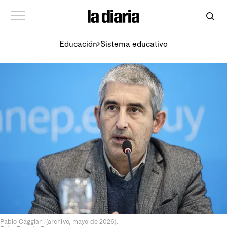
Educación
Sistema educativo
Pablo Caggiani (archivo, mayo de 2026).