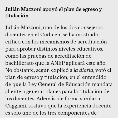
Julián Mazzoni apoyó el plan de egreso y
titulación
Julián Mazzoni, uno de los dos consejeros
docentes en el Codicen, se ha mostrado
crítico con los mecanismos de acreditación
para aprobar distintos niveles educativos,
como las pruebas de acreditación de
bachillerato que la ANEP aplicará este año.
No obstante, según explicó a
la diaria
, votó el
plan de egreso y titulación, en el entendido
de que la Ley General de Educación mandata
al ente a generar planes para la titulación de
los docentes. Además, de forma similar a
Caggiani, sostuvo que la experiencia docente
es solo uno de los tres componentes de