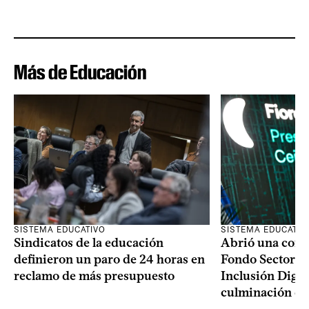
Más de Educación
SISTEMA EDUCATIVO
SISTEMA EDUCATIV
Sindicatos de la educación
Abrió una convo
definieron un paro de 24 horas en
Fondo Sectoria
reclamo de más presupuesto
Inclusión Digita
culminación del