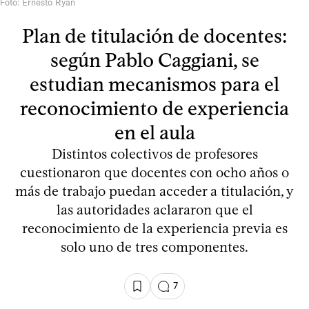
Foto: Ernesto Ryan
Plan de titulación de docentes:
según Pablo Caggiani, se
estudian mecanismos para el
reconocimiento de experiencia
en el aula
Distintos colectivos de profesores
cuestionaron que docentes con ocho años o
más de trabajo puedan acceder a titulación, y
las autoridades aclararon que el
reconocimiento de la experiencia previa es
solo uno de tres componentes.
7