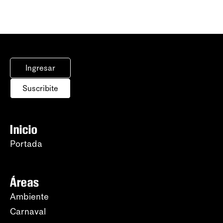
Ingresar
Suscribite
Inicio
Portada
Áreas
Ambiente
Carnaval