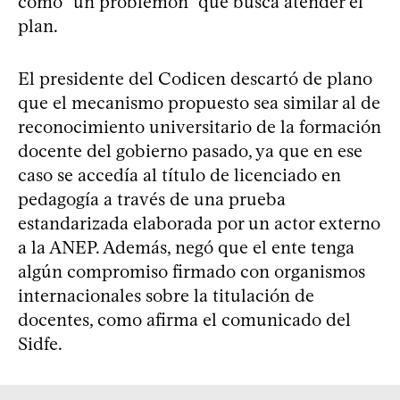
como “un problemón” que busca atender el
plan.
El presidente del Codicen descartó de plano
que el mecanismo propuesto sea similar al de
reconocimiento universitario de la formación
docente del gobierno pasado, ya que en ese
caso se accedía al título de licenciado en
pedagogía a través de una prueba
estandarizada elaborada por un actor externo
a la ANEP. Además, negó que el ente tenga
algún compromiso firmado con organismos
internacionales sobre la titulación de
docentes, como afirma el comunicado del
Sidfe.