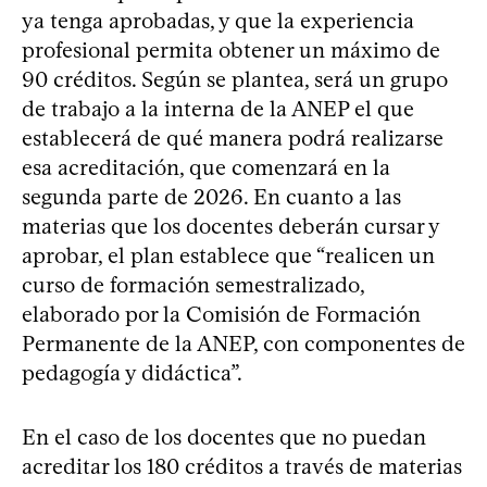
ya tenga aprobadas, y que la experiencia
profesional permita obtener un máximo de
90 créditos. Según se plantea, será un grupo
de trabajo a la interna de la ANEP el que
establecerá de qué manera podrá realizarse
esa acreditación, que comenzará en la
segunda parte de 2026. En cuanto a las
materias que los docentes deberán cursar y
aprobar, el plan establece que “realicen un
curso de formación semestralizado,
elaborado por la Comisión de Formación
Permanente de la ANEP, con componentes de
pedagogía y didáctica”.
En el caso de los docentes que no puedan
acreditar los 180 créditos a través de materias