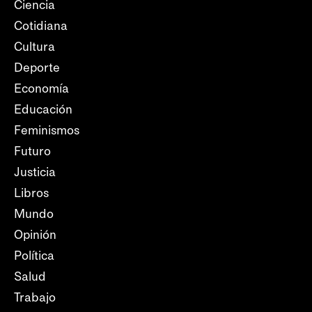
Ciencia
Cotidiana
Cultura
Deporte
Economía
Educación
Feminismos
Futuro
Justicia
Libros
Mundo
Opinión
Política
Salud
Trabajo