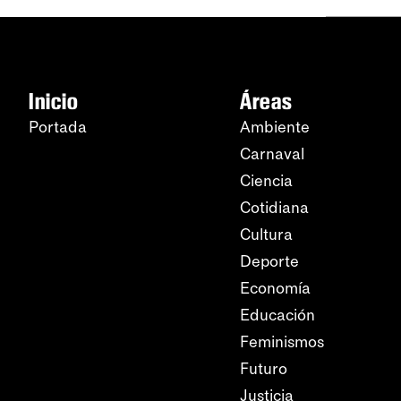
Inicio
Áreas
Portada
Ambiente
Carnaval
Ciencia
Cotidiana
Cultura
Deporte
Economía
Educación
Feminismos
Futuro
Justicia