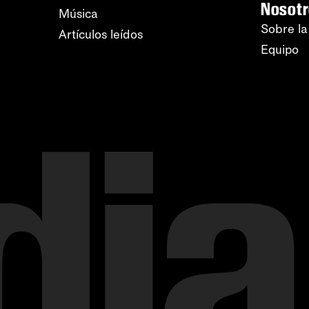
Nosot
Música
Sobre la
Artículos leídos
Equipo