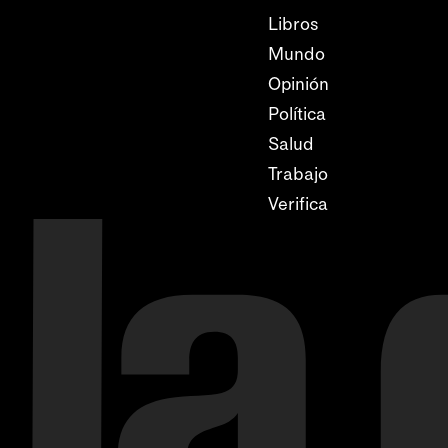
Libros
Mundo
Opinión
Política
Salud
Trabajo
Verifica