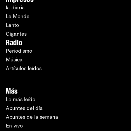
la diaria
Le Monde
Lento
Gigantes
Radio
Periodismo
Música
Artículos leídos
Más
Lo más leído
Apuntes del día
Apuntes de la semana
En vivo