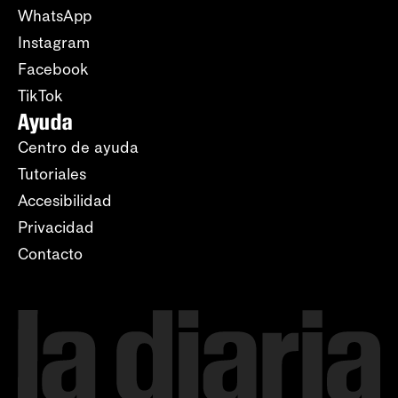
WhatsApp
Instagram
Facebook
TikTok
Ayuda
Centro de ayuda
Tutoriales
Accesibilidad
Privacidad
Contacto