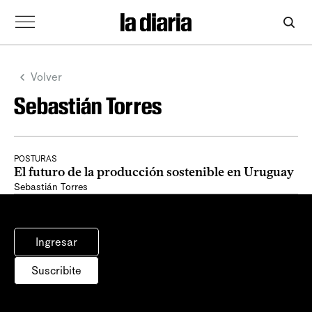
Volver
Sebastián Torres
POSTURAS
El futuro de la producción sostenible en Uruguay
Sebastián Torres
Ingresar
Suscribite