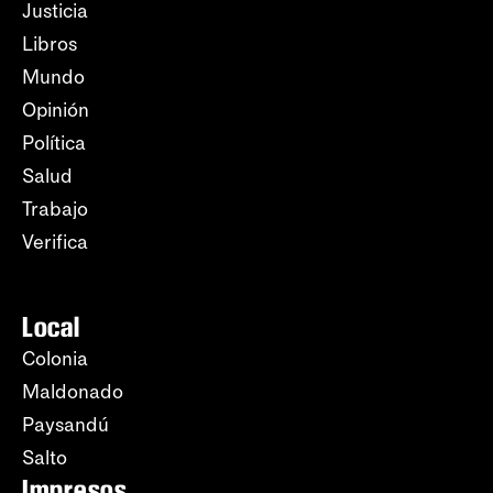
Justicia
Libros
Mundo
Opinión
Política
Salud
Trabajo
Verifica
Local
Colonia
Maldonado
Paysandú
Salto
Impresos