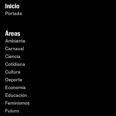
Inicio
Portada
Áreas
Ambiente
Carnaval
Ciencia
Cotidiana
Cultura
Deporte
Economía
Educación
Feminismos
Futuro