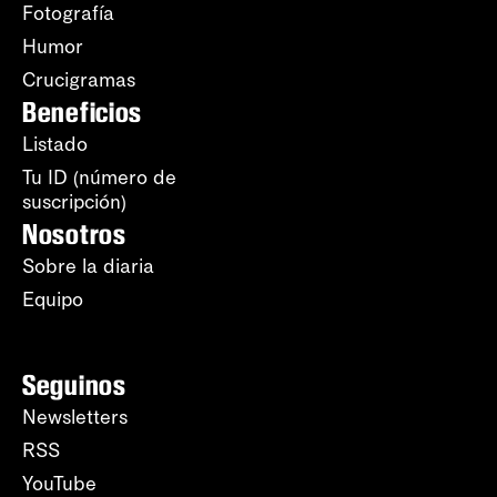
Fotografía
Humor
Crucigramas
Beneficios
Listado
Tu ID (número de
suscripción)
Nosotros
Sobre la diaria
Equipo
Seguinos
Newsletters
RSS
YouTube