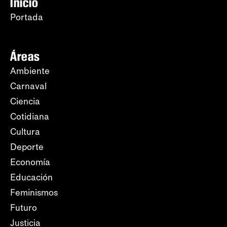
Inicio
Portada
Áreas
Ambiente
Carnaval
Ciencia
Cotidiana
Cultura
Deporte
Economía
Educación
Feminismos
Futuro
Justicia