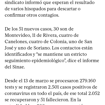
sindicato informó que esperan el resultado
de varios hisopados para descartar o
confirmar otros contagios.
De los 51 nuevos casos, 30 son de
Montevideo, 11 de Rivera, cuatro de
Canelones, cuatro de Colonia, uno de San
José y uno de Soriano. Los contactos están
identificados y “se mantiene un estricto
seguimiento epidemiológico”, dice el informe
del Sinae.
Desde el 13 de marzo se procesaron 279.160
tests y se registraron 2.501 casos positivos de
coronavirus en todo el país, de ese total 2.052
se recuperaron y 51 fallecieron. En la