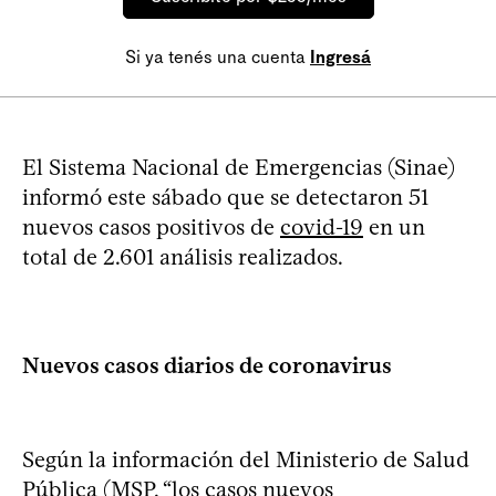
Si ya tenés una cuenta
Ingresá
El Sistema Nacional de Emergencias (Sinae)
informó este sábado que se detectaron 51
nuevos casos positivos de
covid-19
en un
total de 2.601 análisis realizados.
Nuevos casos diarios de coronavirus
Según la información del Ministerio de Salud
Pública (MSP, “los casos nuevos