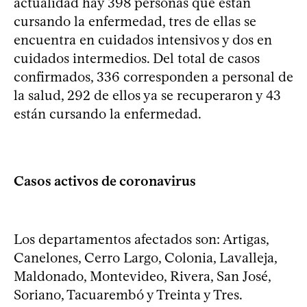
actualidad hay 398 personas que están
cursando la enfermedad, tres de ellas se
encuentra en cuidados intensivos y dos en
cuidados intermedios. Del total de casos
confirmados, 336 corresponden a personal de
la salud, 292 de ellos ya se recuperaron y 43
están cursando la enfermedad.
Casos activos de coronavirus
Los departamentos afectados son: Artigas,
Canelones, Cerro Largo, Colonia, Lavalleja,
Maldonado, Montevideo, Rivera, San José,
Soriano, Tacuarembó y Treinta y Tres.