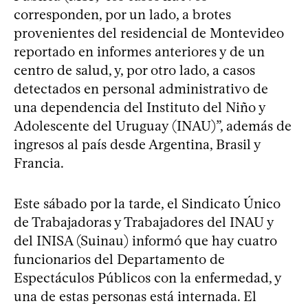
corresponden, por un lado, a brotes
provenientes del residencial de Montevideo
reportado en informes anteriores y de un
centro de salud, y, por otro lado, a casos
detectados en personal administrativo de
una dependencia del Instituto del Niño y
Adolescente del Uruguay (INAU)”, además de
ingresos al país desde Argentina, Brasil y
Francia.
Este sábado por la tarde, el Sindicato Único
de Trabajadoras y Trabajadores del INAU y
del INISA (Suinau) informó que hay cuatro
funcionarios del Departamento de
Espectáculos Públicos con la enfermedad, y
una de estas personas está internada. El