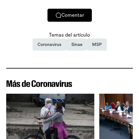
Comentar
Temas del artículo
Coronavirus
Sinae
MSP
Más de Coronavirus