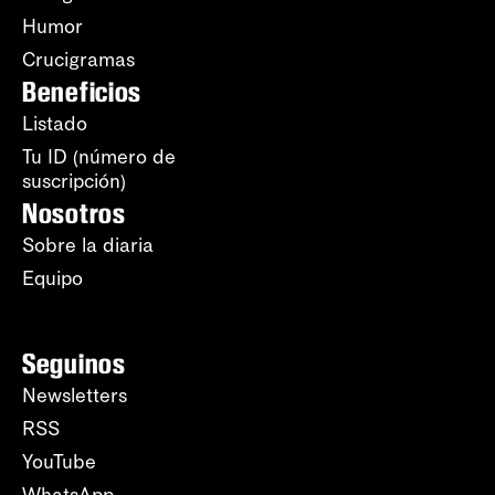
Humor
Crucigramas
Beneficios
Listado
Tu ID (número de
suscripción)
Nosotros
Sobre la diaria
Equipo
Seguinos
Newsletters
RSS
YouTube
WhatsApp