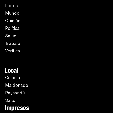
Libros
Mundo
Opinión
Política
Salud
Trabajo
Verifica
Local
Colonia
Maldonado
Paysandú
Salto
Impresos