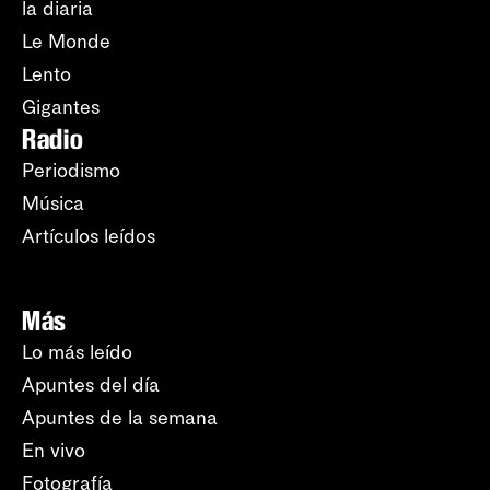
la diaria
Le Monde
Lento
Gigantes
Radio
Periodismo
Música
Artículos leídos
Más
Lo más leído
Apuntes del día
Apuntes de la semana
En vivo
Fotografía