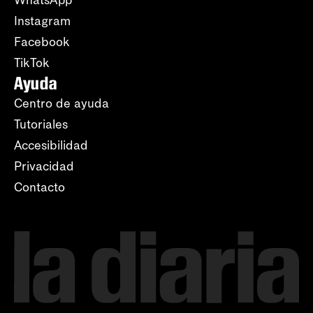
Instagram
Facebook
TikTok
Ayuda
Centro de ayuda
Tutoriales
Accesibilidad
Privacidad
Contacto