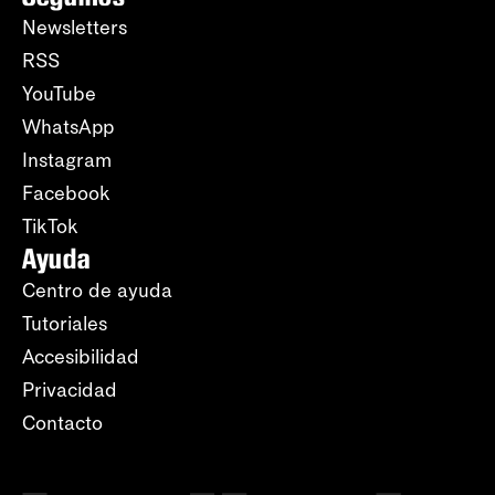
Newsletters
RSS
YouTube
WhatsApp
Instagram
Facebook
TikTok
Ayuda
Centro de ayuda
Tutoriales
Accesibilidad
Privacidad
Contacto