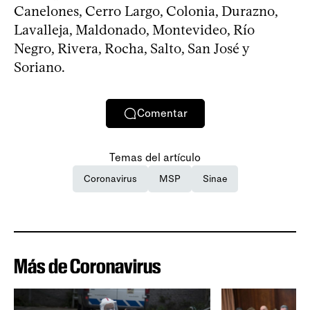
Canelones, Cerro Largo, Colonia, Durazno,
Lavalleja, Maldonado, Montevideo, Río
Negro, Rivera, Rocha, Salto, San José y
Soriano.
Comentar
Temas del artículo
Coronavirus
MSP
Sinae
Más de Coronavirus