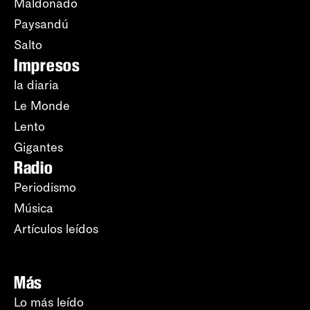
Maldonado
Paysandú
Salto
Impresos
la diaria
Le Monde
Lento
Gigantes
Radio
Periodismo
Música
Artículos leídos
Más
Lo más leído