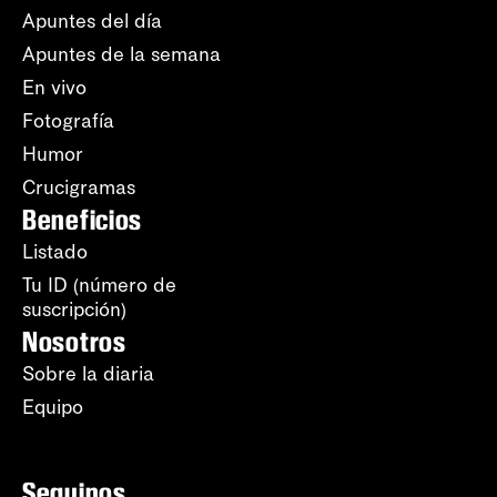
Apuntes del día
Apuntes de la semana
En vivo
Fotografía
Humor
Crucigramas
Beneficios
Listado
Tu ID (número de
suscripción)
Nosotros
Sobre la diaria
Equipo
Seguinos