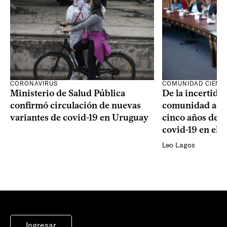
CORONAVIRUS
COMUNIDAD CIENTÍ
Ministerio de Salud Pública
De la incertidum
confirmó circulación de nuevas
comunidad acad
variantes de covid-19 en Uruguay
cinco años de la
covid-19 en el 
Leo Lagos
Ingresar