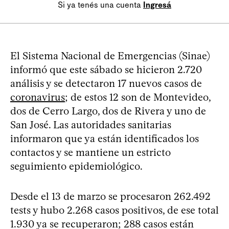
Si ya tenés una cuenta
Ingresá
El Sistema Nacional de Emergencias (Sinae)
informó que este sábado se hicieron 2.720
análisis y se detectaron 17 nuevos casos de
coronavirus
; de estos 12 son de Montevideo,
dos de Cerro Largo, dos de Rivera y uno de
San José. Las autoridades sanitarias
informaron que ya están identificados los
contactos y se mantiene un estricto
seguimiento epidemiológico.
Desde el 13 de marzo se procesaron 262.492
tests y hubo 2.268 casos positivos, de ese total
1.930 ya se recuperaron; 288 casos están