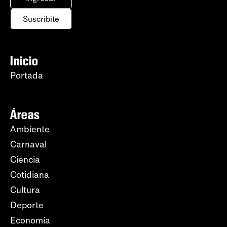
Suscribite
Inicio
Portada
Áreas
Ambiente
Carnaval
Ciencia
Cotidiana
Cultura
Deporte
Economía