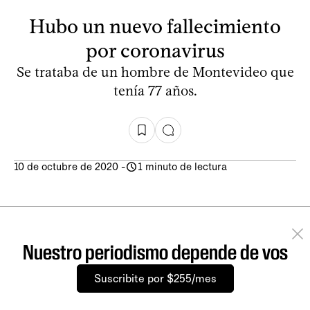
Hubo un nuevo fallecimiento
por coronavirus
Se trataba de un hombre de Montevideo que
tenía 77 años.
10 de octubre de 2020
-
1 minuto de lectura
Nuestro periodismo depende de vos
Suscribite por $255/mes