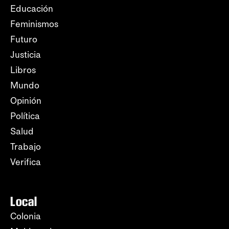
Educación
Feminismos
Futuro
Justicia
Libros
Mundo
Opinión
Política
Salud
Trabajo
Verifica
Local
Colonia