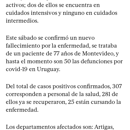
activos; dos de ellos se encuentra en
cuidados intensivos y ninguno en cuidados
intermedios.
Este sábado se confirmó un nuevo
fallecimiento por la enfermedad, se trataba
de un paciente de 77 años de Montevideo, y
hasta el momento son 50 las defunciones por
covid-19 en Uruguay.
Del total de casos positivos confirmados, 307
corresponden a personal de la salud, 281 de
ellos ya se recuperaron, 25 están cursando la
enfermedad.
Los departamentos afectados son: Artigas,