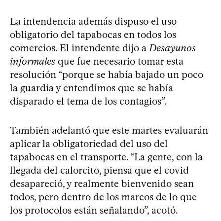
La intendencia además dispuso el uso
obligatorio del tapabocas en todos los
comercios. El intendente dijo a
Desayunos
informales
que fue necesario tomar esta
resolución “porque se había bajado un poco
la guardia y entendimos que se había
disparado el tema de los contagios”.
También adelantó que este martes evaluarán
aplicar la obligatoriedad del uso del
tapabocas en el transporte. “La gente, con la
llegada del calorcito, piensa que el covid
desapareció, y realmente bienvenido sean
todos, pero dentro de los marcos de lo que
los protocolos están señalando”, acotó.