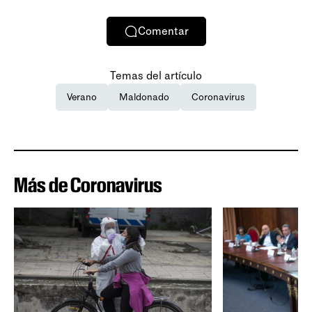
Comentar
Temas del artículo
Verano
Maldonado
Coronavirus
Más de Coronavirus