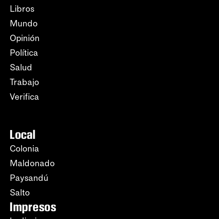
Libros
Mundo
Opinión
Política
Salud
Trabajo
Verifica
Local
Colonia
Maldonado
Paysandú
Salto
Impresos