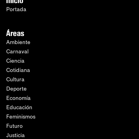
Inicio
Portada
Áreas
Ambiente
Carnaval
Ciencia
Cotidiana
Cultura
Deporte
Economía
Educación
Feminismos
Futuro
Justicia