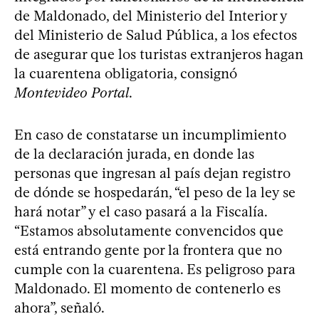
de Maldonado, del Ministerio del Interior y
del Ministerio de Salud Pública, a los efectos
de asegurar que los turistas extranjeros hagan
la cuarentena obligatoria, consignó
Montevideo Portal
.
En caso de constatarse un incumplimiento
de la declaración jurada, en donde las
personas que ingresan al país dejan registro
de dónde se hospedarán, “el peso de la ley se
hará notar” y el caso pasará a la Fiscalía.
“Estamos absolutamente convencidos que
está entrando gente por la frontera que no
cumple con la cuarentena. Es peligroso para
Maldonado. El momento de contenerlo es
ahora”, señaló.