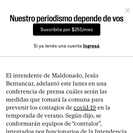
Nuestro periodismo depende de vos
Suscribite por $255/mes
Si ya tenés una cuenta
Ingresá
El intendente de Maldonado, Jesús
Bentancur, adelantó este lunes en una
conferencia de prensa cuáles serán las
medidas que tomará la comuna para
prevenir los contagios de
covid-19
en la
temporada de verano. Según dijo, se
conformarán equipos de “contralor”,
integrados por funcionarios de la Intendencia