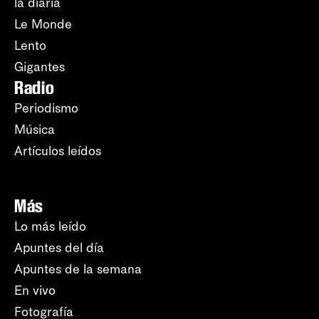
la diaria
Le Monde
Lento
Gigantes
Radio
Periodismo
Música
Artículos leídos
Más
Lo más leído
Apuntes del día
Apuntes de la semana
En vivo
Fotografía