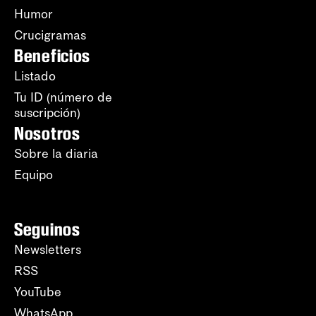
Humor
Crucigramas
Beneficios
Listado
Tu ID (número de
suscripción)
Nosotros
Sobre la diaria
Equipo
Seguinos
Newsletters
RSS
YouTube
WhatsApp