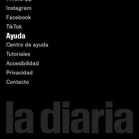
Instagram
Facebook
TikTok
Ayuda
Centro de ayuda
Tutoriales
Accesibilidad
Privacidad
Contacto