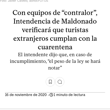
Foto: Javier Calvelo, adhocFOTOS
Con equipos de “contralor”,
Intendencia de Maldonado
verificará que turistas
extranjeros cumplan con la
cuarentena
El intendente dijo que, en caso de
incumplimiento, “el peso de la ley se hará
notar”
16 de noviembre de 2020
-
1 minuto de lectura