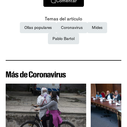
Comentar
Temas del artículo
Ollas populares
Coronavirus
Mides
Pablo Bartol
Más de Coronavirus