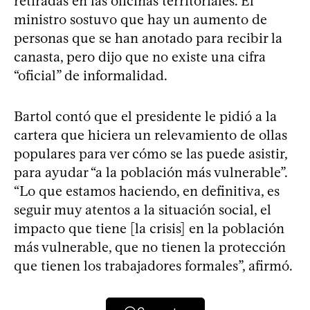
retiradas en las oficinas territoriales. El
ministro sostuvo que hay un aumento de
personas que se han anotado para recibir la
canasta, pero dijo que no existe una cifra
“oficial” de informalidad.
Bartol contó que el presidente le pidió a la
cartera que hiciera un relevamiento de ollas
populares para ver cómo se las puede asistir,
para ayudar “a la población más vulnerable”.
“Lo que estamos haciendo, en definitiva, es
seguir muy atentos a la situación social, el
impacto que tiene [la crisis] en la población
más vulnerable, que no tienen la protección
que tienen los trabajadores formales”, afirmó.