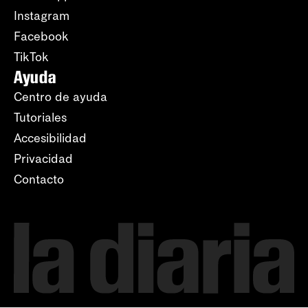
Instagram
Facebook
TikTok
Ayuda
Centro de ayuda
Tutoriales
Accesibilidad
Privacidad
Contacto