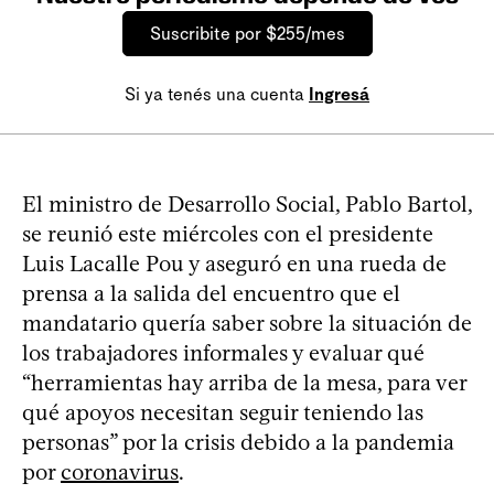
Suscribite por $255/mes
Si ya tenés una cuenta
Ingresá
El ministro de Desarrollo Social, Pablo Bartol,
se reunió este miércoles con el presidente
Luis Lacalle Pou y aseguró en una rueda de
prensa a la salida del encuentro que el
mandatario quería saber sobre la situación de
los trabajadores informales y evaluar qué
“herramientas hay arriba de la mesa, para ver
qué apoyos necesitan seguir teniendo las
personas” por la crisis debido a la pandemia
por
coronavirus
.