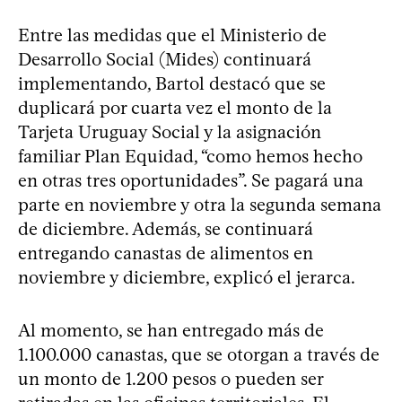
Entre las medidas que el Ministerio de
Desarrollo Social (Mides) continuará
implementando, Bartol destacó que se
duplicará por cuarta vez el monto de la
Tarjeta Uruguay Social y la asignación
familiar Plan Equidad, “como hemos hecho
en otras tres oportunidades”. Se pagará una
parte en noviembre y otra la segunda semana
de diciembre. Además, se continuará
entregando canastas de alimentos en
noviembre y diciembre, explicó el jerarca.
Al momento, se han entregado más de
1.100.000 canastas, que se otorgan a través de
un monto de 1.200 pesos o pueden ser