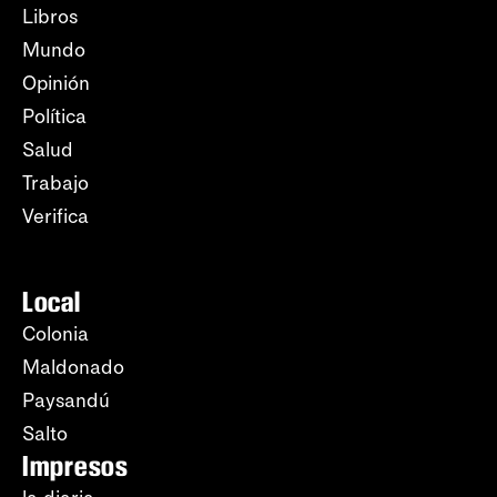
Libros
Mundo
Opinión
Política
Salud
Trabajo
Verifica
Local
Colonia
Maldonado
Paysandú
Salto
Impresos