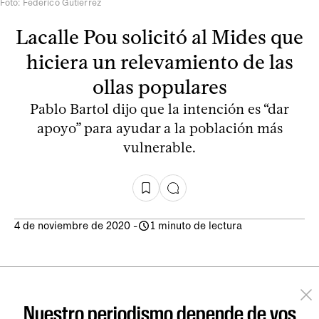
Foto: Federico Gutiérrez
Lacalle Pou solicitó al Mides que
hiciera un relevamiento de las
ollas populares
Pablo Bartol dijo que la intención es “dar
apoyo” para ayudar a la población más
vulnerable.
4 de noviembre de 2020
-
1 minuto de lectura
Nuestro periodismo depende de vos