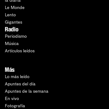
la diaria
Le Monde
Lento
Gigantes
Radio
Periodismo
Música
Artículos leídos
Más
Lo más leído
Apuntes del día
Apuntes de la semana
En vivo
Fotografía