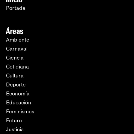
Portada
Áreas
Ambiente
Carnaval
Ciencia
Cotidiana
Cultura
Deporte
Economía
Educación
Feminismos
Futuro
Justicia