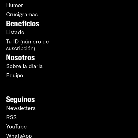
Humor
Crucigramas
Beneficios
Listado
Tu ID (número de
suscripción)
Nosotros
Sobre la diaria
Equipo
Seguinos
Newsletters
RSS
YouTube
WhatsApp