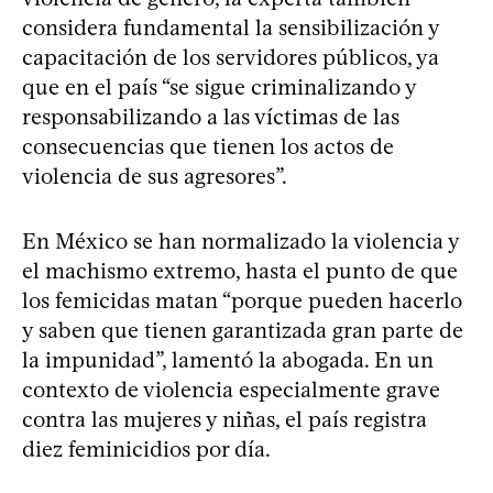
considera fundamental la sensibilización y
capacitación de los servidores públicos, ya
que en el país “se sigue criminalizando y
responsabilizando a las víctimas de las
consecuencias que tienen los actos de
violencia de sus agresores”.
En México se han normalizado la violencia y
el machismo extremo, hasta el punto de que
los femicidas matan “porque pueden hacerlo
y saben que tienen garantizada gran parte de
la impunidad”, lamentó la abogada. En un
contexto de violencia especialmente grave
contra las mujeres y niñas, el país registra
diez feminicidios por día.