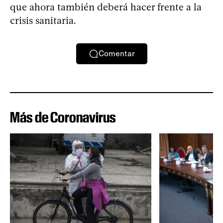
que ahora también deberá hacer frente a la
crisis sanitaria.
Comentar
Más de Coronavirus