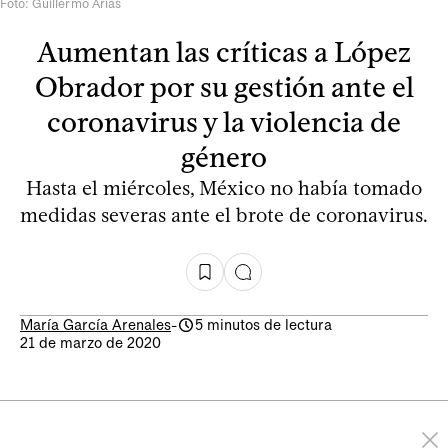
Foto: Guillermo Arias
Aumentan las críticas a López
Obrador por su gestión ante el
coronavirus y la violencia de
género
Hasta el miércoles, México no había tomado
medidas severas ante el brote de coronavirus.
María García Arenales
-
5 minutos de lectura
21 de marzo de 2020