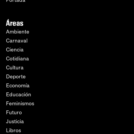
Áreas
Ambiente
Carnaval
Ciencia
Cotidiana
Cultura
Deporte
Economía
Educación
Feminismos
Futuro
Justicia
Libros