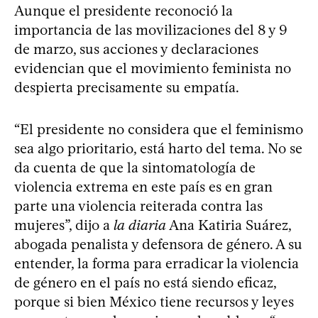
Aunque el presidente reconoció la
importancia de las movilizaciones del 8 y 9
de marzo, sus acciones y declaraciones
evidencian que el movimiento feminista no
despierta precisamente su empatía.
“El presidente no considera que el feminismo
sea algo prioritario, está harto del tema. No se
da cuenta de que la sintomatología de
violencia extrema en este país es en gran
parte una violencia reiterada contra las
mujeres”, dijo a
la diaria
Ana Katiria Suárez,
abogada penalista y defensora de género. A su
entender, la forma para erradicar la violencia
de género en el país no está siendo eficaz,
porque si bien México tiene recursos y leyes