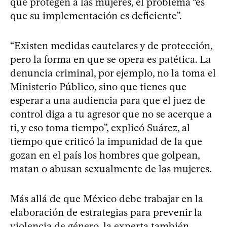
que protegen a las mujeres, el problema “es
que su implementación es deficiente”.
“Existen medidas cautelares y de protección,
pero la forma en que se opera es patética. La
denuncia criminal, por ejemplo, no la toma el
Ministerio Público, sino que tienes que
esperar a una audiencia para que el juez de
control diga a tu agresor que no se acerque a
ti, y eso toma tiempo”, explicó Suárez, al
tiempo que criticó la impunidad de la que
gozan en el país los hombres que golpean,
matan o abusan sexualmente de las mujeres.
Más allá de que México debe trabajar en la
elaboración de estrategias para prevenir la
violencia de género, la experta también