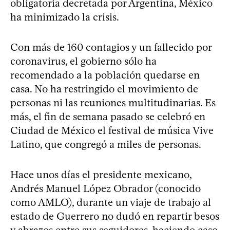
obligatoria decretada por Argentina, México
ha minimizado la crisis.
Con más de 160 contagios y un fallecido por
coronavirus, el gobierno sólo ha
recomendado a la población quedarse en
casa. No ha restringido el movimiento de
personas ni las reuniones multitudinarias. Es
más, el fin de semana pasado se celebró en
Ciudad de México el festival de música Vive
Latino, que congregó a miles de personas.
Hace unos días el presidente mexicano,
Andrés Manuel López Obrador (conocido
como AMLO), durante un viaje de trabajo al
estado de Guerrero no dudó en repartir besos
y abrazos entre sus seguidores, haciendo caso