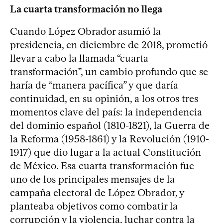
La cuarta transformación no llega
Cuando López Obrador asumió la
presidencia, en diciembre de 2018, prometió
llevar a cabo la llamada “cuarta
transformación”, un cambio profundo que se
haría de “manera pacífica” y que daría
continuidad, en su opinión, a los otros tres
momentos clave del país: la independencia
del dominio español (1810-1821), la Guerra de
la Reforma (1958-1861) y la Revolución (1910-
1917) que dio lugar a la actual Constitución
de México. Esa cuarta transformación fue
uno de los principales mensajes de la
campaña electoral de López Obrador, y
planteaba objetivos como combatir la
corrupción y la violencia, luchar contra la