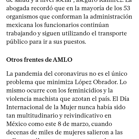
abogada recordó que en la mayoría de los 53
organismos que conforman la administración
mexicana los funcionarios continúan
trabajando y siguen utilizando el transporte
público para ir a sus puestos.
Otros frentes de AMLO
La pandemia del coronavirus no es el único
problema que minimiza López Obrador. Lo
mismo ocurre con los feminicidios y la
violencia machista que azotan el país. El Día
Internacional de la Mujer nunca había sido
tan multitudinario y reivindicativo en
México como este 8 de marzo, cuando
decenas de miles de mujeres salieron a las