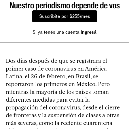
Nuestro periodismo depende de vos
Suscribite por $255/mes
Si ya tenés una cuenta
Ingresá
Dos días después de que se registrara el
primer caso de coronavirus en América
Latina, el 26 de febrero, en Brasil, se
reportaron los primeros en México. Pero
mientras la mayoría de los países toman
diferentes medidas para evitar la
propagación del coronavirus, desde el cierre
de fronteras y la suspensión de clases a otras
más severas, como la reciente cuarentena