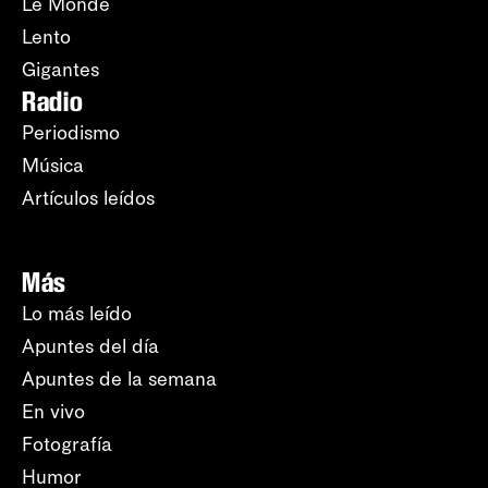
Le Monde
Lento
Gigantes
Radio
Periodismo
Música
Artículos leídos
Más
Lo más leído
Apuntes del día
Apuntes de la semana
En vivo
Fotografía
Humor