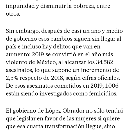
impunidad y disminuir la pobreza, entre
otros.
Sin embargo, después de casi un año y medio
de gobierno esos cambios siguen sin llegar al
país e incluso hay delitos que van en
aumento: 2019 se convirtió en el año más
violento de México, al alcanzar los 34.582
asesinatos, lo que supone un incremento de
2,5% respecto de 2018, según cifras oficiales.
De esos asesinatos cometidos en 2019, 1.006
están siendo investigados como femicidios.
El gobierno de López Obrador no sólo tendrá
que legislar en favor de las mujeres si quiere
que esa cuarta transformación llegue, sino