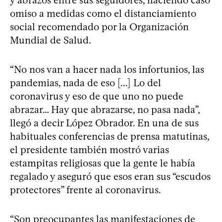
omiso a medidas como el distanciamiento
social recomendado por la Organización
Mundial de Salud.
“No nos van a hacer nada los infortunios, las
pandemias, nada de eso [...] Lo del
coronavirus y eso de que uno no puede
abrazar… Hay que abrazarse, no pasa nada”,
llegó a decir López Obrador. En una de sus
habituales conferencias de prensa matutinas,
el presidente también mostró varias
estampitas religiosas que la gente le había
regalado y aseguró que esos eran sus “escudos
protectores” frente al coronavirus.
“Son preocupantes las manifestaciones de