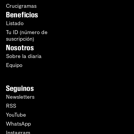
Crucigramas
Beneficios
Listado
Tu ID (número de
suscripción)
Nosotros
Sobre la diaria
Equipo
Seguinos
Newsletters
RSS
YouTube
WhatsApp
Instagram