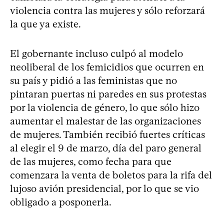
violencia contra las mujeres y sólo reforzará
la que ya existe.
El gobernante incluso culpó al modelo
neoliberal de los femicidios que ocurren en
su país y pidió a las feministas que no
pintaran puertas ni paredes en sus protestas
por la violencia de género, lo que sólo hizo
aumentar el malestar de las organizaciones
de mujeres. También recibió fuertes críticas
al elegir el 9 de marzo, día del paro general
de las mujeres, como fecha para que
comenzara la venta de boletos para la rifa del
lujoso avión presidencial, por lo que se vio
obligado a posponerla.