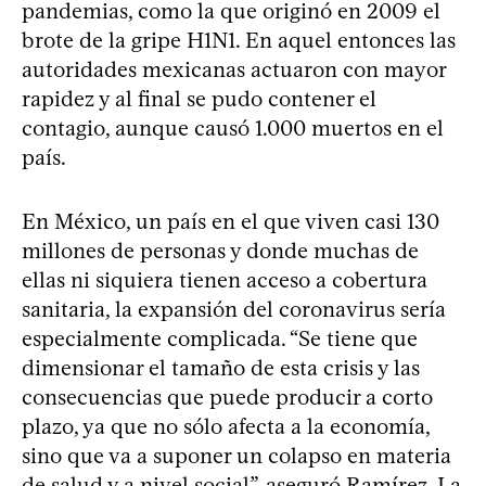
pandemias, como la que originó en 2009 el
brote de la gripe H1N1. En aquel entonces las
autoridades mexicanas actuaron con mayor
rapidez y al final se pudo contener el
contagio, aunque causó 1.000 muertos en el
país.
En México, un país en el que viven casi 130
millones de personas y donde muchas de
ellas ni siquiera tienen acceso a cobertura
sanitaria, la expansión del coronavirus sería
especialmente complicada. “Se tiene que
dimensionar el tamaño de esta crisis y las
consecuencias que puede producir a corto
plazo, ya que no sólo afecta a la economía,
sino que va a suponer un colapso en materia
de salud y a nivel social”, aseguró Ramírez. La