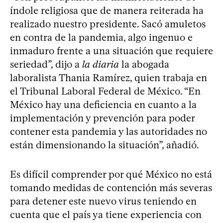
índole religiosa que de manera reiterada ha
realizado nuestro presidente. Sacó amuletos
en contra de la pandemia, algo ingenuo e
inmaduro frente a una situación que requiere
seriedad”, dijo a
la diaria
la abogada
laboralista Thania Ramírez, quien trabaja en
el Tribunal Laboral Federal de México. “En
México hay una deficiencia en cuanto a la
implementación y prevención para poder
contener esta pandemia y las autoridades no
están dimensionando la situación”, añadió.
Es difícil comprender por qué México no está
tomando medidas de contención más severas
para detener este nuevo virus teniendo en
cuenta que el país ya tiene experiencia con