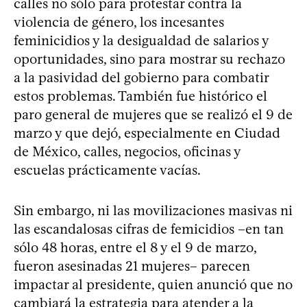
calles no sólo para protestar contra la
violencia de género, los incesantes
feminicidios y la desigualdad de salarios y
oportunidades, sino para mostrar su rechazo
a la pasividad del gobierno para combatir
estos problemas. También fue histórico el
paro general de mujeres que se realizó el 9 de
marzo y que dejó, especialmente en Ciudad
de México, calles, negocios, oficinas y
escuelas prácticamente vacías.
Sin embargo, ni las movilizaciones masivas ni
las escandalosas cifras de femicidios –en tan
sólo 48 horas, entre el 8 y el 9 de marzo,
fueron asesinadas 21 mujeres– parecen
impactar al presidente, quien anunció que no
cambiará la estrategia para atender a la