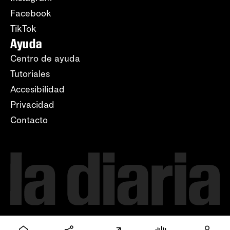
Facebook
TikTok
Ayuda
Centro de ayuda
Tutoriales
Accesibilidad
Privacidad
Contacto