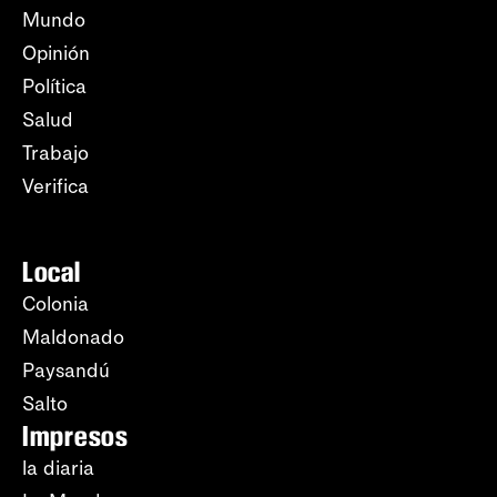
Mundo
Opinión
Política
Salud
Trabajo
Verifica
Local
Colonia
Maldonado
Paysandú
Salto
Impresos
la diaria