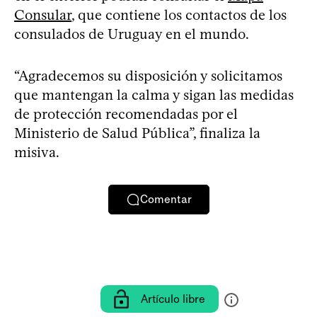
Consular
, que contiene los contactos de los
consulados de Uruguay en el mundo.
“Agradecemos su disposición y solicitamos
que mantengan la calma y sigan las medidas
de protección recomendadas por el
Ministerio de Salud Pública”, finaliza la
misiva.
Comentar
Artículo libre