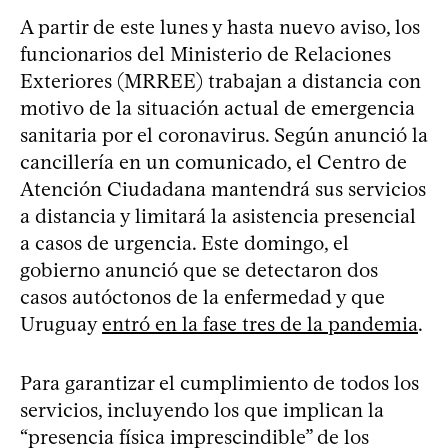
A partir de este lunes y hasta nuevo aviso, los
funcionarios del Ministerio de Relaciones
Exteriores (MRREE) trabajan a distancia con
motivo de la situación actual de emergencia
sanitaria por el coronavirus. Según anunció la
cancillería en un comunicado, el Centro de
Atención Ciudadana mantendrá sus servicios
a distancia y limitará la asistencia presencial
a casos de urgencia. Este domingo, el
gobierno anunció que se detectaron dos
casos autóctonos de la enfermedad y que
Uruguay
entró en la fase tres de la pandemia
.
Para garantizar el cumplimiento de todos los
servicios, incluyendo los que implican la
“presencia física imprescindible” de los