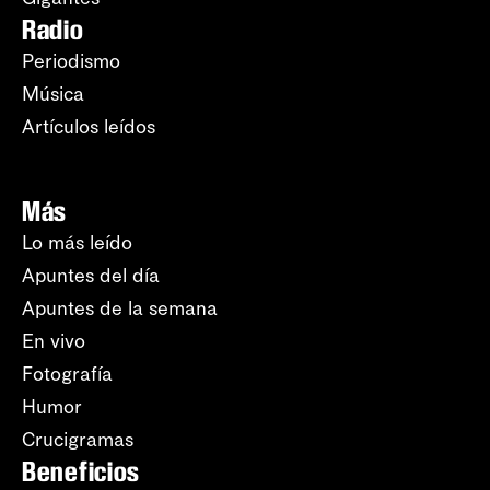
Radio
Periodismo
Música
Artículos leídos
Más
Lo más leído
Apuntes del día
Apuntes de la semana
En vivo
Fotografía
Humor
Crucigramas
Beneficios