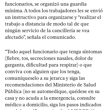
funcionarios, se organizó una guardia
mínima. A todos los trabajadores les se envió
un instructivo para organizarse y “realizar el
trabajo a distancia de modo tal de que
ningún servicio de la cancillería se vea
afectado”, señala el comunicado.
“Todo aquel funcionario que tenga síntomas
(fiebre, tos, secreciones nasales, dolor de
garganta, dificultad para respirar) o que
conviva con alguien que los tenga,
comuníqueselo a su jerarca y siga las
recomendaciones del Ministerio de Salud
Pública (no se automedique, quédese en su
casa y no acuda a la emergencia, consulte
médico a domicilio, siga los pasos indicados