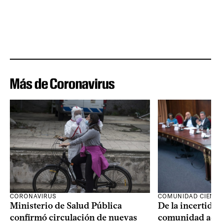
Más de Coronavirus
CORONAVIRUS
COMUNIDAD CIENTÍ
Ministerio de Salud Pública
De la incertidum
confirmó circulación de nuevas
comunidad acad