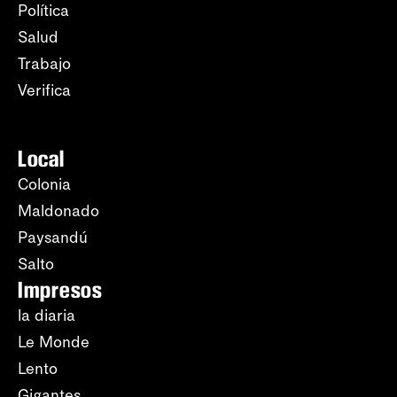
Política
Salud
Trabajo
Verifica
Local
Colonia
Maldonado
Paysandú
Salto
Impresos
la diaria
Le Monde
Lento
Gigantes