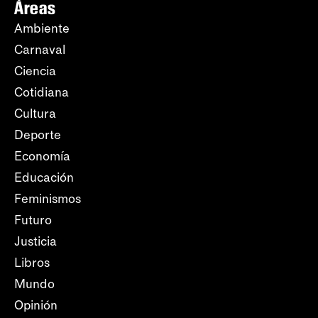
Áreas
Ambiente
Carnaval
Ciencia
Cotidiana
Cultura
Deporte
Economía
Educación
Feminismos
Futuro
Justicia
Libros
Mundo
Opinión