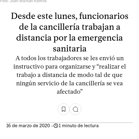
Foto: Juan Manuel Ramos
Desde este lunes, funcionarios
de la cancillería trabajan a
distancia por la emergencia
sanitaria
A todos los trabajadores se les envió un
instructivo para organizarse y “realizar el
trabajo a distancia de modo tal de que
ningún servicio de la cancillería se vea
afectado”
16 de marzo de 2020
-
1 minuto de lectura