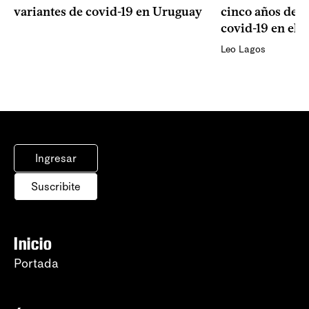
variantes de covid-19 en Uruguay
cinco años de la
covid-19 en el 
Leo Lagos
Ingresar
Suscribite
Inicio
Portada