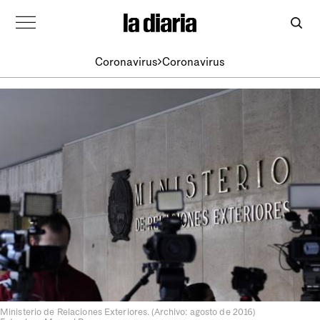
Coronavirus
Coronavirus
Ministerio de Relaciones Exteriores. (Archivo: agosto de 2016)