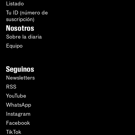
Listado
Tu ID (número de
suscripción)
Nosotros
Sobre la diaria
Equipo
Seguinos
Newsletters
RSS
YouTube
WhatsApp
Instagram
Facebook
TikTok