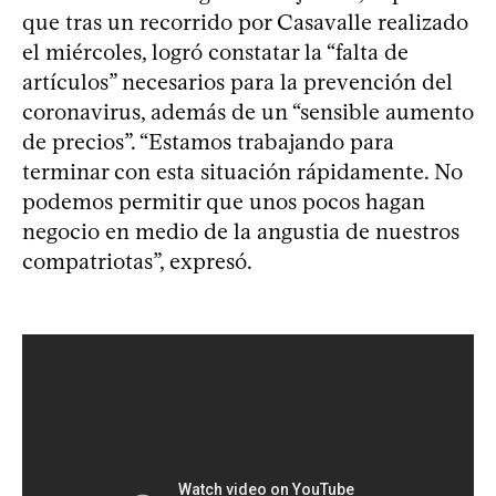
que tras un recorrido por Casavalle realizado
el miércoles, logró constatar la “falta de
artículos” necesarios para la prevención del
coronavirus, además de un “sensible aumento
de precios”. “Estamos trabajando para
terminar con esta situación rápidamente. No
podemos permitir que unos pocos hagan
negocio en medio de la angustia de nuestros
compatriotas”, expresó.