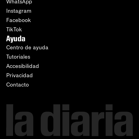
WhatsApp
Instagram
Facebook
TikTok
Ayuda
Centro de ayuda
Tutoriales
Accesibilidad
Privacidad
Contacto