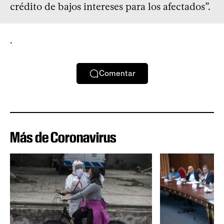
crédito de bajos intereses para los afectados”.
.
Comentar
Más de Coronavirus