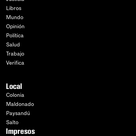
Libros
Mundo
Opinión
Política
Salud
Trabajo
Verifica
Local
Colonia
Maldonado
Paysandú
Salto
Impresos