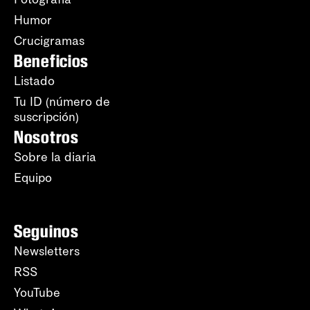
Humor
Crucigramas
Beneficios
Listado
Tu ID (número de
suscripción)
Nosotros
Sobre la diaria
Equipo
Seguinos
Newsletters
RSS
YouTube