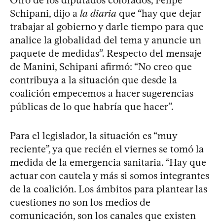
Schipani, dijo a
la diaria
que “hay que dejar
trabajar al gobierno y darle tiempo para que
analice la globalidad del tema y anuncie un
paquete de medidas”. Respecto del mensaje
de Manini, Schipani afirmó: “No creo que
contribuya a la situación que desde la
coalición empecemos a hacer sugerencias
públicas de lo que habría que hacer”.
Para el legislador, la situación es “muy
reciente”, ya que recién el viernes se tomó la
medida de la emergencia sanitaria. “Hay que
actuar con cautela y más si somos integrantes
de la coalición. Los ámbitos para plantear las
cuestiones no son los medios de
comunicación, son los canales que existen