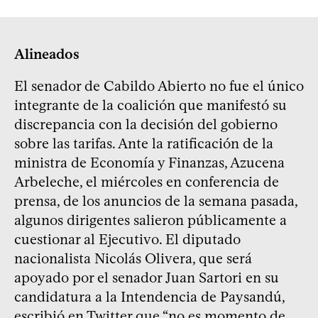
Alineados
El senador de Cabildo Abierto no fue el único
integrante de la coalición que manifestó su
discrepancia con la decisión del gobierno
sobre las tarifas. Ante la ratificación de la
ministra de Economía y Finanzas, Azucena
Arbeleche, el miércoles en conferencia de
prensa, de los anuncios de la semana pasada,
algunos dirigentes salieron públicamente a
cuestionar al Ejecutivo. El diputado
nacionalista Nicolás Olivera, que será
apoyado por el senador Juan Sartori en su
candidatura a la Intendencia de Paysandú,
escribió en Twitter que “no es momento de