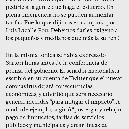
pedirle a la gente que haga el esfuerzo. En
plena emergencia no se pueden aumentar
tarifas. Fue lo que dijimos en campaña por
Luis Lacalle Pou. Debemos darles oxígeno a
los pequeños y medianos que más la sufren”.
En la misma tónica se había expresado
Sartori horas antes de la conferencia de
prensa del gobierno. El senador nacionalista
escribió en su cuenta de Twitter que el nuevo
coronavirus dejará consecuencias
económicas, y advirtió que será necesario
generar medidas “para mitigar el impacto”. A
modo de ejemplo, sugirió “postergar y rebajar
pago de impuestos, tarifas de servicios
públicos y municipales y crear líneas de