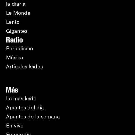
la diaria
Le Monde
Lento
Gigantes
Radio
Periodismo
Música
Artículos leídos
Más
Lo más leído
Apuntes del día
Apuntes de la semana
En vivo
Fotografía