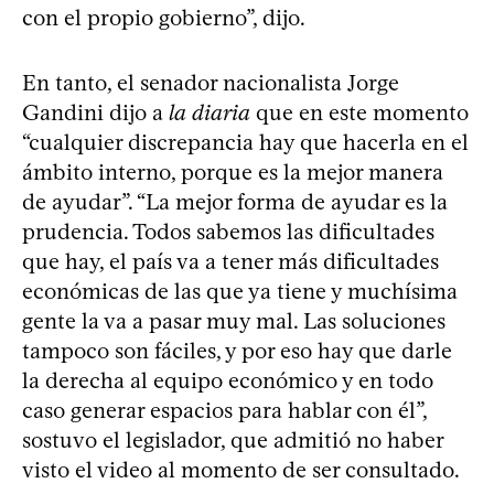
con el propio gobierno”, dijo.
En tanto, el senador nacionalista Jorge
Gandini dijo a
la diaria
que en este momento
“cualquier discrepancia hay que hacerla en el
ámbito interno, porque es la mejor manera
de ayudar”. “La mejor forma de ayudar es la
prudencia. Todos sabemos las dificultades
que hay, el país va a tener más dificultades
económicas de las que ya tiene y muchísima
gente la va a pasar muy mal. Las soluciones
tampoco son fáciles, y por eso hay que darle
la derecha al equipo económico y en todo
caso generar espacios para hablar con él”,
sostuvo el legislador, que admitió no haber
visto el video al momento de ser consultado.