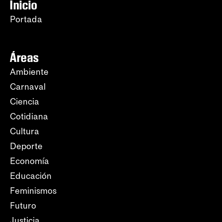
Inicio
Portada
Áreas
Ambiente
Carnaval
Ciencia
Cotidiana
Cultura
Deporte
Economía
Educación
Feminismos
Futuro
Justicia