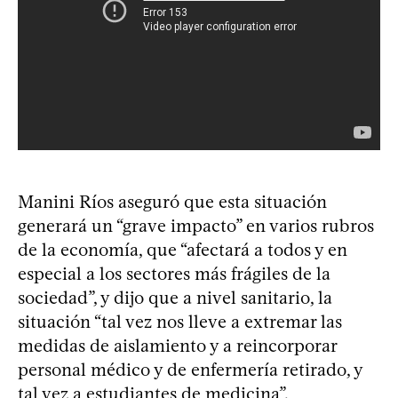
Manini Ríos aseguró que esta situación
generará un “grave impacto” en varios rubros
de la economía, que “afectará a todos y en
especial a los sectores más frágiles de la
sociedad”, y dijo que a nivel sanitario, la
situación “tal vez nos lleve a extremar las
medidas de aislamiento y a reincorporar
personal médico y de enfermería retirado, y
tal vez a estudiantes de medicina”.