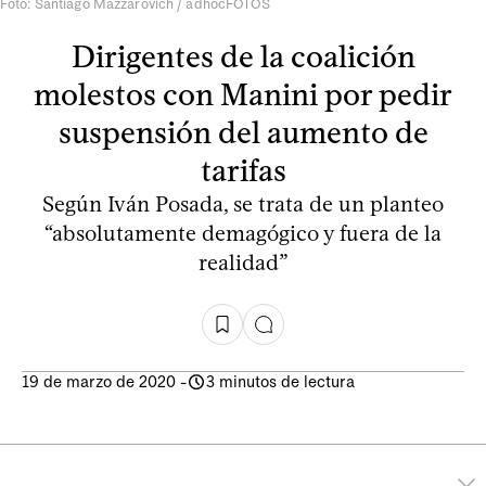
Foto: Santiago Mazzarovich / adhocFOTOS
Dirigentes de la coalición
molestos con Manini por pedir
suspensión del aumento de
tarifas
Según Iván Posada, se trata de un planteo
“absolutamente demagógico y fuera de la
realidad”
19 de marzo de 2020
-
3 minutos de lectura