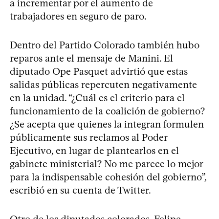
a incrementar por el aumento de
trabajadores en seguro de paro.
Dentro del Partido Colorado también hubo
reparos ante el mensaje de Manini. El
diputado Ope Pasquet advirtió que estas
salidas públicas repercuten negativamente
en la unidad. “¿Cuál es el criterio para el
funcionamiento de la coalición de gobierno?
¿Se acepta que quienes la integran formulen
públicamente sus reclamos al Poder
Ejecutivo, en lugar de plantearlos en el
gabinete ministerial? No me parece lo mejor
para la indispensable cohesión del gobierno”,
escribió en su cuenta de Twitter.
Otro de los diputados colorados, Felipe