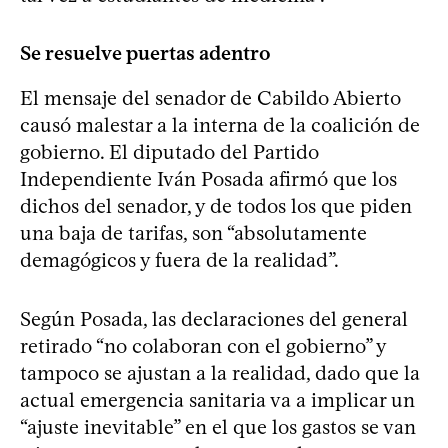
Se resuelve puertas adentro
El mensaje del senador de Cabildo Abierto
causó malestar a la interna de la coalición de
gobierno. El diputado del Partido
Independiente Iván Posada afirmó que los
dichos del senador, y de todos los que piden
una baja de tarifas, son “absolutamente
demagógicos y fuera de la realidad”.
Según Posada, las declaraciones del general
retirado “no colaboran con el gobierno” y
tampoco se ajustan a la realidad, dado que la
actual emergencia sanitaria va a implicar un
“ajuste inevitable” en el que los gastos se van