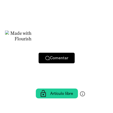
Comentar
Artículo libre