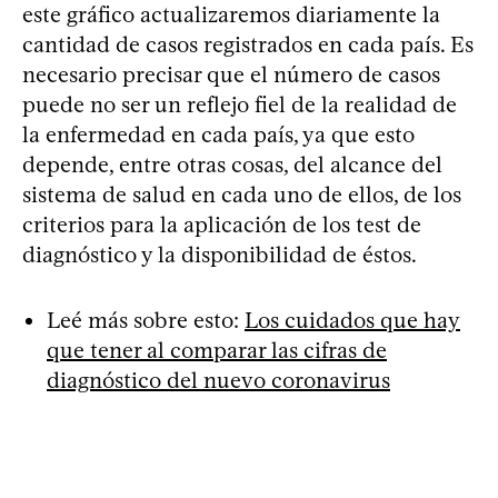
este gráfico actualizaremos diariamente la
cantidad de casos registrados en cada país. Es
necesario precisar que el número de casos
puede no ser un reflejo fiel de la realidad de
la enfermedad en cada país, ya que esto
depende, entre otras cosas, del alcance del
sistema de salud en cada uno de ellos, de los
criterios para la aplicación de los test de
diagnóstico y la disponibilidad de éstos.
Leé más sobre esto:
Los cuidados que hay
que tener al comparar las cifras de
diagnóstico del nuevo coronavirus