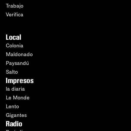
Trabajo
Verifica
Local
Colonia
Maldonado
Paysandú
Salto
Impresos
la diaria
Le Monde
Lento
Gigantes
Radio