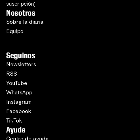
suscripción)
Nosotros
Sobre la diaria
Equipo
Seguinos
Newsletters
RSS
YouTube
WhatsApp
Instagram
Facebook
TikTok
Ayuda
Centro de ayuda