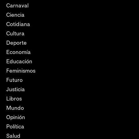
Carnaval
Ciencia
Cotidiana
Cultura
Deporte
Economía
Educación
Feminismos
Futuro
Justicia
Libros
Mundo
Opinión
Política
Salud