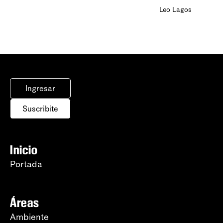
Leo Lagos
Ingresar
Suscribite
Inicio
Portada
Áreas
Ambiente