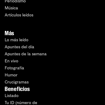
Periodismo
Música
Artículos leídos
Más
Lo más leído
Apuntes del día
Apuntes de la semana
En vivo
Fotografía
Humor
Crucigramas
Beneficios
Listado
Tu ID (número de