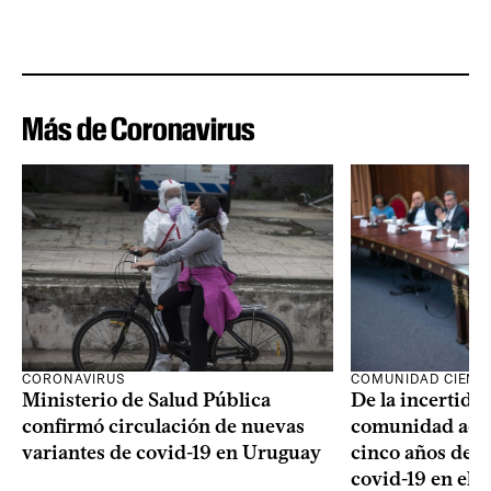
Más de Coronavirus
CORONAVIRUS
COMUNIDAD CIENTÍ
Ministerio de Salud Pública
De la incertidum
confirmó circulación de nuevas
comunidad acad
variantes de covid-19 en Uruguay
cinco años de la
covid-19 en el 