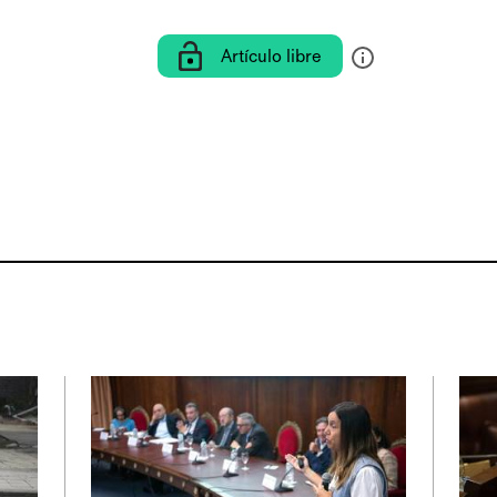
Artículo libre