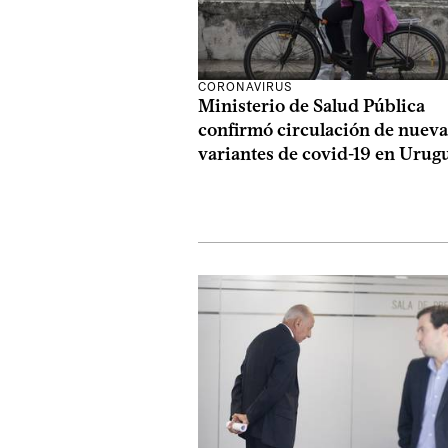
CORONAVIRUS
Ministerio de Salud Pública
confirmó circulación de nueva
variantes de covid-19 en Urug