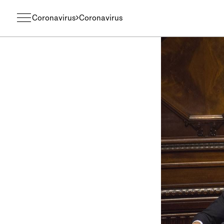
Coronavirus
Coronavirus