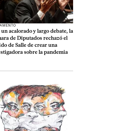
LAMENTO
un acalorado y largo debate, la
ara de Diputados rechazó el
do de Salle de crear una
estigadora sobre la pandemia