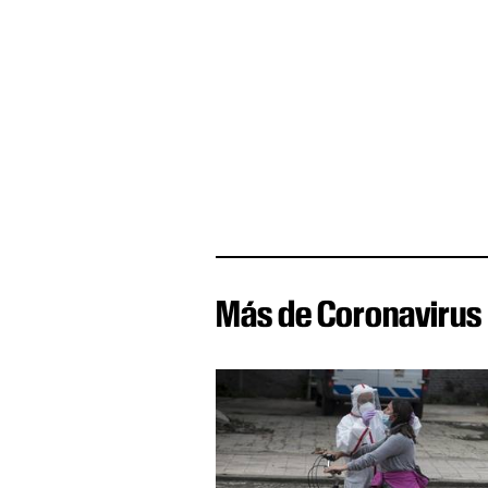
Más de Coronavirus