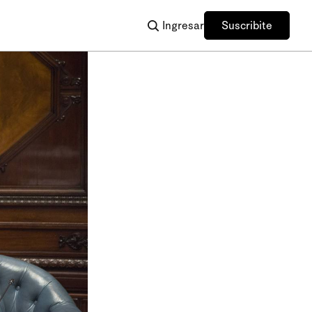
Ingresar
Suscribite