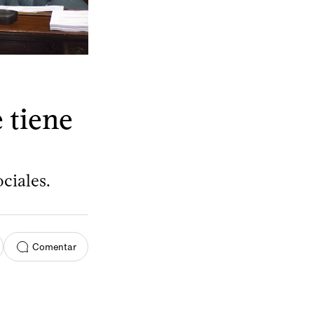
 tiene
ciales.
Comentar