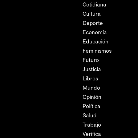
Cotidiana
Cultura
Deporte
Economía
Educación
Feminismos
Futuro
Justicia
Libros
Mundo
Opinión
Política
Salud
Trabajo
Verifica