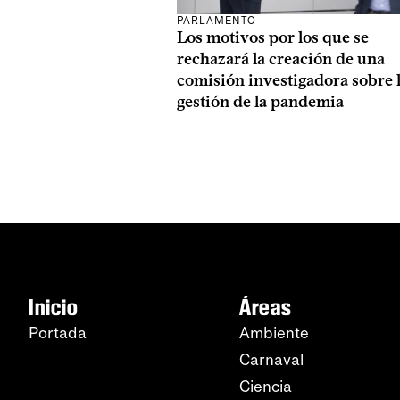
PARLAMENTO
Los motivos por los que se
rechazará la creación de una
comisión investigadora sobre 
gestión de la pandemia
Inicio
Áreas
Portada
Ambiente
Carnaval
Ciencia