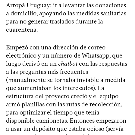
Arropá Uruguay: ir a levantar las donaciones
a domicilio, apoyando las medidas sanitarias
para no generar traslados durante la
cuarentena.
Empezó con una dirección de correo
electrónico y un número de Whatsapp, que
luego derivó en un
chatbot
con las respuestas
a las preguntas más frecuentes
(manualmente se tornaba inviable a medida
que aumentaban los interesados). La
estructura del proyecto creció y el equipo
armó planillas con las rutas de recolección,
para optimizar el tiempo que tenía
disponible camionetas. Entonces empezaron
a usar un depósito que estaba ocioso (servía