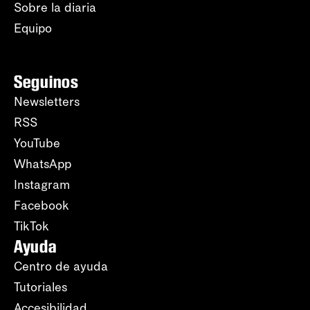
Sobre la diaria
Equipo
Seguinos
Newsletters
RSS
YouTube
WhatsApp
Instagram
Facebook
TikTok
Ayuda
Centro de ayuda
Tutoriales
Accesibilidad