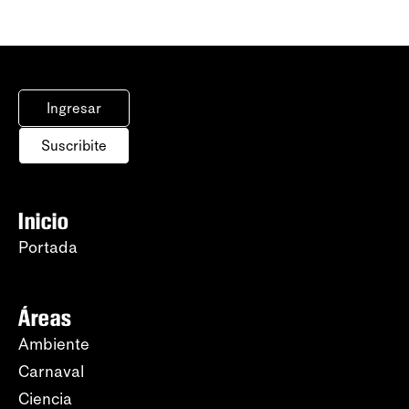
Ingresar
Suscribite
Inicio
Portada
Áreas
Ambiente
Carnaval
Ciencia