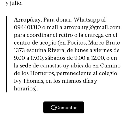
y julio.
Arropá.uy
. Para donar: Whatsapp al
094401310 o mail a
arropa.uy@gmail.com
para coordinar el retiro o la entrega en el
centro de acopio (en Pocitos, Marco Bruto
1373 esquina Rivera, de lunes a viernes de
9.00 a 17.00, sábados de 9.00 a 12.00, o en
la sede de
canastas.uy
ubicada en Camino
de los Horneros, perteneciente al colegio
Ivy Thomas, en los mismos días y
horarios).
Comentar