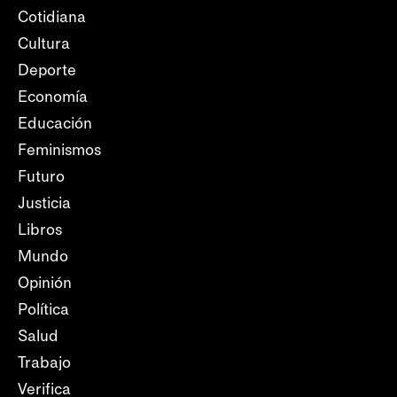
Cotidiana
Cultura
Deporte
Economía
Educación
Feminismos
Futuro
Justicia
Libros
Mundo
Opinión
Política
Salud
Trabajo
Verifica