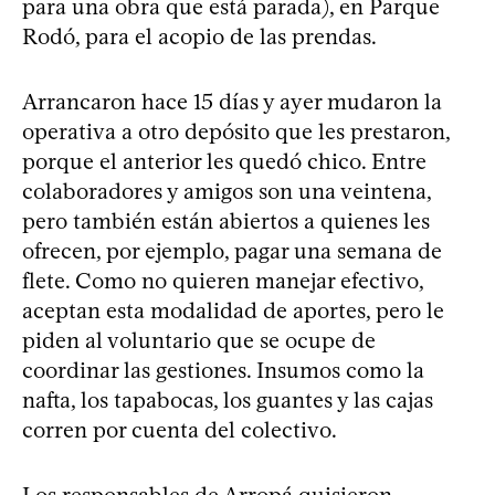
para una obra que está parada), en Parque
Rodó, para el acopio de las prendas.
Arrancaron hace 15 días y ayer mudaron la
operativa a otro depósito que les prestaron,
porque el anterior les quedó chico. Entre
colaboradores y amigos son una veintena,
pero también están abiertos a quienes les
ofrecen, por ejemplo, pagar una semana de
flete. Como no quieren manejar efectivo,
aceptan esta modalidad de aportes, pero le
piden al voluntario que se ocupe de
coordinar las gestiones. Insumos como la
nafta, los tapabocas, los guantes y las cajas
corren por cuenta del colectivo.