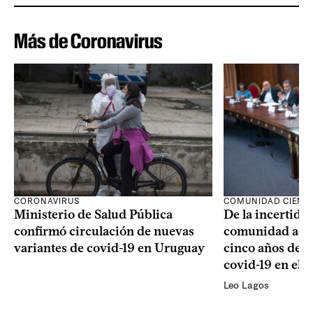
Más de Coronavirus
CORONAVIRUS
COMUNIDAD CIENTÍ
Ministerio de Salud Pública
De la incertidum
confirmó circulación de nuevas
comunidad acad
variantes de covid-19 en Uruguay
cinco años de la
covid-19 en el 
Leo Lagos