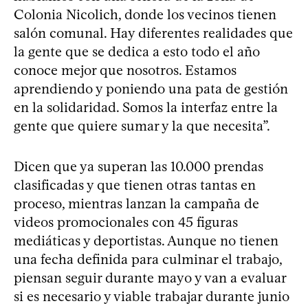
Colonia Nicolich, donde los vecinos tienen
salón comunal. Hay diferentes realidades que
la gente que se dedica a esto todo el año
conoce mejor que nosotros. Estamos
aprendiendo y poniendo una pata de gestión
en la solidaridad. Somos la interfaz entre la
gente que quiere sumar y la que necesita”.
Dicen que ya superan las 10.000 prendas
clasificadas y que tienen otras tantas en
proceso, mientras lanzan la campaña de
videos promocionales con 45 figuras
mediáticas y deportistas. Aunque no tienen
una fecha definida para culminar el trabajo,
piensan seguir durante mayo y van a evaluar
si es necesario y viable trabajar durante junio