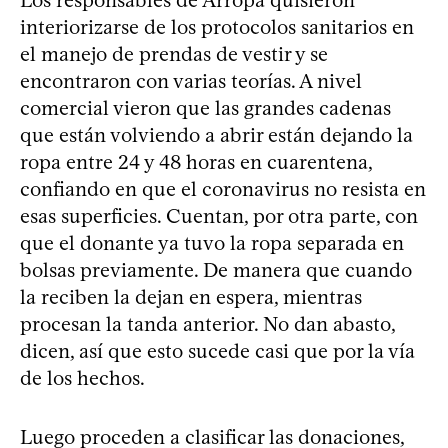
Los responsables de Arropá quisieron
interiorizarse de los protocolos sanitarios en
el manejo de prendas de vestir y se
encontraron con varias teorías. A nivel
comercial vieron que las grandes cadenas
que están volviendo a abrir están dejando la
ropa entre 24 y 48 horas en cuarentena,
confiando en que el coronavirus no resista en
esas superficies. Cuentan, por otra parte, con
que el donante ya tuvo la ropa separada en
bolsas previamente. De manera que cuando
la reciben la dejan en espera, mientras
procesan la tanda anterior. No dan abasto,
dicen, así que esto sucede casi que por la vía
de los hechos.
Luego proceden a clasificar las donaciones,