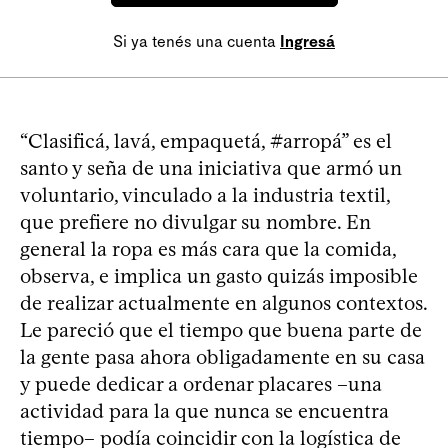
Si ya tenés una cuenta
Ingresá
“Clasificá, lavá, empaquetá, #arropá” es el
santo y seña de una iniciativa que armó un
voluntario, vinculado a la industria textil,
que prefiere no divulgar su nombre. En
general la ropa es más cara que la comida,
observa, e implica un gasto quizás imposible
de realizar actualmente en algunos contextos.
Le pareció que el tiempo que buena parte de
la gente pasa ahora obligadamente en su casa
y puede dedicar a ordenar placares –una
actividad para la que nunca se encuentra
tiempo– podía coincidir con la logística de