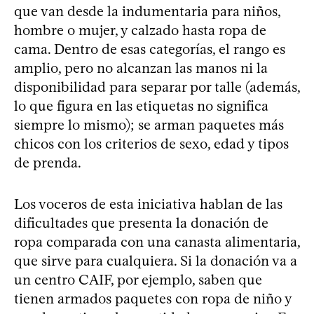
que van desde la indumentaria para niños,
hombre o mujer, y calzado hasta ropa de
cama. Dentro de esas categorías, el rango es
amplio, pero no alcanzan las manos ni la
disponibilidad para separar por talle (además,
lo que figura en las etiquetas no significa
siempre lo mismo); se arman paquetes más
chicos con los criterios de sexo, edad y tipos
de prenda.
Los voceros de esta iniciativa hablan de las
dificultades que presenta la donación de
ropa comparada con una canasta alimentaria,
que sirve para cualquiera. Si la donación va a
un centro CAIF, por ejemplo, saben que
tienen armados paquetes con ropa de niño y