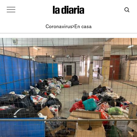
Coronavirus
En casa