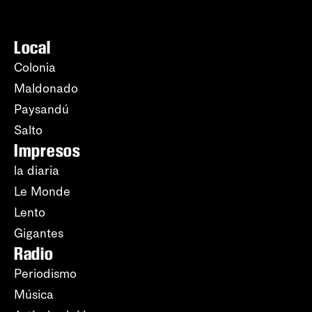
Local
Colonia
Maldonado
Paysandú
Salto
Impresos
la diaria
Le Monde
Lento
Gigantes
Radio
Periodismo
Música