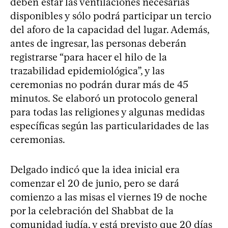
deben estar las ventilaciones necesarias
disponibles y sólo podrá participar un tercio
del aforo de la capacidad del lugar. Además,
antes de ingresar, las personas deberán
registrarse “para hacer el hilo de la
trazabilidad epidemiológica”, y las
ceremonias no podrán durar más de 45
minutos. Se elaboró un protocolo general
para todas las religiones y algunas medidas
específicas según las particularidades de las
ceremonias.
Delgado indicó que la idea inicial era
comenzar el 20 de junio, pero se dará
comienzo a las misas el viernes 19 de noche
por la celebración del Shabbat de la
comunidad judía, y está previsto que 20 días