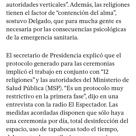
autoridades verticales”. Además, las religiones
tienen el factor de “contención del alma”,
sostuvo Delgado, que para mucha gente es
necesaria por las consecuencias psicológicas
de la emergencia sanitaria.
El secretario de Presidencia explicó que el
protocolo generado para las ceremonias
implicó el trabajo en conjunto con “12
religiones” y las autoridades del Ministerio de
Salud Pública (MSP). “Es un protocolo muy
restrictivo en la primera fase”, dijo en una
entrevista con la radio El Espectador. Las
medidas acordadas disponen que sólo haya
una ceremonia por día, total desinfección del
espacio, uso de tapabocas todo el tiempo,