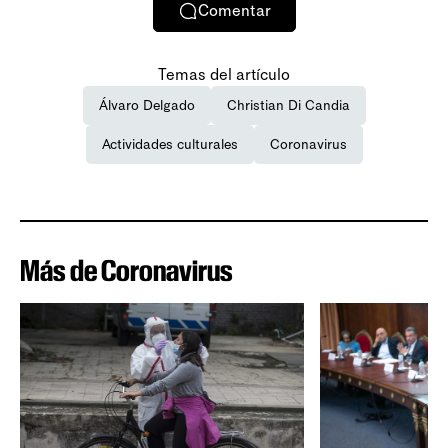
Comentar
Temas del artículo
Álvaro Delgado
Christian Di Candia
Actividades culturales
Coronavirus
Más de Coronavirus