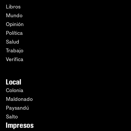
Libros
Mundo
Opinión
Política
Salud
Trabajo
Verifica
Local
Colonia
Maldonado
Paysandú
Salto
Impresos