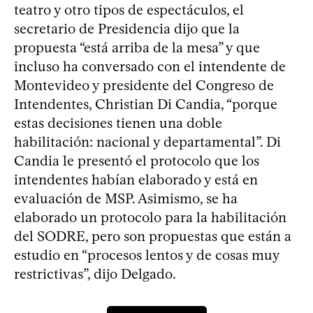
teatro y otro tipos de espectáculos, el
secretario de Presidencia dijo que la
propuesta “está arriba de la mesa” y que
incluso ha conversado con el intendente de
Montevideo y presidente del Congreso de
Intendentes, Christian Di Candia, “porque
estas decisiones tienen una doble
habilitación: nacional y departamental”. Di
Candia le presentó el protocolo que los
intendentes habían elaborado y está en
evaluación de MSP. Asimismo, se ha
elaborado un protocolo para la habilitación
del SODRE, pero son propuestas que están a
estudio en “procesos lentos y de cosas muy
restrictivas”, dijo Delgado.