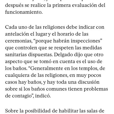
después se realice la primera evaluación del
funcionamiento.
Cada uno de las religiones debe indicar con
antelación el lugar y el horario de las
ceremonias, “porque habrán inspecciones”
que controlen que se respeten las medidas
sanitarias dispuestas. Delgado dijo que otro
aspecto que se tomó en cuenta es el uso de
los baños. “Generalmente en los templos, de
cualquiera de las religiones, en muy pocos
casos hay baños, y hay toda una discusión
sobre si los baños comunes tienen problemas
de contagio”, indicó.
Sobre la posibilidad de habilitar las salas de