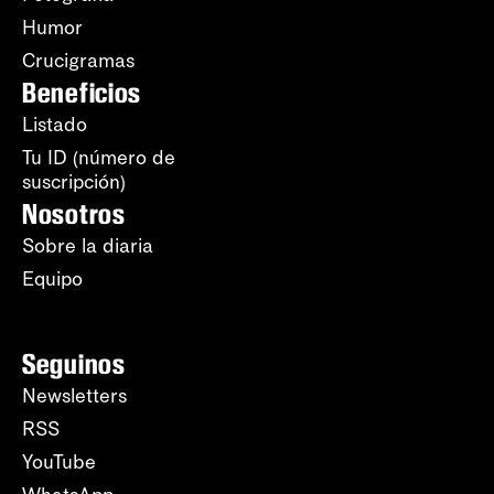
Humor
Crucigramas
Beneficios
Listado
Tu ID (número de
suscripción)
Nosotros
Sobre la diaria
Equipo
Seguinos
Newsletters
RSS
YouTube