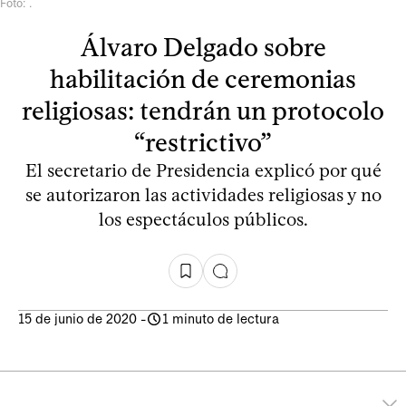
Foto: .
Álvaro Delgado sobre
habilitación de ceremonias
religiosas: tendrán un protocolo
“restrictivo”
El secretario de Presidencia explicó por qué
se autorizaron las actividades religiosas y no
los espectáculos públicos.
15 de junio de 2020
-
1 minuto de lectura