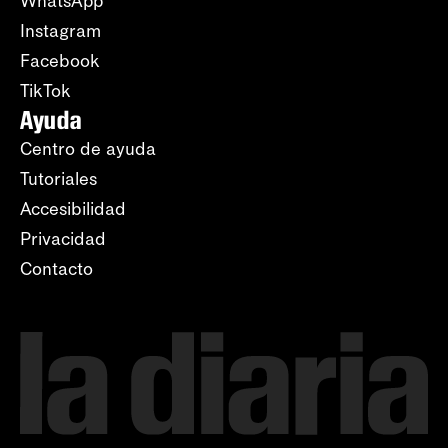
WhatsApp
Instagram
Facebook
TikTok
Ayuda
Centro de ayuda
Tutoriales
Accesibilidad
Privacidad
Contacto