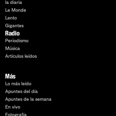
la diaria
Le Monde
Lento
Gigantes
Radio
Periodismo
Música
Artículos leídos
Más
Lo más leído
Apuntes del día
Apuntes de la semana
En vivo
Fotografía