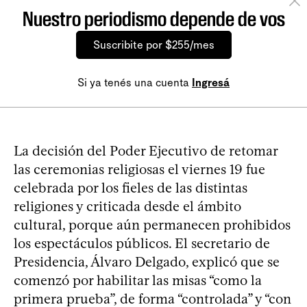
Nuestro periodismo depende de vos
Suscribite por $255/mes
Si ya tenés una cuenta
Ingresá
La decisión del Poder Ejecutivo de retomar
las ceremonias religiosas el viernes 19 fue
celebrada por los fieles de las distintas
religiones y criticada desde el ámbito
cultural, porque aún permanecen prohibidos
los espectáculos públicos. El secretario de
Presidencia, Álvaro Delgado, explicó que se
comenzó por habilitar las misas “como la
primera prueba”, de forma “controlada” y “con