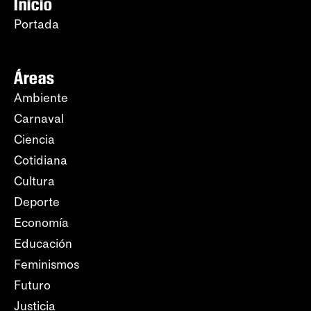
Inicio
Portada
Áreas
Ambiente
Carnaval
Ciencia
Cotidiana
Cultura
Deporte
Economía
Educación
Feminismos
Futuro
Justicia