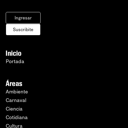
Ingresar
Suscribite
Inicio
Portada
Áreas
Ambiente
Carnaval
Ciencia
Cotidiana
Cultura