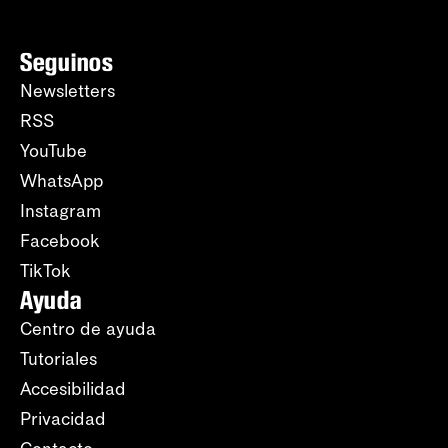
Seguinos
Newsletters
RSS
YouTube
WhatsApp
Instagram
Facebook
TikTok
Ayuda
Centro de ayuda
Tutoriales
Accesibilidad
Privacidad