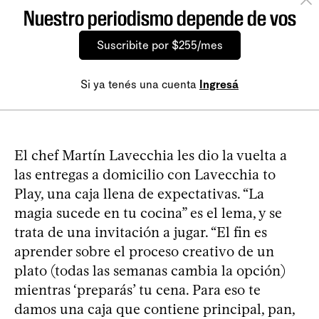
Nuestro periodismo depende de vos
Suscribite por $255/mes
Si ya tenés una cuenta
Ingresá
El chef Martín Lavecchia les dio la vuelta a
las entregas a domicilio con Lavecchia to
Play, una caja llena de expectativas. “La
magia sucede en tu cocina” es el lema, y se
trata de una invitación a jugar. “El fin es
aprender sobre el proceso creativo de un
plato (todas las semanas cambia la opción)
mientras ‘preparás’ tu cena. Para eso te
damos una caja que contiene principal, pan,