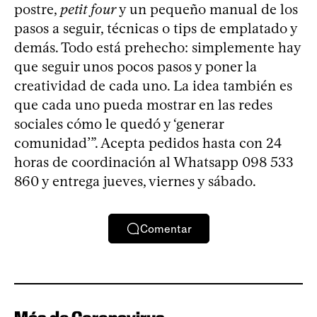
postre,
petit four
y un pequeño manual de los
pasos a seguir, técnicas o tips de emplatado y
demás. Todo está prehecho: simplemente hay
que seguir unos pocos pasos y poner la
creatividad de cada uno. La idea también es
que cada uno pueda mostrar en las redes
sociales cómo le quedó y ‘generar
comunidad’”. Acepta pedidos hasta con 24
horas de coordinación al Whatsapp 098 533
860 y entrega jueves, viernes y sábado.
Comentar