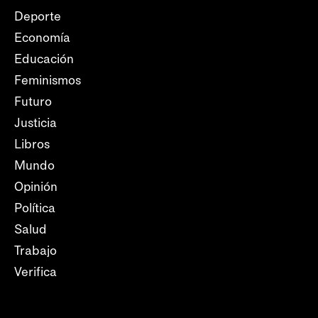
Deporte
Economía
Educación
Feminismos
Futuro
Justicia
Libros
Mundo
Opinión
Política
Salud
Trabajo
Verifica