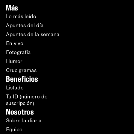
Más
Lo más leído
Apuntes del día
Apuntes de la semana
En vivo
Fotografía
Humor
Crucigramas
Beneficios
Listado
Tu ID (número de
suscripción)
Nosotros
Sobre la diaria
Equipo