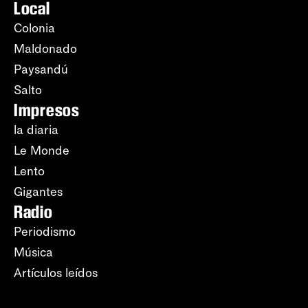
Local
Colonia
Maldonado
Paysandú
Salto
Impresos
la diaria
Le Monde
Lento
Gigantes
Radio
Periodismo
Música
Artículos leídos