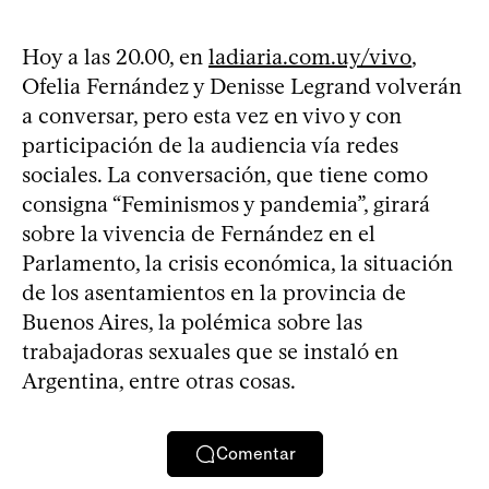
Hoy a las 20.00, en
ladiaria.com.uy/vivo
,
Ofelia Fernández y Denisse Legrand volverán
a conversar, pero esta vez en vivo y con
participación de la audiencia vía redes
sociales. La conversación, que tiene como
consigna “Feminismos y pandemia”, girará
sobre la vivencia de Fernández en el
Parlamento, la crisis económica, la situación
de los asentamientos en la provincia de
Buenos Aires, la polémica sobre las
trabajadoras sexuales que se instaló en
Argentina, entre otras cosas.
Comentar