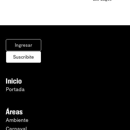
Ingresar
Suscribite
Inicio
Portada
Áreas
Ambiente
Carnaval