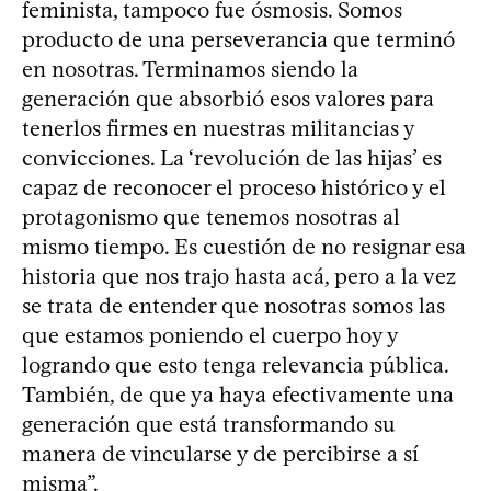
feminista, tampoco fue ósmosis. Somos
producto de una perseverancia que terminó
en nosotras. Terminamos siendo la
generación que absorbió esos valores para
tenerlos firmes en nuestras militancias y
convicciones. La ‘revolución de las hijas’ es
capaz de reconocer el proceso histórico y el
protagonismo que tenemos nosotras al
mismo tiempo. Es cuestión de no resignar esa
historia que nos trajo hasta acá, pero a la vez
se trata de entender que nosotras somos las
que estamos poniendo el cuerpo hoy y
logrando que esto tenga relevancia pública.
También, de que ya haya efectivamente una
generación que está transformando su
manera de vincularse y de percibirse a sí
misma”.