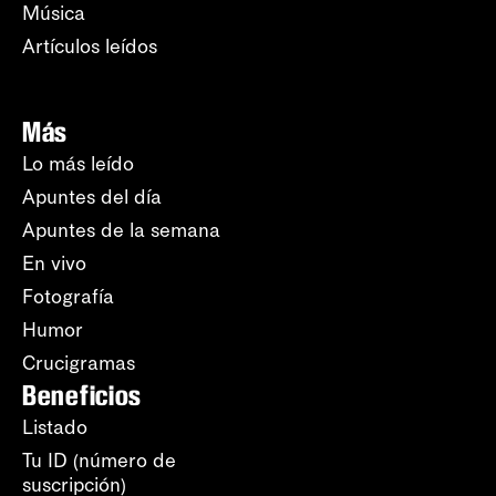
Música
Artículos leídos
Más
Lo más leído
Apuntes del día
Apuntes de la semana
En vivo
Fotografía
Humor
Crucigramas
Beneficios
Listado
Tu ID (número de
suscripción)