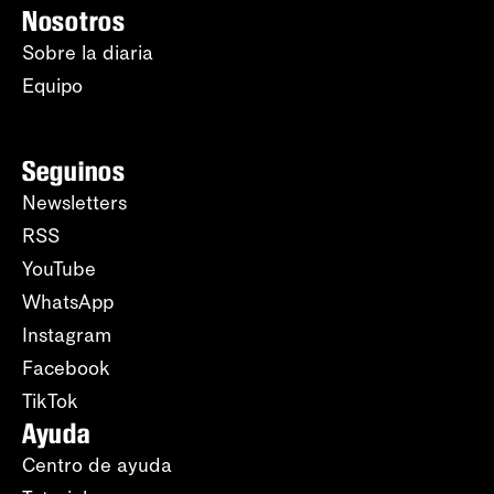
Nosotros
Sobre la diaria
Equipo
Seguinos
Newsletters
RSS
YouTube
WhatsApp
Instagram
Facebook
TikTok
Ayuda
Centro de ayuda