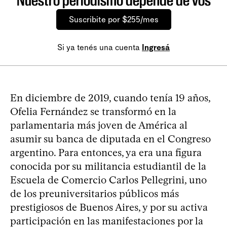
Nuestro periodismo depende de vos
Suscribite por $255/mes
Si ya tenés una cuenta
Ingresá
En diciembre de 2019, cuando tenía 19 años,
Ofelia Fernández se transformó en la
parlamentaria más joven de América al
asumir su banca de diputada en el Congreso
argentino. Para entonces, ya era una figura
conocida por su militancia estudiantil de la
Escuela de Comercio Carlos Pellegrini, uno
de los preuniversitarios públicos más
prestigiosos de Buenos Aires, y por su activa
participación en las manifestaciones por la