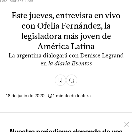
Foto: Mariana Greif
Este jueves, entrevista en vivo
con Ofelia Fernández, la
legisladora más joven de
América Latina
La argentina dialogará con Denisse Legrand
en
la diaria Eventos
18 de junio de 2020
-
1 minuto de lectura