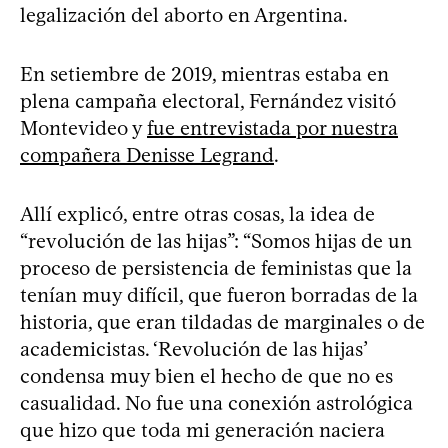
legalización del aborto en Argentina.
En setiembre de 2019, mientras estaba en
plena campaña electoral, Fernández visitó
Montevideo y
fue entrevistada por nuestra
compañera Denisse Legrand
.
Allí explicó, entre otras cosas, la idea de
“revolución de las hijas”: “Somos hijas de un
proceso de persistencia de feministas que la
tenían muy difícil, que fueron borradas de la
historia, que eran tildadas de marginales o de
academicistas. ‘Revolución de las hijas’
condensa muy bien el hecho de que no es
casualidad. No fue una conexión astrológica
que hizo que toda mi generación naciera