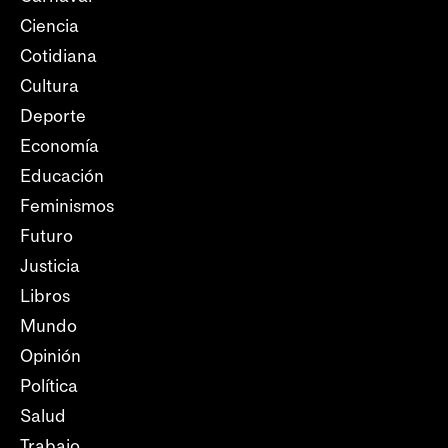
Ciencia
Cotidiana
Cultura
Deporte
Economía
Educación
Feminismos
Futuro
Justicia
Libros
Mundo
Opinión
Política
Salud
Trabajo