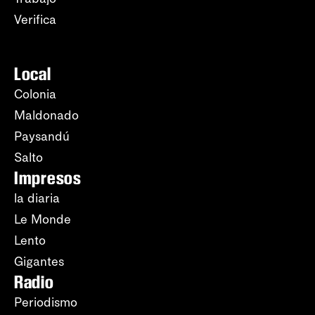
Verifica
Local
Colonia
Maldonado
Paysandú
Salto
Impresos
la diaria
Le Monde
Lento
Gigantes
Radio
Periodismo