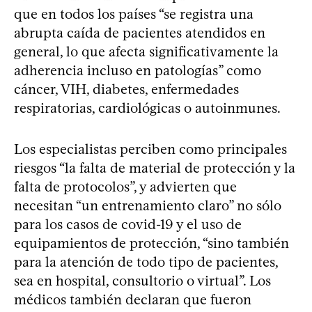
que en todos los países “se registra una
abrupta caída de pacientes atendidos en
general, lo que afecta significativamente la
adherencia incluso en patologías” como
cáncer, VIH, diabetes, enfermedades
respiratorias, cardiológicas o autoinmunes.
Los especialistas perciben como principales
riesgos “la falta de material de protección y la
falta de protocolos”, y advierten que
necesitan “un entrenamiento claro” no sólo
para los casos de covid-19 y el uso de
equipamientos de protección, “sino también
para la atención de todo tipo de pacientes,
sea en hospital, consultorio o virtual”. Los
médicos también declaran que fueron