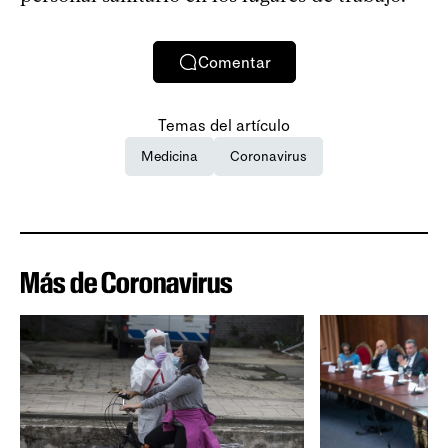
Comentar
Temas del artículo
Medicina
Coronavirus
Más de Coronavirus