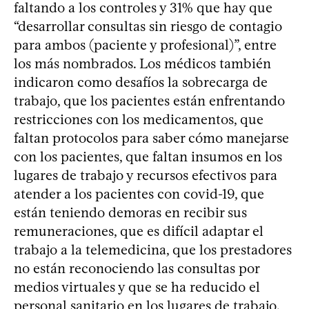
faltando a los controles y 31% que hay que
“desarrollar consultas sin riesgo de contagio
para ambos (paciente y profesional)”, entre
los más nombrados. Los médicos también
indicaron como desafíos la sobrecarga de
trabajo, que los pacientes están enfrentando
restricciones con los medicamentos, que
faltan protocolos para saber cómo manejarse
con los pacientes, que faltan insumos en los
lugares de trabajo y recursos efectivos para
atender a los pacientes con covid-19, que
están teniendo demoras en recibir sus
remuneraciones, que es difícil adaptar el
trabajo a la telemedicina, que los prestadores
no están reconociendo las consultas por
medios virtuales y que se ha reducido el
personal sanitario en los lugares de trabajo.