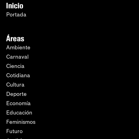
Inicio
Portada
Áreas
Ambiente
Carnaval
Ciencia
Cotidiana
Cultura
Deporte
Economía
Educación
Feminismos
Futuro