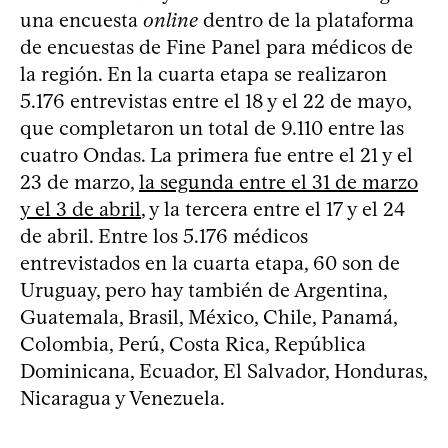
una encuesta
online
dentro de la plataforma
de encuestas de Fine Panel para médicos de
la región. En la cuarta etapa se realizaron
5.176 entrevistas entre el 18 y el 22 de mayo,
que completaron un total de 9.110 entre las
cuatro Ondas. La primera fue entre el 21 y el
23 de marzo,
la segunda entre el 31 de marzo
y el 3 de abril
, y la tercera entre el 17 y el 24
de abril. Entre los 5.176 médicos
entrevistados en la cuarta etapa, 60 son de
Uruguay, pero hay también de Argentina,
Guatemala, Brasil, México, Chile, Panamá,
Colombia, Perú, Costa Rica, República
Dominicana, Ecuador, El Salvador, Honduras,
Nicaragua y Venezuela.