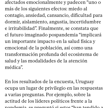
afectados emocionalmente y padecen “uno o
más de los siguientes efectos: miedo al
contagio, ansiedad, cansancio, dificultad para
dormir, aislamiento, angustia, incertidumbre
e irritabilidad”. Finalmente, se constata que
el futuro imaginado pospandemia “implicará
un importante impacto en la salud física y
emocional de la población, así como una
transformación profunda del ecosistema de
salud y las modalidades de la atención
médica”.
En los resultados de la encuesta, Uruguay
ocupa un lugar de privilegio en las respuestas
a varias preguntas. Por ejemplo, sobre la
actitud de los líderes políticos frente a la
pandemia, se preguntó si estos “han tendido a