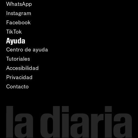
WhatsApp
Instagram
Facebook
TikTok
Ayuda
Centro de ayuda
Tutoriales
Accesibilidad
Privacidad
Contacto