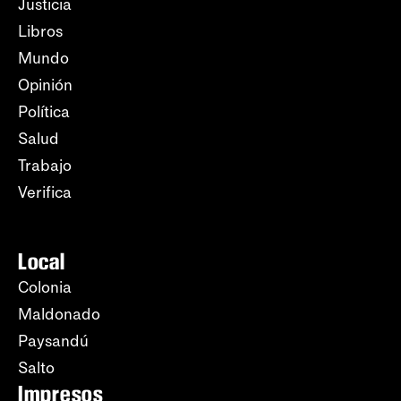
Justicia
Libros
Mundo
Opinión
Política
Salud
Trabajo
Verifica
Local
Colonia
Maldonado
Paysandú
Salto
Impresos