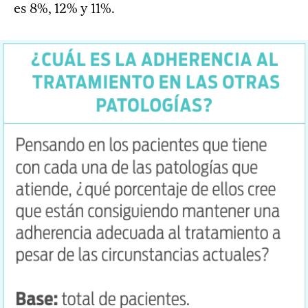
es 8%, 12% y 11%.