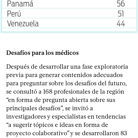
Desafíos para los médicos
Después de desarrollar una fase exploratoria
previa para generar contenidos adecuados
para preguntar sobre los desafíos del futuro,
se consultó a 168 profesionales de la región
“en forma de pregunta abierta sobre sus
principales desafíos”, se invitó a
investigadores y especialistas en tendencias
“a sugerir tópicos e ideas en forma de
proyecto colaborativo” y se desarrollaron 83