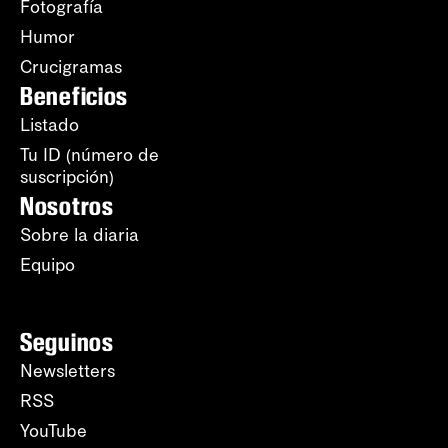
Fotografía
Humor
Crucigramas
Beneficios
Listado
Tu ID (número de
suscripción)
Nosotros
Sobre la diaria
Equipo
Seguinos
Newsletters
RSS
YouTube