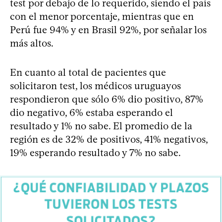
test por debajo de lo requerido, siendo el país
con el menor porcentaje, mientras que en
Perú fue 94% y en Brasil 92%, por señalar los
más altos.
En cuanto al total de pacientes que
solicitaron test, los médicos uruguayos
respondieron que sólo 6% dio positivo, 87%
dio negativo, 6% estaba esperando el
resultado y 1% no sabe. El promedio de la
región es de 32% de positivos, 41% negativos,
19% esperando resultado y 7% no sabe.