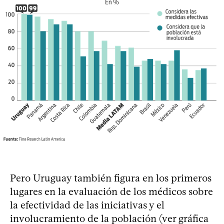
Pero Uruguay también figura en los primeros
lugares en la evaluación de los médicos sobre
la efectividad de las iniciativas y el
involucramiento de la población (ver gráfica