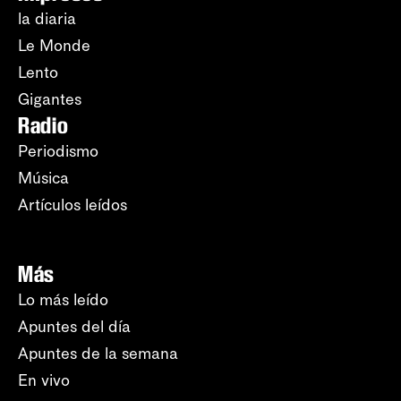
la diaria
Le Monde
Lento
Gigantes
Radio
Periodismo
Música
Artículos leídos
Más
Lo más leído
Apuntes del día
Apuntes de la semana
En vivo