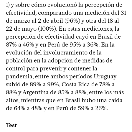
1) y sobre cómo evolucionó la percepción de
efectividad, comparando una medición del 31
de marzo al 2 de abril (96%) y otra del 18 al
22 de mayo (100%). En estas mediciones, la
percepción de efectividad cayó en Brasil de
87% a 46% y en Perú de 95% a 36%. En la
evolución del involucramiento de la
población en la adopción de medidas de
control para prevenir y contener la
pandemia, entre ambos períodos Uruguay
subió de 89% a 99%, Costa Rica de 78% a
88% y Argentina de 85% a 88%, entre los más
altos, mientras que en Brasil hubo una caída
de 64% a 48% y en Perú de 59% a 26%.
Test