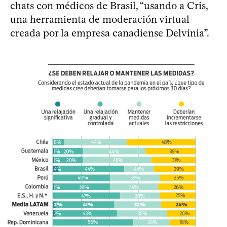
chats con médicos de Brasil, “usando a Cris,
una herramienta de moderación virtual
creada por la empresa canadiense Delvinia”.