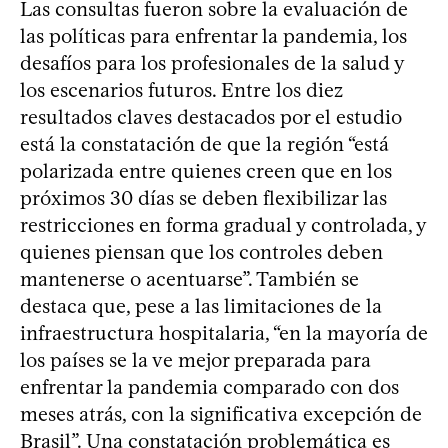
Las consultas fueron sobre la evaluación de
las políticas para enfrentar la pandemia, los
desafíos para los profesionales de la salud y
los escenarios futuros. Entre los diez
resultados claves destacados por el estudio
está la constatación de que la región “está
polarizada entre quienes creen que en los
próximos 30 días se deben flexibilizar las
restricciones en forma gradual y controlada, y
quienes piensan que los controles deben
mantenerse o acentuarse”. También se
destaca que, pese a las limitaciones de la
infraestructura hospitalaria, “en la mayoría de
los países se la ve mejor preparada para
enfrentar la pandemia comparado con dos
meses atrás, con la significativa excepción de
Brasil”. Una constatación problemática es