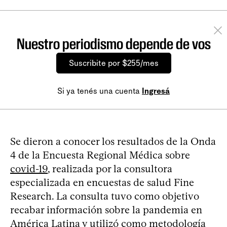
Nuestro periodismo depende de vos
Suscribite por $255/mes
Si ya tenés una cuenta
Ingresá
Se dieron a conocer los resultados de la Onda
4 de la Encuesta Regional Médica sobre
covid-19
, realizada por la consultora
especializada en encuestas de salud Fine
Research. La consulta tuvo como objetivo
recabar información sobre la pandemia en
América Latina y utilizó como metodología