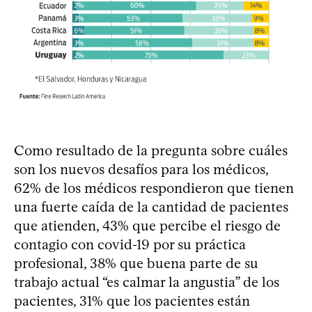
Como resultado de la pregunta sobre cuáles
son los nuevos desafíos para los médicos,
62% de los médicos respondieron que tienen
una fuerte caída de la cantidad de pacientes
que atienden, 43% que percibe el riesgo de
contagio con covid-19 por su práctica
profesional, 38% que buena parte de su
trabajo actual “es calmar la angustia” de los
pacientes, 31% que los pacientes están