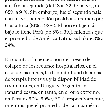
abril) y la segunda (del 18 al 22 de mayo), de
65% a 91%. Sin embargo, fue el segundo país
con mayor percepción positiva, superado por
Costa Rica (81% a 92%). El porcentaje más
bajo lo tiene Perú (de 8% a 3%), mientras que
el promedio de América Latina subió de 3% a
24%.
En cuanto a la percepción del riesgo de
colapso de los recursos hospitalarios, en el
caso de las camas, la disponibilidad de áreas
de terapia intensiva y la disponibilidad de
respiradores, en Uruguay, Argentina y
Panamá es 0%, en tanto, en el otro extremo,
en Perú es 60%, 69% y 69%, respectivamente,
mientras que el promedio de Latinoamérica