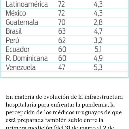
En materia de evolución de la infraestructura
hospitalaria para enfrentar la pandemia, la
percepción de los médicos uruguayos de que
está preparada también subió entre la
primera medición (del 31 de marzo al 2 de