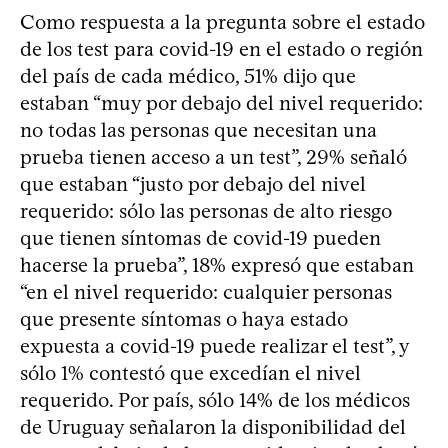
Como respuesta a la pregunta sobre el estado
de los test para covid-19 en el estado o región
del país de cada médico, 51% dijo que
estaban “muy por debajo del nivel requerido:
no todas las personas que necesitan una
prueba tienen acceso a un test”, 29% señaló
que estaban “justo por debajo del nivel
requerido: sólo las personas de alto riesgo
que tienen síntomas de covid-19 pueden
hacerse la prueba”, 18% expresó que estaban
“en el nivel requerido: cualquier personas
que presente síntomas o haya estado
expuesta a covid-19 puede realizar el test”, y
sólo 1% contestó que excedían el nivel
requerido. Por país, sólo 14% de los médicos
de Uruguay señalaron la disponibilidad del