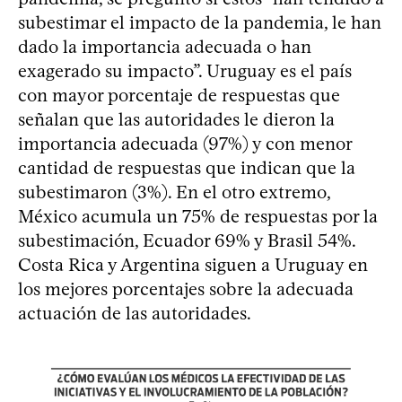
subestimar el impacto de la pandemia, le han
dado la importancia adecuada o han
exagerado su impacto”. Uruguay es el país
con mayor porcentaje de respuestas que
señalan que las autoridades le dieron la
importancia adecuada (97%) y con menor
cantidad de respuestas que indican que la
subestimaron (3%). En el otro extremo,
México acumula un 75% de respuestas por la
subestimación, Ecuador 69% y Brasil 54%.
Costa Rica y Argentina siguen a Uruguay en
los mejores porcentajes sobre la adecuada
actuación de las autoridades.