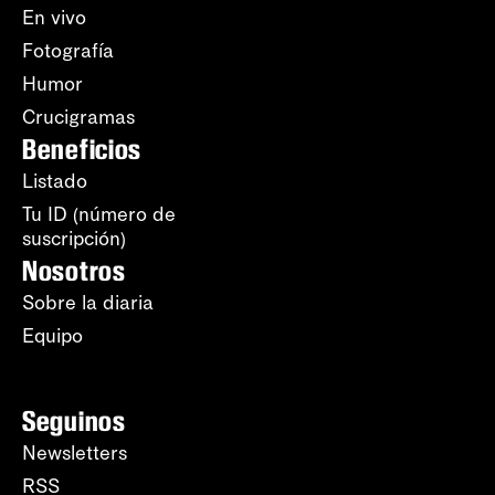
En vivo
Fotografía
Humor
Crucigramas
Beneficios
Listado
Tu ID (número de
suscripción)
Nosotros
Sobre la diaria
Equipo
Seguinos
Newsletters
RSS