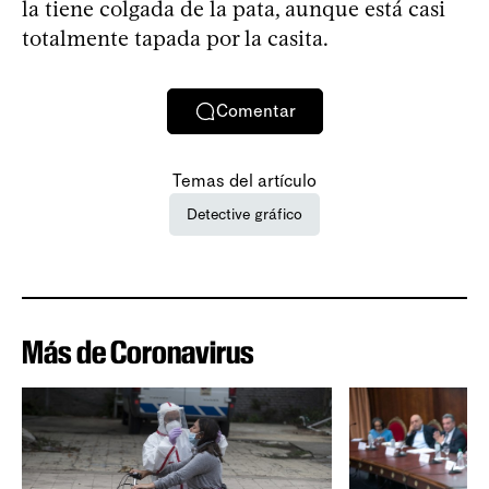
la tiene colgada de la pata, aunque está casi
totalmente tapada por la casita.
Comentar
Temas del artículo
Detective gráfico
Más de Coronavirus