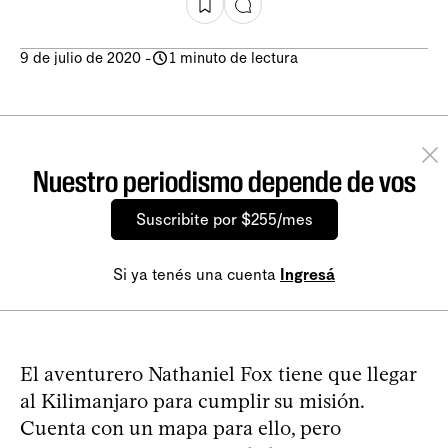
9 de julio de 2020
-
1 minuto de lectura
Nuestro periodismo depende de vos
Suscribite por $255/mes
Si ya tenés una cuenta
Ingresá
El aventurero Nathaniel Fox tiene que llegar
al Kilimanjaro para cumplir su misión.
Cuenta con un mapa para ello, pero