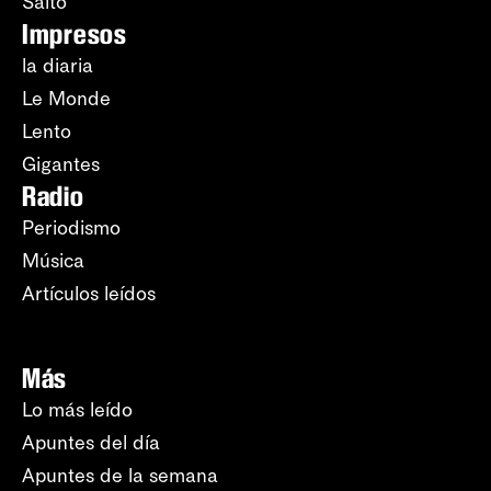
Salto
Impresos
la diaria
Le Monde
Lento
Gigantes
Radio
Periodismo
Música
Artículos leídos
Más
Lo más leído
Apuntes del día
Apuntes de la semana