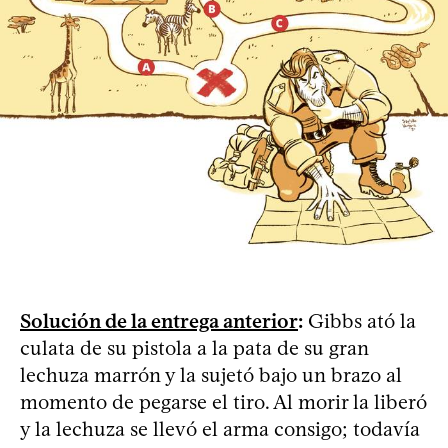
Solución de la entrega anterior
:
Gibbs ató la
culata de su pistola a la pata de su gran
lechuza marrón y la sujetó bajo un brazo al
momento de pegarse el tiro. Al morir la liberó
y la lechuza se llevó el arma consigo; todavía