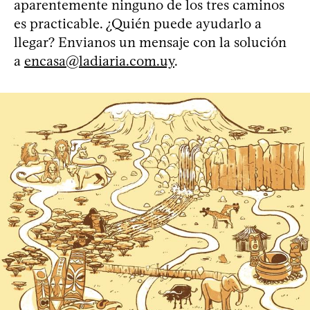
aparentemente ninguno de los tres caminos
es practicable. ¿Quién puede ayudarlo a
llegar? Envianos un mensaje con la solución
a
encasa@ladiaria.com.uy
.