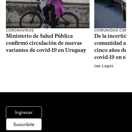
CORONAVIRUS
COMUNIDAD CIENTÍ
Ministerio de Salud Pública
De la incertidum
confirmó circulación de nuevas
comunidad acad
variantes de covid-19 en Uruguay
cinco años de la
covid-19 en el 
Leo Lagos
Ingresar
Suscribite