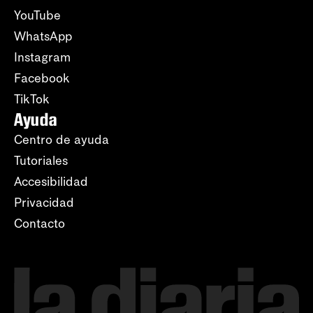
YouTube
WhatsApp
Instagram
Facebook
TikTok
Ayuda
Centro de ayuda
Tutoriales
Accesibilidad
Privacidad
Contacto