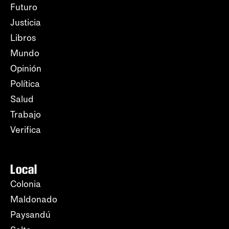
Futuro
Justicia
Libros
Mundo
Opinión
Política
Salud
Trabajo
Verifica
Local
Colonia
Maldonado
Paysandú