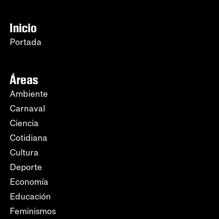
Inicio
Portada
Áreas
Ambiente
Carnaval
Ciencia
Cotidiana
Cultura
Deporte
Economía
Educación
Feminismos