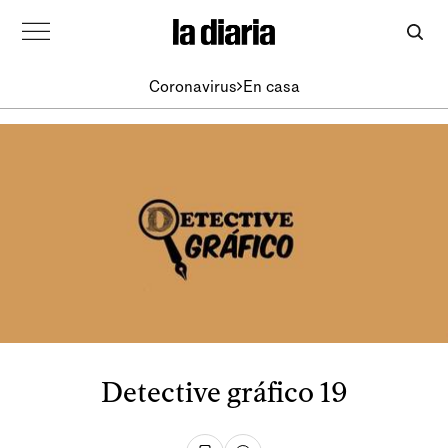
Coronavirus
En casa
Detective gráfico 19