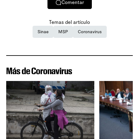
Comentar
Temas del artículo
Sinae
MSP
Coronavirus
Más de Coronavirus