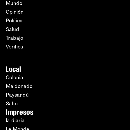
Mundo
Opinión
Política
Salud
Trabajo
Verifica
Local
Colonia
Maldonado
Paysandú
Salto
Impresos
la diaria
Le Monde