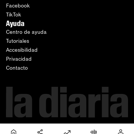
Facebook
TikTok
Ayuda
Centro de ayuda
Tutoriales
Accesibilidad
Privacidad
Contacto