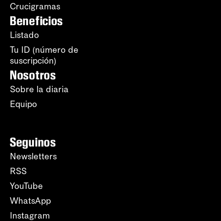
Crucigramas
Beneficios
Listado
Tu ID (número de
suscripción)
Nosotros
Sobre la diaria
Equipo
Seguinos
Newsletters
RSS
YouTube
WhatsApp
Instagram