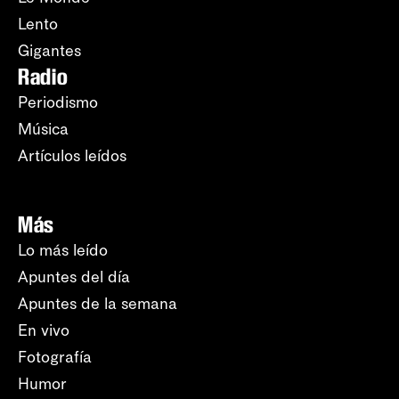
Lento
Gigantes
Radio
Periodismo
Música
Artículos leídos
Más
Lo más leído
Apuntes del día
Apuntes de la semana
En vivo
Fotografía
Humor