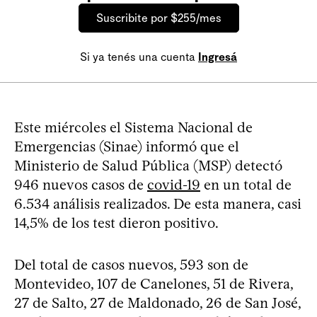
Suscribite por $255/mes
Si ya tenés una cuenta
Ingresá
Este miércoles el Sistema Nacional de
Emergencias (Sinae) informó que el
Ministerio de Salud Pública (MSP) detectó
946 nuevos casos de
covid-19
en un total de
6.534 análisis realizados. De esta manera, casi
14,5% de los test dieron positivo.
Del total de casos nuevos, 593 son de
Montevideo, 107 de Canelones, 51 de Rivera,
27 de Salto, 27 de Maldonado, 26 de San José,