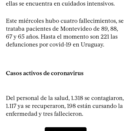
ellas se encuentra en cuidados intensivos.
Este miércoles hubo cuatro fallecimientos, se
trataba pacientes de Montevideo de 89, 88,
67 y 65 años. Hasta el momento son 221 las
defunciones por covid-19 en Uruguay.
Casos activos de coronavirus
Del personal de la salud, 1.318 se contagiaron,
1.117 ya se recuperaron, 198 están cursando la
enfermedad y tres fallecieron.