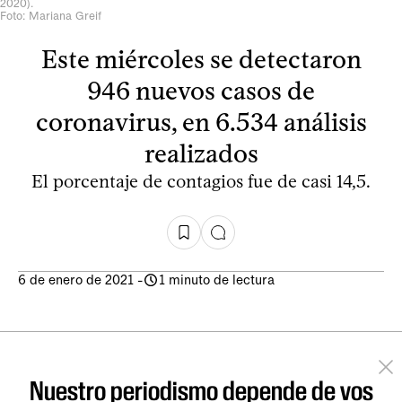
2020).
Foto: Mariana Greif
Este miércoles se detectaron
946 nuevos casos de
coronavirus, en 6.534 análisis
realizados
El porcentaje de contagios fue de casi 14,5.
6 de enero de 2021
-
1 minuto de lectura
Nuestro periodismo depende de vos