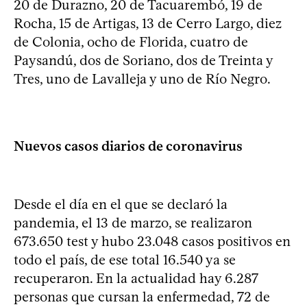
20 de Durazno, 20 de Tacuarembó, 19 de
Rocha, 15 de Artigas, 13 de Cerro Largo, diez
de Colonia, ocho de Florida, cuatro de
Paysandú, dos de Soriano, dos de Treinta y
Tres, uno de Lavalleja y uno de Río Negro.
Nuevos casos diarios de coronavirus
Desde el día en el que se declaró la
pandemia, el 13 de marzo, se realizaron
673.650 test y hubo 23.048 casos positivos en
todo el país, de ese total 16.540 ya se
recuperaron. En la actualidad hay 6.287
personas que cursan la enfermedad, 72 de