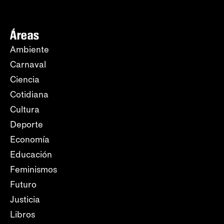
Áreas
Ambiente
Carnaval
Ciencia
Cotidiana
Cultura
Deporte
Economía
Educación
Feminismos
Futuro
Justicia
Libros