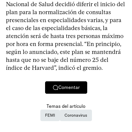
Nacional de Salud decidió diferir el inicio del
plan para la normalización de consultas
presenciales en especialidades varias, y para
el caso de las especialidades básicas, la
atención será de hasta tres personas máximo
por hora en forma presencial. “En principio,
según lo anunciado, este plan se mantendrá
hasta que no se baje del número 25 del
índice de Harvard”, indicó el gremio.
Comentar
Temas del artículo
FEMI
Coronavirus