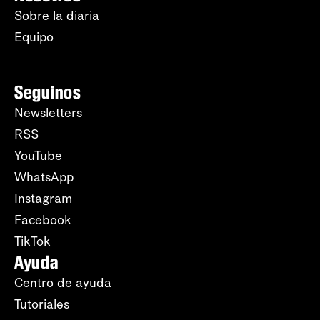
Sobre la diaria
Equipo
Seguinos
Newsletters
RSS
YouTube
WhatsApp
Instagram
Facebook
TikTok
Ayuda
Centro de ayuda
Tutoriales