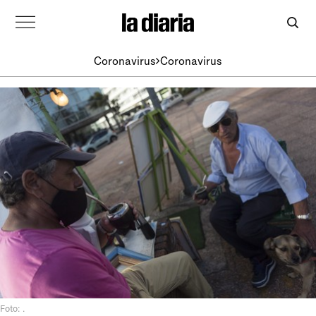
Coronavirus
Coronavirus
Foto: .