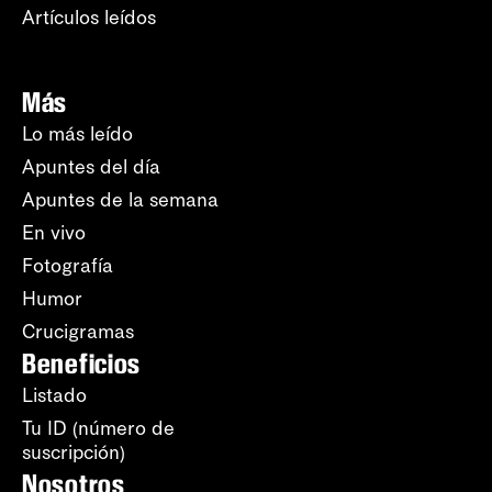
Artículos leídos
Más
Lo más leído
Apuntes del día
Apuntes de la semana
En vivo
Fotografía
Humor
Crucigramas
Beneficios
Listado
Tu ID (número de
suscripción)
Nosotros