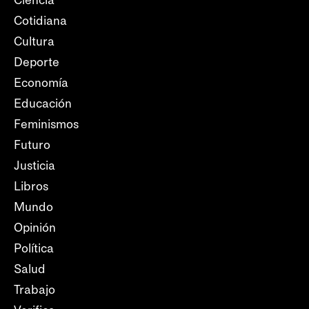
Cotidiana
Cultura
Deporte
Economía
Educación
Feminismos
Futuro
Justicia
Libros
Mundo
Opinión
Política
Salud
Trabajo