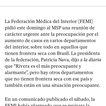
La Federación Médica del Interior (FEMI)
pidió este domingo al MSP una reunión de
carácter urgente ante la preocupación por el
aumento de casos en varios departamentos
del interior, sobre todo en aquellos que
tienen frontera seca con Brasil. La presidenta
de la federación, Patricia Nava, dijo a
la diaria
que “Rivera es el más preocupante y
alarmante”, pero hay otros departamentos
que no tienen frontera seca con ese país y
también están en una situación preocupante.
En un comunicado publicado el sábado, la
FEMI había planteado que se revisara la