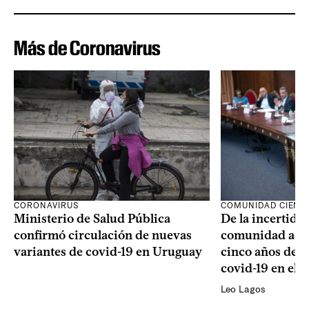
Más de Coronavirus
CORONAVIRUS
COMUNIDAD CIENTÍ
Ministerio de Salud Pública
De la incertidum
confirmó circulación de nuevas
comunidad acad
variantes de covid-19 en Uruguay
cinco años de la
covid-19 en el 
Leo Lagos