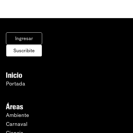
Ingresar
Suscribite
Inicio
Portada
Áreas
Ambiente
Carnaval
Ciencia