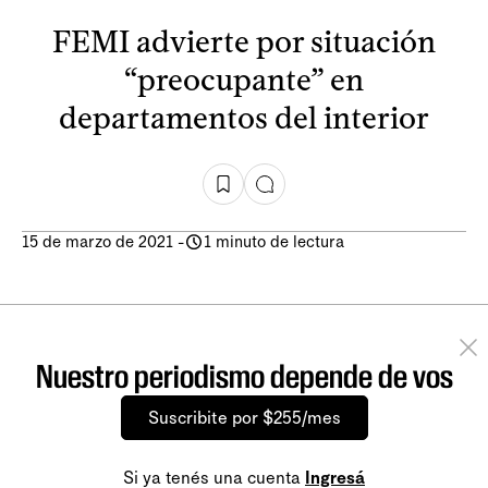
FEMI advierte por situación
“preocupante” en
departamentos del interior
15 de marzo de 2021
-
1 minuto de lectura
Nuestro periodismo depende de vos
Suscribite por $255/mes
Si ya tenés una cuenta
Ingresá