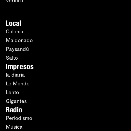
Verifica
Local
Colonia
Maldonado
Paysandú
Salto
Impresos
la diaria
Le Monde
Lento
Gigantes
Radio
Periodismo
Música