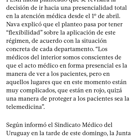
decisión de ir hacia una presencialidad total
en la atención médica desde el 1º de abril.
Nava explicó que el planteo pasa por tener
“flexibilidad” sobre la aplicación de este
régimen, de acuerdo con la situación
concreta de cada departamento. “Los
médicos del interior somos conscientes de
que el acto médico en forma presencial es la
manera de ver a los pacientes, pero en
aquellos lugares que en este momento están
muy complicados, que están en rojo, quizá
una manera de proteger a los pacientes sea la
telemedicina”.
Según informó el Sindicato Médico del
Uruguay en la tarde de este domingo, la Junta