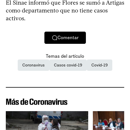
El Sinae informó que Flores se sumó a Artigas
como departamento que no tiene casos
activos.
Comentar
Temas del artículo
Coronavirus
Casos covid-19
Covid-19
Más de Coronavirus