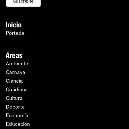
Suscribite
Inicio
Portada
Áreas
Ambiente
Carnaval
Ciencia
Cotidiana
Cultura
Deporte
Economía
Educación