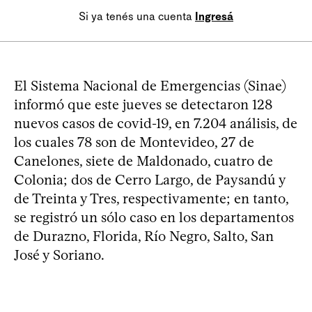
Si ya tenés una cuenta
Ingresá
El Sistema Nacional de Emergencias (Sinae)
informó que este jueves se detectaron 128
nuevos casos de covid-19, en 7.204 análisis, de
los cuales 78 son de Montevideo, 27 de
Canelones, siete de Maldonado, cuatro de
Colonia; dos de Cerro Largo, de Paysandú y
de Treinta y Tres, respectivamente; en tanto,
se registró un sólo caso en los departamentos
de Durazno, Florida, Río Negro, Salto, San
José y Soriano.