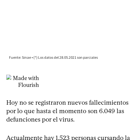
Hoy no se registraron nuevos fallecimientos
por lo que hasta el momento son 6.049 las
defunciones por el virus.
Actualmente hay 1.523 personas cursando la