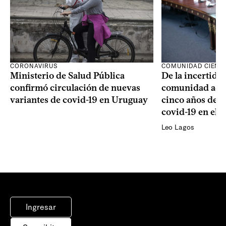
CORONAVIRUS
COMUNIDAD CIENTÍ
Ministerio de Salud Pública
De la incertidum
confirmó circulación de nuevas
comunidad acad
variantes de covid-19 en Uruguay
cinco años de la
covid-19 en el 
Leo Lagos
Ingresar