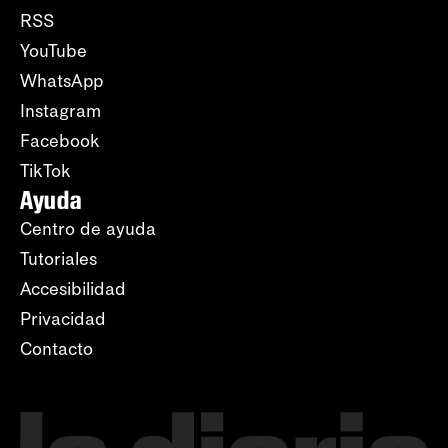
RSS
YouTube
WhatsApp
Instagram
Facebook
TikTok
Ayuda
Centro de ayuda
Tutoriales
Accesibilidad
Privacidad
Contacto