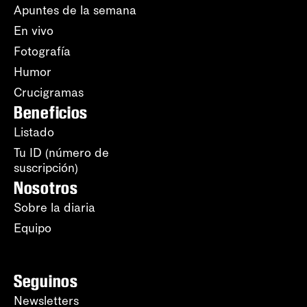
Apuntes de la semana
En vivo
Fotografía
Humor
Crucigramas
Beneficios
Listado
Tu ID (número de
suscripción)
Nosotros
Sobre la diaria
Equipo
Seguinos
Newsletters