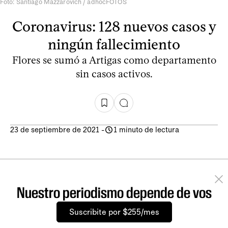
Foto: Santiago Mazzarovich / adhocFOTOS
Coronavirus: 128 nuevos casos y
ningún fallecimiento
Flores se sumó a Artigas como departamento
sin casos activos.
23 de septiembre de 2021
-
1 minuto de lectura
Nuestro periodismo depende de vos
Suscribite por $255/mes