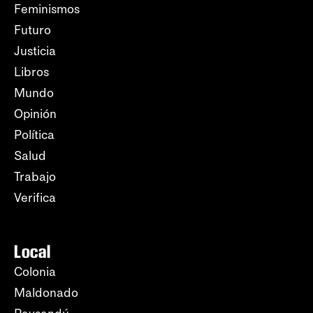
Feminismos
Futuro
Justicia
Libros
Mundo
Opinión
Política
Salud
Trabajo
Verifica
Local
Colonia
Maldonado