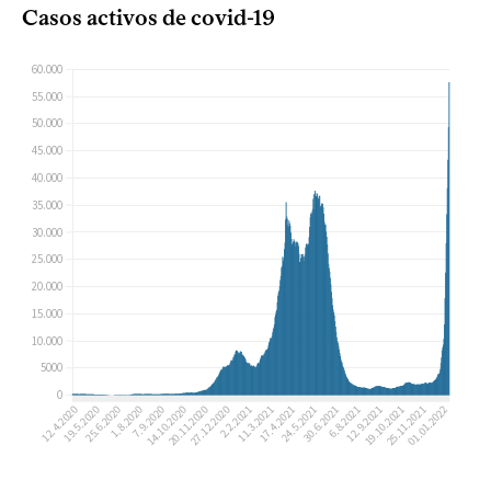
Casos activos de covid-19