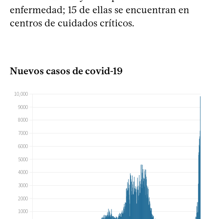
enfermedad; 15 de ellas se encuentran en
centros de cuidados críticos.
Nuevos casos de covid-19