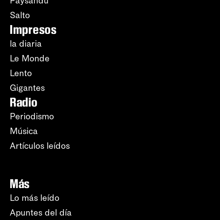
Paysandú
Salto
Impresos
la diaria
Le Monde
Lento
Gigantes
Radio
Periodismo
Música
Artículos leídos
Más
Lo más leído
Apuntes del día