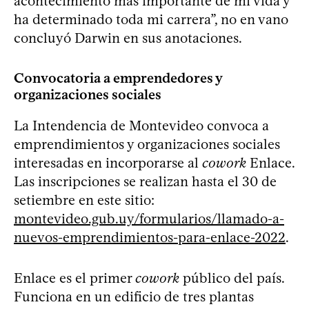
acontecimiento más importante de mi vida y
ha determinado toda mi carrera”, no en vano
concluyó Darwin en sus anotaciones.
Convocatoria a emprendedores y
organizaciones sociales
La Intendencia de Montevideo convoca a
emprendimientos y organizaciones sociales
interesadas en incorporarse al
cowork
Enlace.
Las inscripciones se realizan hasta el 30 de
setiembre en este sitio:
montevideo.gub.uy/formularios/llamado-a-
nuevos-emprendimientos-para-enlace-2022
.
Enlace es el primer
cowork
público del país.
Funciona en un edificio de tres plantas