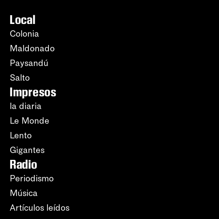
Local
Colonia
Maldonado
Paysandú
Salto
Impresos
la diaria
Le Monde
Lento
Gigantes
Radio
Periodismo
Música
Artículos leídos