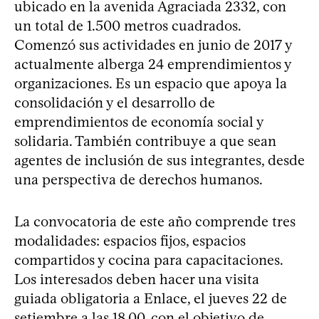
ubicado en la avenida Agraciada 2332, con
un total de 1.500 metros cuadrados.
Comenzó sus actividades en junio de 2017 y
actualmente alberga 24 emprendimientos y
organizaciones. Es un espacio que apoya la
consolidación y el desarrollo de
emprendimientos de economía social y
solidaria. También contribuye a que sean
agentes de inclusión de sus integrantes, desde
una perspectiva de derechos humanos.
La convocatoria de este año comprende tres
modalidades: espacios fijos, espacios
compartidos y cocina para capacitaciones.
Los interesados deben hacer una visita
guiada obligatoria a Enlace, el jueves 22 de
setiembre a las 18.00, con el objetivo de