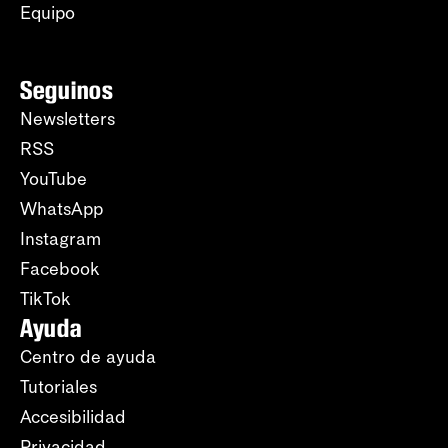
Equipo
Seguinos
Newsletters
RSS
YouTube
WhatsApp
Instagram
Facebook
TikTok
Ayuda
Centro de ayuda
Tutoriales
Accesibilidad
Privacidad