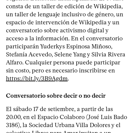
consta de un taller de edición de Wikipedia,
un taller de lenguaje inclusivo de género, un
espacio de intervención de Wikipedia y un
conversatorio sobre activismo digital y
acceso a la información. En el conversatorio
participarán Yuderkys Espinosa Miñoso,
Stefanía Acevedo, Selene Yang y Silvia Rivera
Alfaro. Cualquier persona puede participar
sin costo, pero es necesario inscribirse en
https://bit.ly/3B9Agdm
.
Conversatorio sobre decir o no decir
El sábado 17 de setiembre, a partir de las
20.00, en el Espacio Colaboro (José Luis Bado
3186), la Sociedad Urbana Villa Dolores y el
colectivo Libres para Amar invitan a un