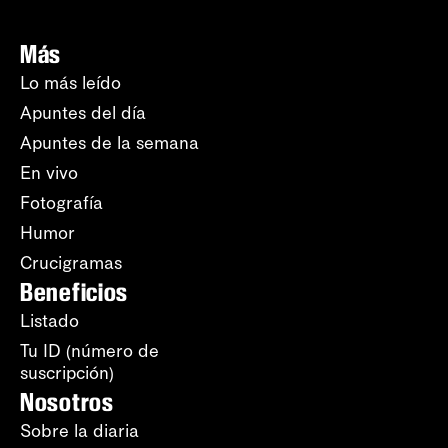
Más
Lo más leído
Apuntes del día
Apuntes de la semana
En vivo
Fotografía
Humor
Crucigramas
Beneficios
Listado
Tu ID (número de
suscripción)
Nosotros
Sobre la diaria