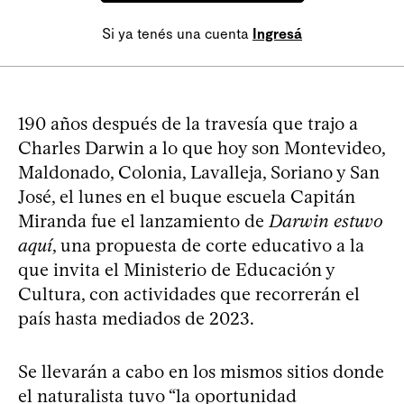
Si ya tenés una cuenta
Ingresá
190 años después de la travesía que trajo a
Charles Darwin a lo que hoy son Montevideo,
Maldonado, Colonia, Lavalleja, Soriano y San
José, el lunes en el buque escuela Capitán
Miranda fue el lanzamiento de
Darwin estuvo
aquí
, una propuesta de corte educativo a la
que invita el Ministerio de Educación y
Cultura, con actividades que recorrerán el
país hasta mediados de 2023.
Se llevarán a cabo en los mismos sitios donde
el naturalista tuvo “la oportunidad