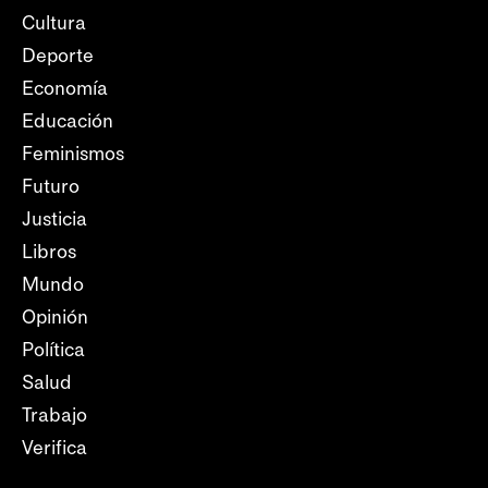
Cultura
Deporte
Economía
Educación
Feminismos
Futuro
Justicia
Libros
Mundo
Opinión
Política
Salud
Trabajo
Verifica