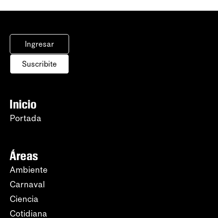
Ingresar
Suscribite
Inicio
Portada
Áreas
Ambiente
Carnaval
Ciencia
Cotidiana