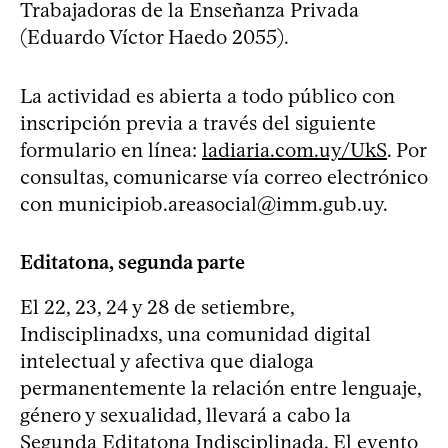
Trabajadoras de la Enseñanza Privada
(Eduardo Víctor Haedo 2055).
La actividad es abierta a todo público con
inscripción previa a través del siguiente
formulario en línea:
ladiaria.com.uy/UkS
. Por
consultas, comunicarse vía correo electrónico
con
municipiob.areasocial@imm.gub.uy
.
Editatona, segunda parte
El 22, 23, 24 y 28 de setiembre,
Indisciplinadxs, una comunidad digital
intelectual y afectiva que dialoga
permanentemente la relación entre lenguaje,
género y sexualidad, llevará a cabo la
Segunda Editatona Indisciplinada. El evento