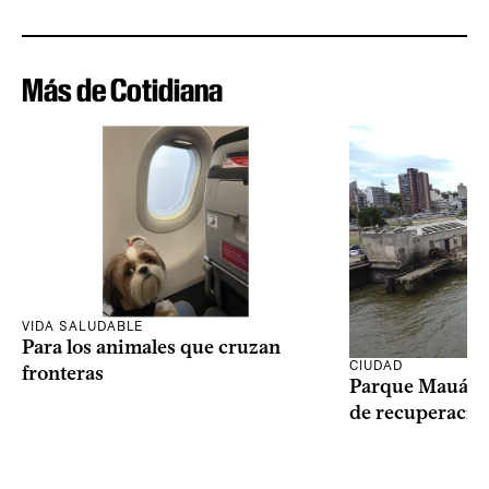
Más de Cotidiana
VIDA SALUDABLE
Para los animales que cruzan
CIUDAD
fronteras
Parque Mauá in
de recuperació