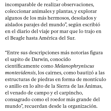
incomparable de realizar observaciones,
coleccionar animales y plantas, y explorar
algunos de los más hermosos, desolados y
aislados parajes del mundo”, según escribió
en el diario del viaje por mar que lo trajo en
el Beagle hasta América del Sur.
“Entre sus descripciones más notorias figura
el sapito de Darwin, conocido
científicamente como
Melanophryniscus
montevidensis
, los cairnes, como bautizó a las
estructuras de piedras en forma de montículo
o anillo en lo alto de la Sierra de las Ánimas,
el venado de campo y el carpincho,
consagrado como el roedor más grande del
mundo”, recuerdan desde la organización.