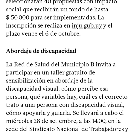
seleccionarán 40 propuestas con impacto
social que recibirán un fondo de hasta
$ 50.000 para ser implementadas. La
inscripción se realiza en
inju.gub.uy
y el
plazo vence el 6 de octubre.
Abordaje de discapacidad
La Red de Salud del Municipio B invita a
participar en un taller gratuito de
sensibilización en abordaje de la
discapacidad visual: cómo percibe esa
persona, qué variables hay, cuál es el correcto
trato a una persona con discapacidad visual,
cómo apoyarla y guiarla. Se llevará a cabo el
miércoles 28 de setiembre, a las 14.00, en la
sede del Sindicato Nacional de Trabajadores y