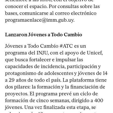
conocer el espacio. Por consultas sobre las
bases, comunicarse al correo electrónico
programaenlace@imm.gub.uy
.
Lanzaron Jóvenes a Todo Cambio
Jóvenes a Todo Cambio #ATC es un
programa del INJU, con el apoyo de Unicef,
que busca fortalecer e impulsar las
capacidades de incidencia, participación y
protagonismo de adolescentes y jóvenes de 14
a 29 años de todo el país. La plataforma tiene
dos pilares: la formación y la financiación de
proyectos. El programa prevé un ciclo de
formación de cinco semanas, dirigido a 400
jóvenes. Una vez finalizada esta etapa, se