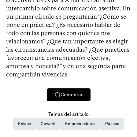
intercambio sobre comunicación asertiva. En
un primer círculo se preguntarán “¿Cómo se
pone en práctica? ¿Es necesario hablar de
todo con las personas con quienes nos
relacionamos? ¿Qué tan importante es elegir
las circunstancias adecuadas? ¿Qué practicas
favorecen una comunicación efectiva,
amorosa y honesta?” y en una segunda parte
compartirán vivencias.
Comentar
Temas del artículo
Enlace
Cowork
Emprendedores
Paseos