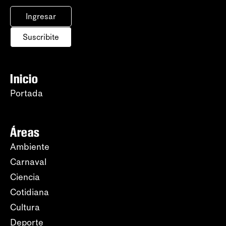
Ingresar
Suscribite
Inicio
Portada
Áreas
Ambiente
Carnaval
Ciencia
Cotidiana
Cultura
Deporte