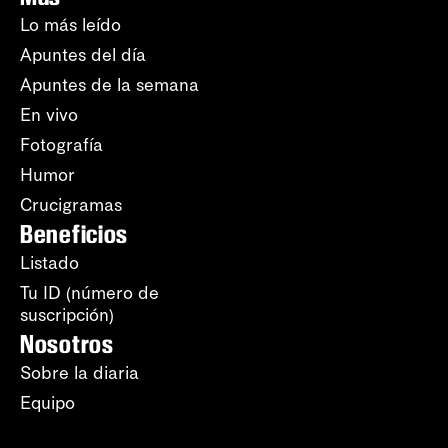
Lo más leído
Apuntes del día
Apuntes de la semana
En vivo
Fotografía
Humor
Crucigramas
Beneficios
Listado
Tu ID (número de
suscripción)
Nosotros
Sobre la diaria
Equipo