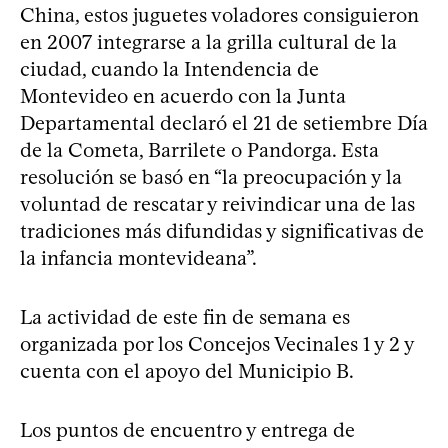
China, estos juguetes voladores consiguieron
en 2007 integrarse a la grilla cultural de la
ciudad, cuando la Intendencia de
Montevideo en acuerdo con la Junta
Departamental declaró el 21 de setiembre Día
de la Cometa, Barrilete o Pandorga. Esta
resolución se basó en “la preocupación y la
voluntad de rescatar y reivindicar una de las
tradiciones más difundidas y significativas de
la infancia montevideana”.
La actividad de este fin de semana es
organizada por los Concejos Vecinales 1 y 2 y
cuenta con el apoyo del Municipio B.
Los puntos de encuentro y entrega de