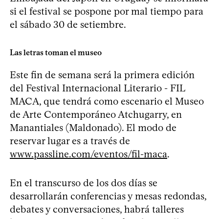
si el festival se pospone por mal tiempo para
el sábado 30 de setiembre.
Las letras toman el museo
Este fin de semana será la primera edición
del Festival Internacional Literario - FIL
MACA, que tendrá como escenario el Museo
de Arte Contemporáneo Atchugarry, en
Manantiales (Maldonado). El modo de
reservar lugar es a través de
www.passline.com/eventos/fil-maca
.
En el transcurso de los dos días se
desarrollarán conferencias y mesas redondas,
debates y conversaciones, habrá talleres