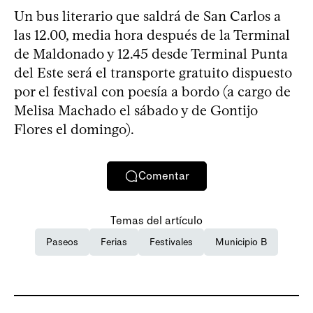
Un bus literario que saldrá de San Carlos a
las 12.00, media hora después de la Terminal
de Maldonado y 12.45 desde Terminal Punta
del Este será el transporte gratuito dispuesto
por el festival con poesía a bordo (a cargo de
Melisa Machado el sábado y de Gontijo
Flores el domingo).
Comentar
Temas del artículo
Paseos
Ferias
Festivales
Municipio B