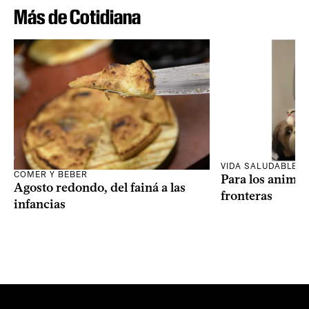
Más de Cotidiana
VIDA SALUDABLE
COMER Y BEBER
Para los animal
Agosto redondo, del fainá a las
fronteras
infancias