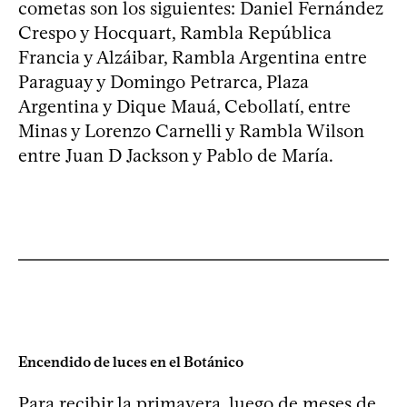
cometas son los siguientes: Daniel Fernández
Crespo y Hocquart, Rambla República
Francia y Alzáibar, Rambla Argentina entre
Paraguay y Domingo Petrarca, Plaza
Argentina y Dique Mauá, Cebollatí, entre
Minas y Lorenzo Carnelli y Rambla Wilson
entre Juan D Jackson y Pablo de María.
Encendido de luces en el Botánico
Para recibir la primavera, luego de meses de