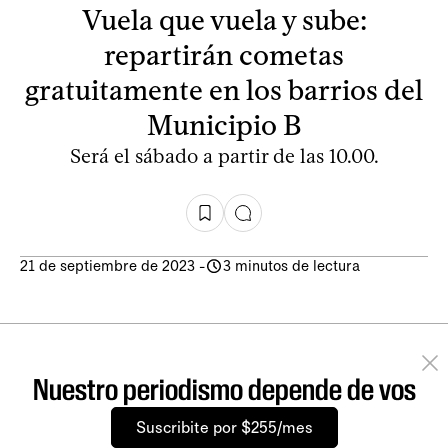
Vuela que vuela y sube:
repartirán cometas
gratuitamente en los barrios del
Municipio B
Será el sábado a partir de las 10.00.
21 de septiembre de 2023
-
3 minutos de lectura
Nuestro periodismo depende de vos
Suscribite por $255/mes