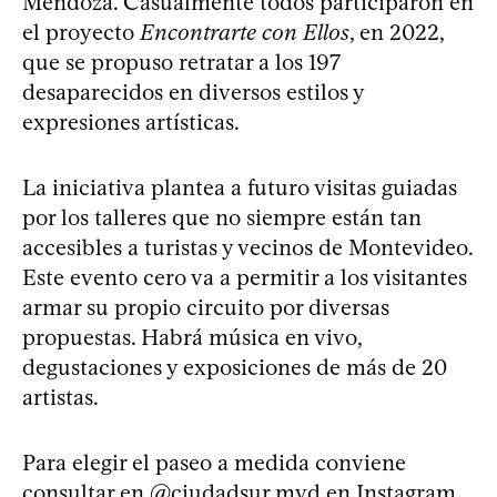
Mendoza. Casualmente todos participaron en
el proyecto
Encontrarte con Ellos
, en 2022,
que se propuso retratar a los 197
desaparecidos en diversos estilos y
expresiones artísticas.
La iniciativa plantea a futuro visitas guiadas
por los talleres que no siempre están tan
accesibles a turistas y vecinos de Montevideo.
Este evento cero va a permitir a los visitantes
armar su propio circuito por diversas
propuestas. Habrá música en vivo,
degustaciones y exposiciones de más de 20
artistas.
Para elegir el paseo a medida conviene
consultar en @ciudadsur.mvd en Instagram.