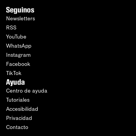
Seguinos
Newsletters
RSS
YouTube
WhatsApp
Instagram
Facebook
TikTok
Ayuda
Centro de ayuda
Tutoriales
Accesibilidad
Privacidad
Contacto