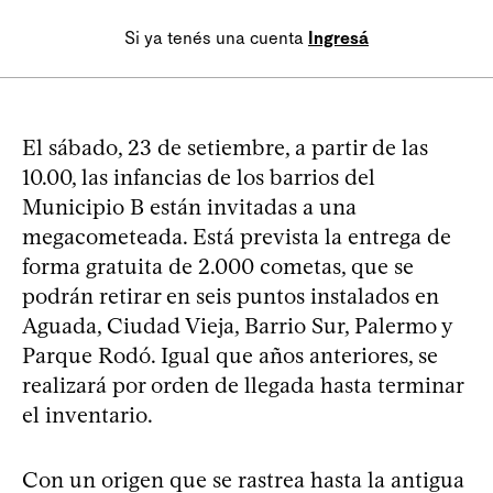
Si ya tenés una cuenta
Ingresá
El sábado, 23 de setiembre, a partir de las
10.00, las infancias de los barrios del
Municipio B están invitadas a una
megacometeada. Está prevista la entrega de
forma gratuita de 2.000 cometas, que se
podrán retirar en seis puntos instalados en
Aguada, Ciudad Vieja, Barrio Sur, Palermo y
Parque Rodó. Igual que años anteriores, se
realizará por orden de llegada hasta terminar
el inventario.
Con un origen que se rastrea hasta la antigua