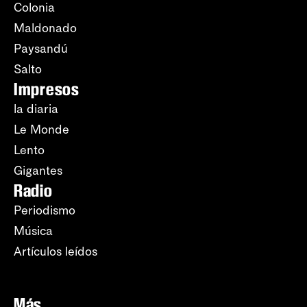
Colonia
Maldonado
Paysandú
Salto
Impresos
la diaria
Le Monde
Lento
Gigantes
Radio
Periodismo
Música
Artículos leídos
Más