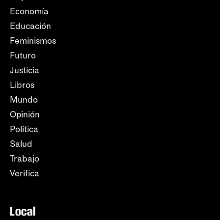
Economía
Educación
Feminismos
Futuro
Justicia
Libros
Mundo
Opinión
Política
Salud
Trabajo
Verifica
Local