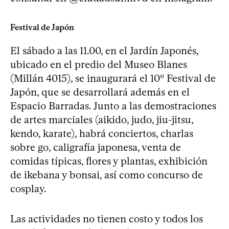
Festival de Japón
El sábado a las 11.00, en el Jardín Japonés,
ubicado en el predio del Museo Blanes
(Millán 4015), se inaugurará el 10º Festival de
Japón, que se desarrollará además en el
Espacio Barradas. Junto a las demostraciones
de artes marciales (aikido, judo, jiu-jitsu,
kendo, karate), habrá conciertos, charlas
sobre go, caligrafía japonesa, venta de
comidas típicas, flores y plantas, exhibición
de ikebana y bonsai, así como concurso de
cosplay.
Las actividades no tienen costo y todos los