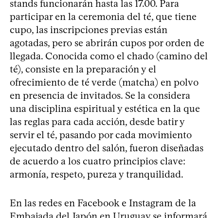
stands funcionarán hasta las 17.00. Para
participar en la ceremonia del té, que tiene
cupo, las inscripciones previas están
agotadas, pero se abrirán cupos por orden de
llegada. Conocida como el chado (camino del
té), consiste en la preparación y el
ofrecimiento de té verde (matcha) en polvo
en presencia de invitados. Se la considera
una disciplina espiritual y estética en la que
las reglas para cada acción, desde batir y
servir el té, pasando por cada movimiento
ejecutado dentro del salón, fueron diseñadas
de acuerdo a los cuatro principios clave:
armonía, respeto, pureza y tranquilidad.
En las redes en Facebook e Instagram de la
Embajada del Japón en Uruguay se informará