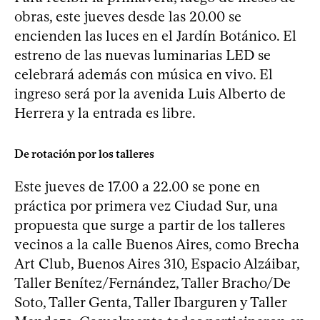
obras, este jueves desde las 20.00 se
encienden las luces en el Jardín Botánico. El
estreno de las nuevas luminarias LED se
celebrará además con música en vivo. El
ingreso será por la avenida Luis Alberto de
Herrera y la entrada es libre.
De rotación por los talleres
Este jueves de 17.00 a 22.00 se pone en
práctica por primera vez Ciudad Sur, una
propuesta que surge a partir de los talleres
vecinos a la calle Buenos Aires, como Brecha
Art Club, Buenos Aires 310, Espacio Alzáibar,
Taller Benítez/Fernández, Taller Bracho/De
Soto, Taller Genta, Taller Ibarguren y Taller