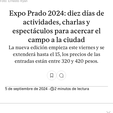
Foto: Ernesto Ryan
Expo Prado 2024: diez días de
actividades, charlas y
espectáculos para acercar el
campo a la ciudad
La nueva edición empieza este viernes y se
extenderá hasta el 15, los precios de las
entradas están entre 320 y 420 pesos.
5 de septiembre de 2024
-
2 minutos de lectura