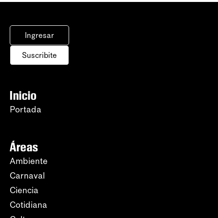
Ingresar
Suscribite
Inicio
Portada
Áreas
Ambiente
Carnaval
Ciencia
Cotidiana