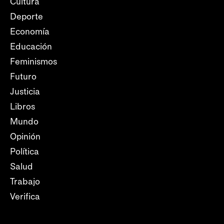
Cultura
Deporte
Economía
Educación
Feminismos
Futuro
Justicia
Libros
Mundo
Opinión
Política
Salud
Trabajo
Verifica