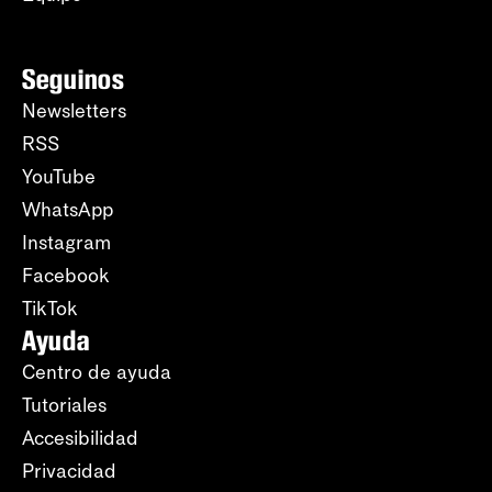
Seguinos
Newsletters
RSS
YouTube
WhatsApp
Instagram
Facebook
TikTok
Ayuda
Centro de ayuda
Tutoriales
Accesibilidad
Privacidad