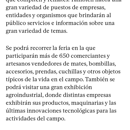
gran variedad de puestos de empresas,
entidades y organismos que brindarán al
público servicios e información sobre una
gran variedad de temas.
Se podrá recorrer la feria en la que
participarán más de 650 comerciantes y
artesanos vendedores de mates, bombillas,
accesorios, prendas, cuchillas y otros objetos
típicos de la vida en el campo. También se
podrá visitar una gran exhibición
agroindustrial, donde distintas empresas
exhibirán sus productos, maquinarias y las
últimas innovaciones tecnológicas para las
actividades del campo.