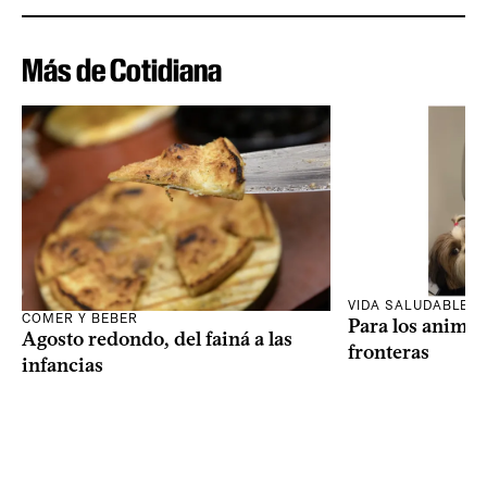
Más de Cotidiana
VIDA SALUDABLE
COMER Y BEBER
Para los animal
Agosto redondo, del fainá a las
fronteras
infancias