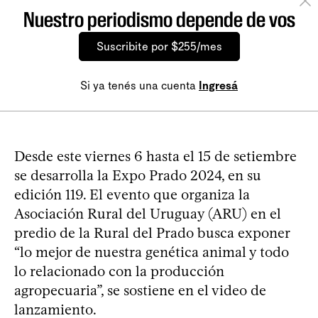
Nuestro periodismo depende de vos
Suscribite por $255/mes
Si ya tenés una cuenta
Ingresá
Desde este viernes 6 hasta el 15 de setiembre
se desarrolla la Expo Prado 2024, en su
edición 119. El evento que organiza la
Asociación Rural del Uruguay (ARU) en el
predio de la Rural del Prado busca exponer
“lo mejor de nuestra genética animal y todo
lo relacionado con la producción
agropecuaria”, se sostiene en el video de
lanzamiento.