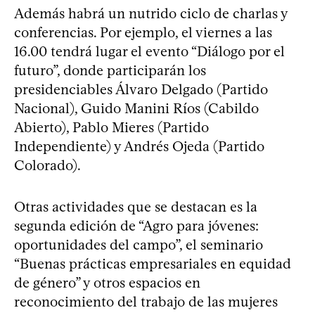
Además habrá un nutrido ciclo de charlas y
conferencias. Por ejemplo, el viernes a las
16.00 tendrá lugar el evento “Diálogo por el
futuro”, donde participarán los
presidenciables Álvaro Delgado (Partido
Nacional), Guido Manini Ríos (Cabildo
Abierto), Pablo Mieres (Partido
Independiente) y Andrés Ojeda (Partido
Colorado).
Otras actividades que se destacan es la
segunda edición de “Agro para jóvenes:
oportunidades del campo”, el seminario
“Buenas prácticas empresariales en equidad
de género” y otros espacios en
reconocimiento del trabajo de las mujeres