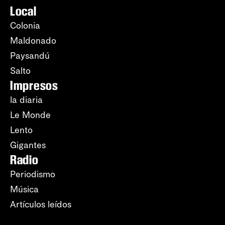
Local
Colonia
Maldonado
Paysandú
Salto
Impresos
la diaria
Le Monde
Lento
Gigantes
Radio
Periodismo
Música
Artículos leídos