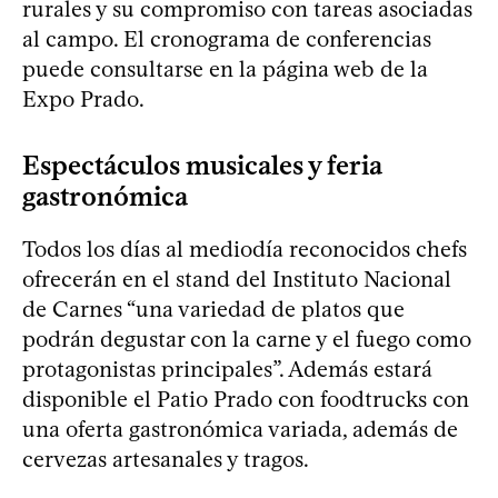
rurales y su compromiso con tareas asociadas
al campo. El cronograma de conferencias
puede consultarse en la página web de la
Expo Prado.
Espectáculos musicales y feria
gastronómica
Todos los días al mediodía reconocidos chefs
ofrecerán en el stand del Instituto Nacional
de Carnes “una variedad de platos que
podrán degustar con la carne y el fuego como
protagonistas principales”. Además estará
disponible el Patio Prado con foodtrucks con
una oferta gastronómica variada, además de
cervezas artesanales y tragos.