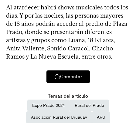
Al atardecer habrá shows musicales todos los
días. Y por las noches, las personas mayores
de 18 años podrán acceder al predio de Plaza
Prado, donde se presentarán diferentes
artistas y grupos como Luana, 18 Kilates,
Anita Valiente, Sonido Caracol, Chacho
Ramos y La Nueva Escuela, entre otros.
Comentar
Temas del artículo
Expo Prado 2024
Rural del Prado
Asociación Rural del Uruguay
ARU