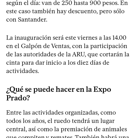
según el día: van de 250 hasta 900 pesos. En
este caso también hay descuento, pero sólo
con Santander.
La inauguración será este viernes a las 14.00
en el Galpón de Ventas, con la participación
de las autoridades de la ARU, que cortarán la
cinta para dar inicio a los diez días de
actividades.
¿Qué se puede hacer en la Expo
Prado?
Entre las actividades organizadas, como
todos los años, el ruedo tendrá un lugar
central, así como la premiación de animales
que compiten y remates. También habrá una