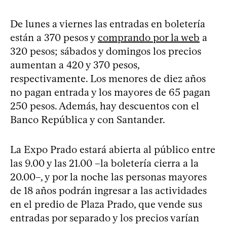
De lunes a viernes las entradas en boletería
están a 370 pesos y
comprando por la web
a
320 pesos; sábados y domingos los precios
aumentan a 420 y 370 pesos,
respectivamente. Los menores de diez años
no pagan entrada y los mayores de 65 pagan
250 pesos. Además, hay descuentos con el
Banco República y con Santander.
La Expo Prado estará abierta al público entre
las 9.00 y las 21.00 –la boletería cierra a la
20.00–, y por la noche las personas mayores
de 18 años podrán ingresar a las actividades
en el predio de Plaza Prado, que vende sus
entradas por separado y los precios varían