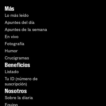
Más
Lo más leído
Apuntes del día
Apuntes de la semana
En vivo
Fotografía
Humor
Crucigramas
Beneficios
Listado
Tu ID (número de
suscripción)
Nosotros
Sobre la diaria
Equipo