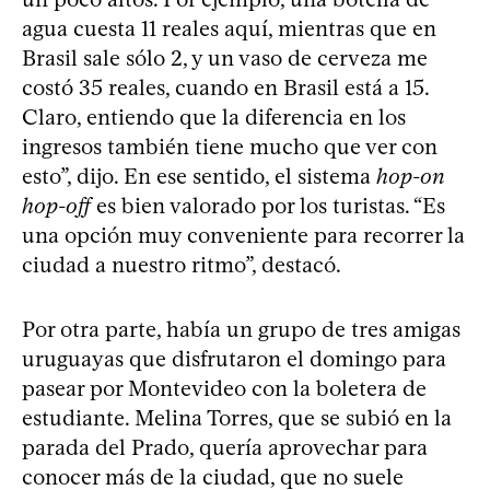
agua cuesta 11 reales aquí, mientras que en
Brasil sale sólo 2, y un vaso de cerveza me
costó 35 reales, cuando en Brasil está a 15.
Claro, entiendo que la diferencia en los
ingresos también tiene mucho que ver con
esto”, dijo. En ese sentido, el sistema
hop-on
hop-off
es bien valorado por los turistas. “Es
una opción muy conveniente para recorrer la
ciudad a nuestro ritmo”, destacó.
Por otra parte, había un grupo de tres amigas
uruguayas que disfrutaron el domingo para
pasear por Montevideo con la boletera de
estudiante. Melina Torres, que se subió en la
parada del Prado, quería aprovechar para
conocer más de la ciudad, que no suele