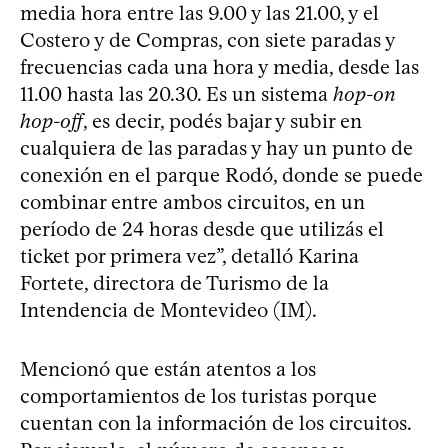
media hora entre las 9.00 y las 21.00, y el
Costero y de Compras, con siete paradas y
frecuencias cada una hora y media, desde las
11.00 hasta las 20.30. Es un sistema
hop-on
hop-off
, es decir, podés bajar y subir en
cualquiera de las paradas y hay un punto de
conexión en el parque Rodó, donde se puede
combinar entre ambos circuitos, en un
período de 24 horas desde que utilizás el
ticket por primera vez”, detalló Karina
Fortete, directora de Turismo de la
Intendencia de Montevideo (IM).
Mencionó que están atentos a los
comportamientos de los turistas porque
cuentan con la información de los circuitos.