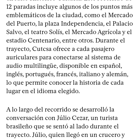
12 paradas incluye algunos de los puntos más
emblemáticos de la ciudad, como el Mercado
del Puerto, la plaza Independencia, el Palacio
Salvo, el teatro Solís, el Mercado Agrícola y el
estadio Centenario, entre otros. Durante el
trayecto, Cutcsa ofrece a cada pasajero
auriculares para conectarse al sistema de
audio multilingüe, disponible en español,
inglés, portugués, francés, italiano y alemán,
lo que permite conocer la historia de cada
lugar en el idioma elegido.
A lo largo del recorrido se desarrolló la
conversación con Júlio Cezar, un turista
brasileño que se sentó al lado durante el
trayecto. Júlio, quien llegó en un crucero y