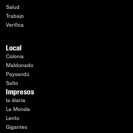
Salud
Trabajo
Verifica
Local
Colonia
Maldonado
Paysandú
Salto
Impresos
la diaria
Le Monde
Lento
Gigantes