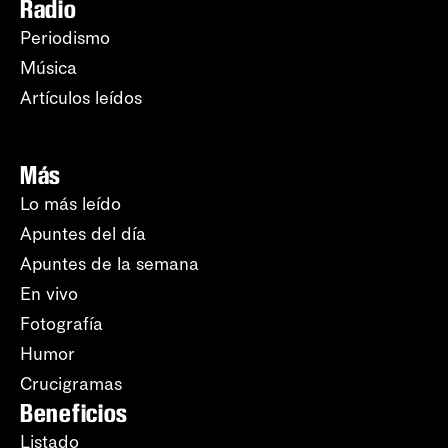
Radio
Periodismo
Música
Artículos leídos
Más
Lo más leído
Apuntes del día
Apuntes de la semana
En vivo
Fotografía
Humor
Crucigramas
Beneficios
Listado