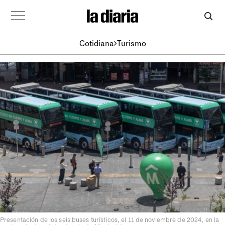
Cotidiana
Turismo
Presentación de los seis buses turísticos, el 11 de noviembre de 2024, en la