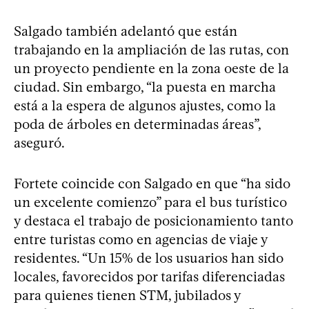
Salgado también adelantó que están
trabajando en la ampliación de las rutas, con
un proyecto pendiente en la zona oeste de la
ciudad. Sin embargo, “la puesta en marcha
está a la espera de algunos ajustes, como la
poda de árboles en determinadas áreas”,
aseguró.
Fortete coincide con Salgado en que “ha sido
un excelente comienzo” para el bus turístico
y destaca el trabajo de posicionamiento tanto
entre turistas como en agencias de viaje y
residentes. “Un 15% de los usuarios han sido
locales, favorecidos por tarifas diferenciadas
para quienes tienen STM, jubilados y