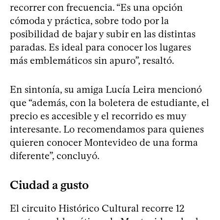
recorrer con frecuencia. “Es una opción
cómoda y práctica, sobre todo por la
posibilidad de bajar y subir en las distintas
paradas. Es ideal para conocer los lugares
más emblemáticos sin apuro”, resaltó.
En sintonía, su amiga Lucía Leira mencionó
que “además, con la boletera de estudiante, el
precio es accesible y el recorrido es muy
interesante. Lo recomendamos para quienes
quieren conocer Montevideo de una forma
diferente”, concluyó.
Ciudad a gusto
El circuito Histórico Cultural recorre 12