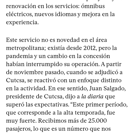
renovación en los servicios: ómnibus
eléctricos, nuevos idiomas y mejora en la
experiencia.
Este servicio no es novedad en el área
metropolitana; existía desde 2012, pero la
pandemia y un cambio en la concesión
habían interrumpido su operación. A partir
de noviembre pasado, cuando se adjudicó a
Cutcsa, se reactivó con un enfoque distinto
en la actividad. En ese sentido, Juan Salgado,
presidente de Cutcsa, dijo a
la diaria
que
superó las expectativas. “Este primer período,
que corresponde a la alta temporada, fue
muy fuerte. Recibimos más de 25.000
pasajeros, lo que es un número que nos