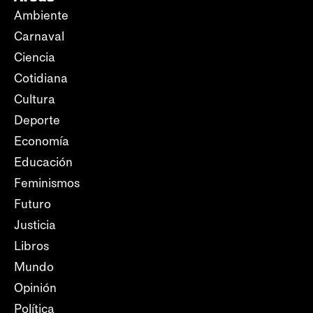
Ambiente
Carnaval
Ciencia
Cotidiana
Cultura
Deporte
Economía
Educación
Feminismos
Futuro
Justicia
Libros
Mundo
Opinión
Política