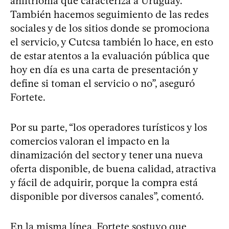
anfitrionía que caracteriza a Uruguay.
También hacemos seguimiento de las redes
sociales y de los sitios donde se promociona
el servicio, y Cutcsa también lo hace, en esto
de estar atentos a la evaluación pública que
hoy en día es una carta de presentación y
define si toman el servicio o no”, aseguró
Fortete.
Por su parte, “los operadores turísticos y los
comercios valoran el impacto en la
dinamización del sector y tener una nueva
oferta disponible, de buena calidad, atractiva
y fácil de adquirir, porque la compra está
disponible por diversos canales”, comentó.
En la misma línea, Fortete sostuvo que