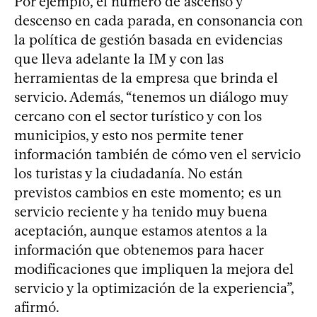
Por ejemplo, el número de ascenso y
descenso en cada parada, en consonancia con
la política de gestión basada en evidencias
que lleva adelante la IM y con las
herramientas de la empresa que brinda el
servicio. Además, “tenemos un diálogo muy
cercano con el sector turístico y con los
municipios, y esto nos permite tener
información también de cómo ven el servicio
los turistas y la ciudadanía. No están
previstos cambios en este momento; es un
servicio reciente y ha tenido muy buena
aceptación, aunque estamos atentos a la
información que obtenemos para hacer
modificaciones que impliquen la mejora del
servicio y la optimización de la experiencia”,
afirmó.