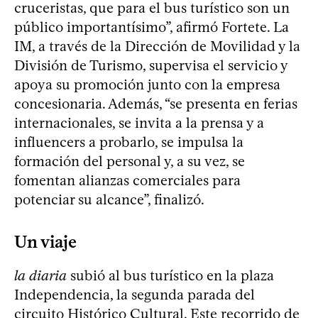
cruceristas, que para el bus turístico son un
público importantísimo”, afirmó Fortete. La
IM, a través de la Dirección de Movilidad y la
División de Turismo, supervisa el servicio y
apoya su promoción junto con la empresa
concesionaria. Además, “se presenta en ferias
internacionales, se invita a la prensa y a
influencers a probarlo, se impulsa la
formación del personal y, a su vez, se
fomentan alianzas comerciales para
potenciar su alcance”, finalizó.
Un viaje
la diaria
subió al bus turístico en la plaza
Independencia, la segunda parada del
circuito Histórico Cultural. Este recorrido de