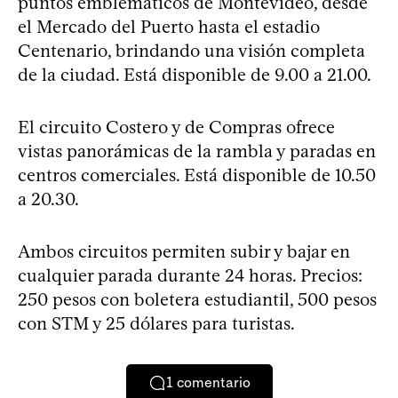
puntos emblemáticos de Montevideo, desde
el Mercado del Puerto hasta el estadio
Centenario, brindando una visión completa
de la ciudad. Está disponible de 9.00 a 21.00.
El circuito Costero y de Compras ofrece
vistas panorámicas de la rambla y paradas en
centros comerciales. Está disponible de 10.50
a 20.30.
Ambos circuitos permiten subir y bajar en
cualquier parada durante 24 horas. Precios:
250 pesos con boletera estudiantil, 500 pesos
con STM y 25 dólares para turistas.
1
comentario