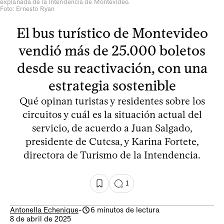
explanada de la Intendencia de Montevideo.
Foto: Ernesto Ryan
El bus turístico de Montevideo
vendió más de 25.000 boletos
desde su reactivación, con una
estrategia sostenible
Qué opinan turistas y residentes sobre los
circuitos y cuál es la situación actual del
servicio, de acuerdo a Juan Salgado,
presidente de Cutcsa, y Karina Fortete,
directora de Turismo de la Intendencia.
1
Antonella Echenique
-
6 minutos de lectura
8 de abril de 2025