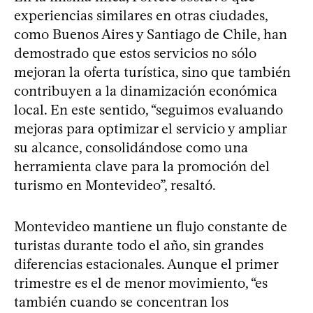
experiencias similares en otras ciudades,
como Buenos Aires y Santiago de Chile, han
demostrado que estos servicios no sólo
mejoran la oferta turística, sino que también
contribuyen a la dinamización económica
local. En este sentido, “seguimos evaluando
mejoras para optimizar el servicio y ampliar
su alcance, consolidándose como una
herramienta clave para la promoción del
turismo en Montevideo”, resaltó.
Montevideo mantiene un flujo constante de
turistas durante todo el año, sin grandes
diferencias estacionales. Aunque el primer
trimestre es el de menor movimiento, “es
también cuando se concentran los