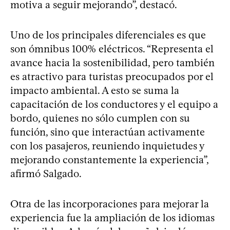
motiva a seguir mejorando”, destacó.
Uno de los principales diferenciales es que
son ómnibus 100% eléctricos. “Representa el
avance hacia la sostenibilidad, pero también
es atractivo para turistas preocupados por el
impacto ambiental. A esto se suma la
capacitación de los conductores y el equipo a
bordo, quienes no sólo cumplen con su
función, sino que interactúan activamente
con los pasajeros, reuniendo inquietudes y
mejorando constantemente la experiencia”,
afirmó Salgado.
Otra de las incorporaciones para mejorar la
experiencia fue la ampliación de los idiomas