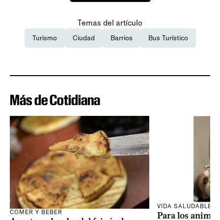
Temas del artículo
Turismo
Ciudad
Barrios
Bus Turístico
Más de Cotidiana
VIDA SALUDABLE
COMER Y BEBER
Para los animal