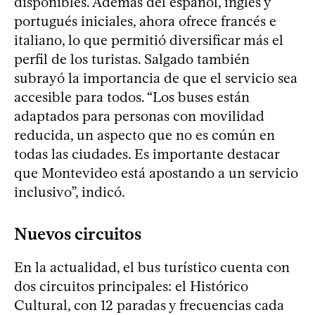
disponibles. Además del español, inglés y
portugués iniciales, ahora ofrece francés e
italiano, lo que permitió diversificar más el
perfil de los turistas. Salgado también
subrayó la importancia de que el servicio sea
accesible para todos. “Los buses están
adaptados para personas con movilidad
reducida, un aspecto que no es común en
todas las ciudades. Es importante destacar
que Montevideo está apostando a un servicio
inclusivo”, indicó.
Nuevos circuitos
En la actualidad, el bus turístico cuenta con
dos circuitos principales: el Histórico
Cultural, con 12 paradas y frecuencias cada