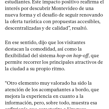
estudiantes. Este impacto positivo reafirma el
interés por descubrir Montevideo de una
nueva forma y el desafío de seguir renovando
la oferta turística con propuestas accesibles,
descentralizadas y de calidad”, resaltó.
En ese sentido, dijo que los visitantes
destacan la comodidad, así como la
flexibilidad del sistema
hop-on hop-off
, que
permite recorrer los principales atractivos de
la ciudad a su propio ritmo.
“Otro elemento muy valorado ha sido la
atención de los acompañantes a bordo, que
mejora la experiencia en cuanto a la
información, pero, sobre todo, muestra esa