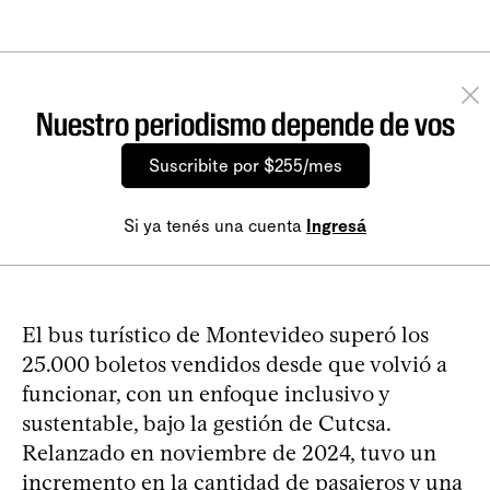
Nuestro periodismo depende de vos
Suscribite por $255/mes
Si ya tenés una cuenta
Ingresá
El bus turístico de Montevideo superó los
25.000 boletos vendidos desde que volvió a
funcionar, con un enfoque inclusivo y
sustentable, bajo la gestión de Cutcsa.
Relanzado en noviembre de 2024, tuvo un
incremento en la cantidad de pasajeros y una