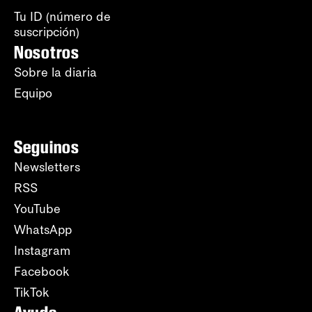
Tu ID (número de
suscripción)
Nosotros
Sobre la diaria
Equipo
Seguinos
Newsletters
RSS
YouTube
WhatsApp
Instagram
Facebook
TikTok