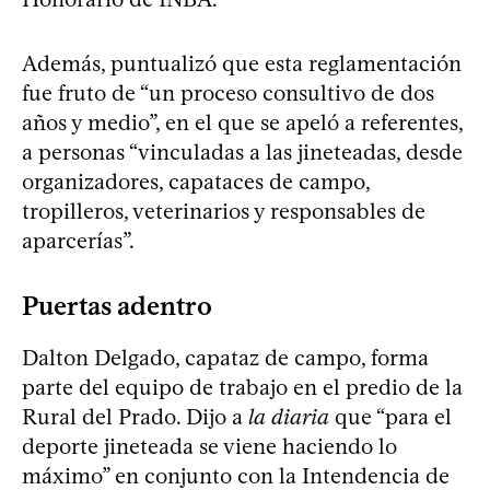
Además, puntualizó que esta reglamentación
fue fruto de “un proceso consultivo de dos
años y medio”, en el que se apeló a referentes,
a personas “vinculadas a las jineteadas, desde
organizadores, capataces de campo,
tropilleros, veterinarios y responsables de
aparcerías”.
Puertas adentro
Dalton Delgado, capataz de campo, forma
parte del equipo de trabajo en el predio de la
Rural del Prado. Dijo a
la diaria
que “para el
deporte jineteada se viene haciendo lo
máximo” en conjunto con la Intendencia de