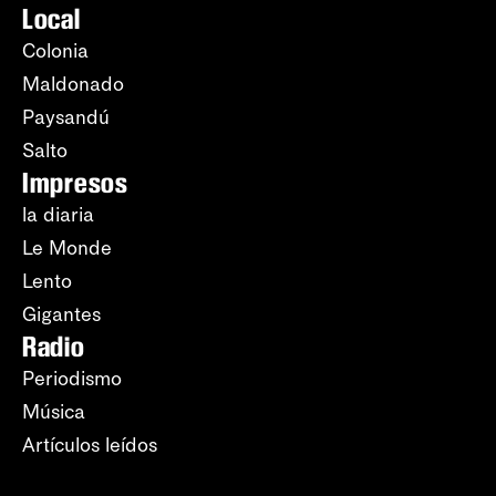
Local
Colonia
Maldonado
Paysandú
Salto
Impresos
la diaria
Le Monde
Lento
Gigantes
Radio
Periodismo
Música
Artículos leídos