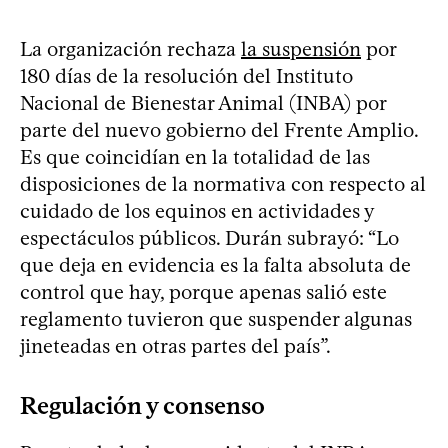
La organización rechaza
la suspensión
por
180 días de la resolución del Instituto
Nacional de Bienestar Animal (INBA) por
parte del nuevo gobierno del Frente Amplio.
Es que coincidían en la totalidad de las
disposiciones de la normativa con respecto al
cuidado de los equinos en actividades y
espectáculos públicos. Durán subrayó: “Lo
que deja en evidencia es la falta absoluta de
control que hay, porque apenas salió este
reglamento tuvieron que suspender algunas
jineteadas en otras partes del país”.
Regulación y consenso