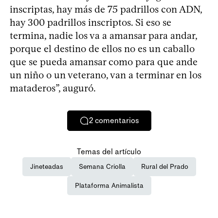
inscriptas, hay más de 75 padrillos con ADN,
hay 300 padrillos inscriptos. Si eso se
termina, nadie los va a amansar para andar,
porque el destino de ellos no es un caballo
que se pueda amansar como para que ande
un niño o un veterano, van a terminar en los
mataderos”, auguró.
2
comentarios
Temas del artículo
Jineteadas
Semana Criolla
Rural del Prado
Plataforma Animalista