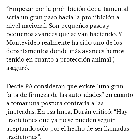
“Empezar por la prohibición departamental
sería un gran paso hacia la prohibición a
nivel nacional. Son pequeños pasos y
pequeños avances que se van haciendo. Y
Montevideo realmente ha sido uno de los
departamentos donde más avances hemos
tenido en cuanto a protección animal”,
aseguró.
Desde PA consideran que existe “una gran
falta de firmeza de las autoridades” en cuanto
a tomar una postura contraria a las
jineteadas. En esa línea, Durán criticó: “Hay
tradiciones que ya no se pueden seguir
aceptando sólo por el hecho de ser llamadas
tradiciones”.