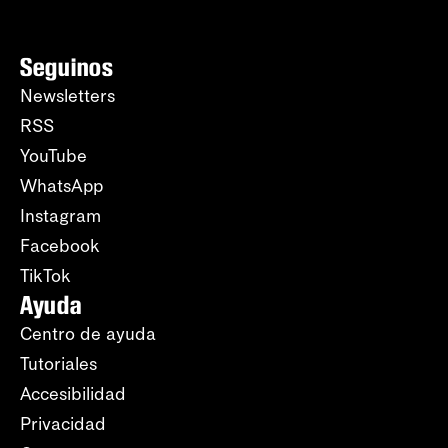
Seguinos
Newsletters
RSS
YouTube
WhatsApp
Instagram
Facebook
TikTok
Ayuda
Centro de ayuda
Tutoriales
Accesibilidad
Privacidad