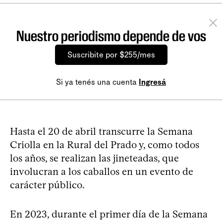
Nuestro periodismo depende de vos
Suscribite por $255/mes
Si ya tenés una cuenta
Ingresá
Hasta el 20 de abril transcurre la Semana
Criolla en la Rural del Prado y, como todos
los años, se realizan las jineteadas, que
involucran a los caballos en un evento de
carácter público.
En 2023, durante el primer día de la Semana