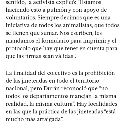
sentido, la activista explicó: “Estamos
haciendo esto a pulmón y con apoyo de
voluntarios. Siempre decimos que es una
iniciativa de todos los animalistas, que todos
se tienen que sumar. Nos escriben, les
mandamos el formulario para imprimir y el
protocolo que hay que tener en cuenta para
que las firmas sean válidas”.
La finalidad del colectivo es la prohibición
de las jineteadas en todo el territorio
nacional, pero Durán reconoció que “no
todos los departamentos manejan la misma
realidad, la misma cultura”. Hay localidades
en las que la práctica de las jineteadas “está
mucho más arraigada”.