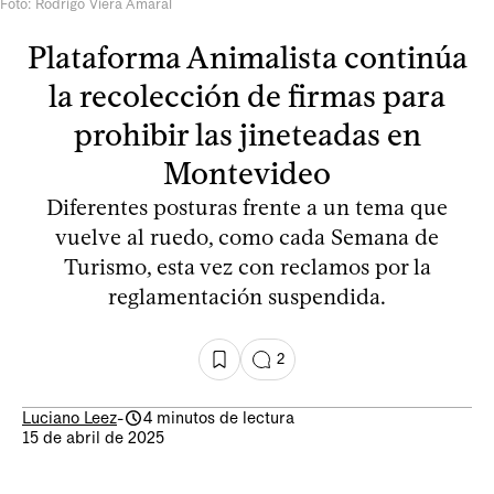
Foto: Rodrigo Viera Amaral
Plataforma Animalista continúa
la recolección de firmas para
prohibir las jineteadas en
Montevideo
Diferentes posturas frente a un tema que
vuelve al ruedo, como cada Semana de
Turismo, esta vez con reclamos por la
reglamentación suspendida.
2
Luciano Leez
-
4 minutos de lectura
15 de abril de 2025