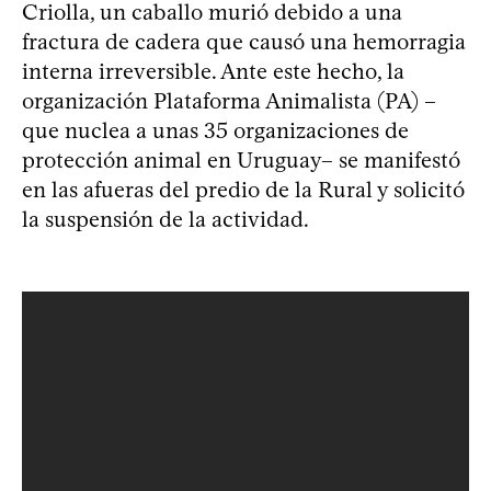
Criolla, un caballo murió debido a una
fractura de cadera que causó una hemorragia
interna irreversible. Ante este hecho, la
organización Plataforma Animalista (PA) –
que nuclea a unas 35 organizaciones de
protección animal en Uruguay– se manifestó
en las afueras del predio de la Rural y solicitó
la suspensión de la actividad.