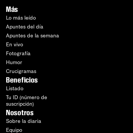
Más
Lo más leído
Apuntes del día
Apuntes de la semana
En vivo
Fotografía
Humor
Crucigramas
Beneficios
Listado
Tu ID (número de
suscripción)
Nosotros
Sobre la diaria
Equipo