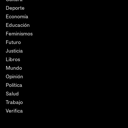
Deporte
Economía
Educación
Feminismos
Futuro
Justicia
Libros
Mundo
Opinión
Política
Salud
Trabajo
Verifica