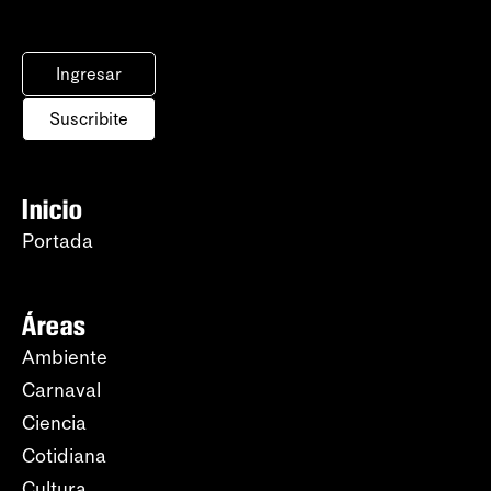
Ingresar
Suscribite
Inicio
Portada
Áreas
Ambiente
Carnaval
Ciencia
Cotidiana
Cultura