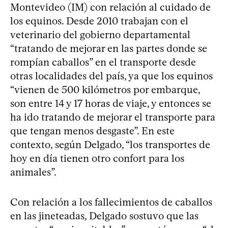
Montevideo (IM) con relación al cuidado de
los equinos. Desde 2010 trabajan con el
veterinario del gobierno departamental
“tratando de mejorar en las partes donde se
rompían caballos” en el transporte desde
otras localidades del país, ya que los equinos
“vienen de 500 kilómetros por embarque,
son entre 14 y 17 horas de viaje, y entonces se
ha ido tratando de mejorar el transporte para
que tengan menos desgaste”. En este
contexto, según Delgado, “los transportes de
hoy en día tienen otro confort para los
animales”.
Con relación a los fallecimientos de caballos
en las jineteadas, Delgado sostuvo que las