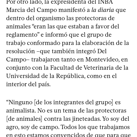
Por otro lado, la expresidenta del INBA
Marcia del Campo manifestó a
la diaria
que
dentro del organismo las protectoras de
animales “eran las que estaban a favor del
reglamento” e informó que el grupo de
trabajo conformado para la elaboración de la
resolución –que también integró Del
Campo– trabajaron tanto en Montevideo, en
conjunto con la Facultad de Veterinaria de la
Universidad de la República, como en el
interior del país.
“Ninguno [de los integrantes del grupo] es
animalista. No es un tema de las protectoras
[de animales] contra las jineteadas. Yo soy del
agro, soy de campo. Todos los que trabajamos
en esto estamos convencidos de que para que