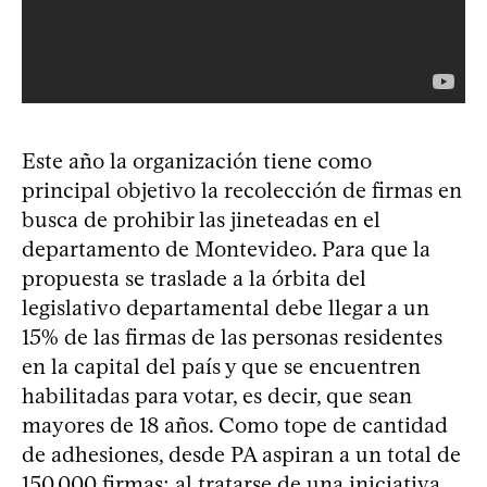
Este año la organización tiene como
principal objetivo la recolección de firmas en
busca de prohibir las jineteadas en el
departamento de Montevideo. Para que la
propuesta se traslade a la órbita del
legislativo departamental debe llegar a un
15% de las firmas de las personas residentes
en la capital del país y que se encuentren
habilitadas para votar, es decir, que sean
mayores de 18 años. Como tope de cantidad
de adhesiones, desde PA aspiran a un total de
150.000 firmas; al tratarse de una iniciativa