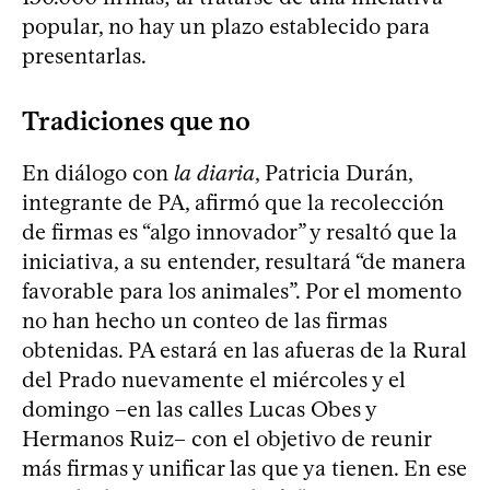
popular, no hay un plazo establecido para
presentarlas.
Tradiciones que no
En diálogo con
la diaria
, Patricia Durán,
integrante de PA, afirmó que la recolección
de firmas es “algo innovador” y resaltó que la
iniciativa, a su entender, resultará “de manera
favorable para los animales”. Por el momento
no han hecho un conteo de las firmas
obtenidas. PA estará en las afueras de la Rural
del Prado nuevamente el miércoles y el
domingo –en las calles Lucas Obes y
Hermanos Ruiz– con el objetivo de reunir
más firmas y unificar las que ya tienen. En ese