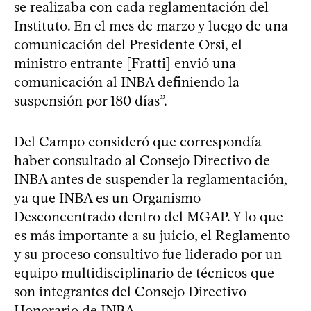
se realizaba con cada reglamentación del
Instituto. En el mes de marzo y luego de una
comunicación del Presidente Orsi, el
ministro entrante [Fratti] envió una
comunicación al INBA definiendo la
suspensión por 180 días”.
Del Campo consideró que correspondía
haber consultado al Consejo Directivo de
INBA antes de suspender la reglamentación,
ya que INBA es un Organismo
Desconcentrado dentro del MGAP. Y lo que
es más importante a su juicio, el Reglamento
y su proceso consultivo fue liderado por un
equipo multidisciplinario de técnicos que
son integrantes del Consejo Directivo
Honorario de INBA.