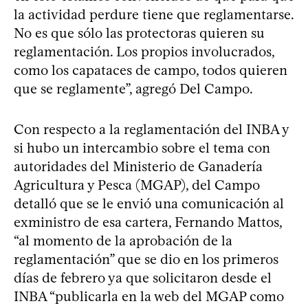
la actividad perdure tiene que reglamentarse.
No es que sólo las protectoras quieren su
reglamentación. Los propios involucrados,
como los capataces de campo, todos quieren
que se reglamente”, agregó Del Campo.
Con respecto a la reglamentación del INBA y
si hubo un intercambio sobre el tema con
autoridades del Ministerio de Ganadería
Agricultura y Pesca (MGAP), del Campo
detalló que se le envió una comunicación al
exministro de esa cartera, Fernando Mattos,
“al momento de la aprobación de la
reglamentación” que se dio en los primeros
días de febrero ya que solicitaron desde el
INBA “publicarla en la web del MGAP como