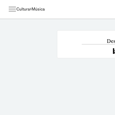
Cultura
Música
Des