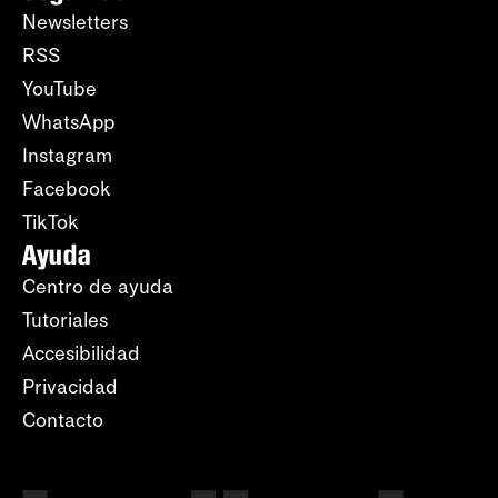
Newsletters
RSS
YouTube
WhatsApp
Instagram
Facebook
TikTok
Ayuda
Centro de ayuda
Tutoriales
Accesibilidad
Privacidad
Contacto