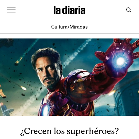
Cultura
Miradas
¿Crecen los superhéroes?