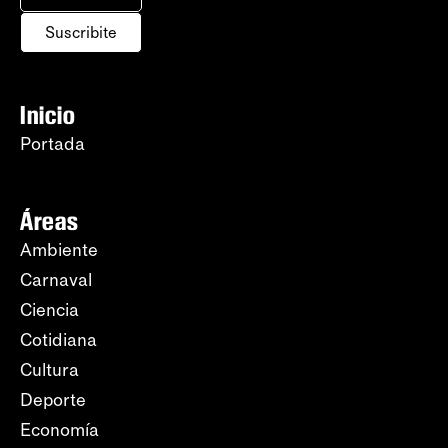
Suscribite
Inicio
Portada
Áreas
Ambiente
Carnaval
Ciencia
Cotidiana
Cultura
Deporte
Economía