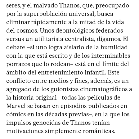
seres, y el malvado Thanos, que, preocupado
por la superpoblación universal, busca
eliminar rápidamente a la mitad de la vida
del cosmos. Unos deontológicos federados
versus un utilitarista centralista, digamos. El
debate –si uno logra aislarlo de la humildad
con la que está escrito y de los interminables
porrazos que lo rodean– está en el límite del
ámbito del entretenimiento infantil. Este
conflicto entre medios y fines, además, es un
agregado de los guionistas cinematográficos a
la historia original –todas las películas de
Marvel se basan en episodios publicados en
cómics en las décadas previas–, en la que los
impulsos genocidas de Thanos tenían
motivaciones simplemente románticas.