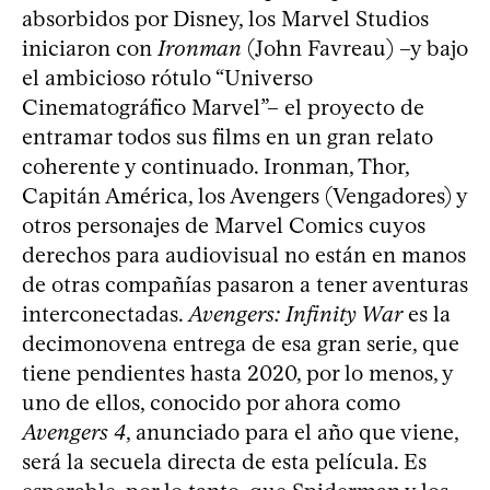
absorbidos por Disney, los Marvel Studios
iniciaron con
Ironman
(John Favreau) –y bajo
el ambicioso rótulo “Universo
Cinematográfico Marvel”– el proyecto de
entramar todos sus films en un gran relato
coherente y continuado. Ironman, Thor,
Capitán América, los Avengers (Vengadores) y
otros personajes de Marvel Comics cuyos
derechos para audiovisual no están en manos
de otras compañías pasaron a tener aventuras
interconectadas.
Avengers: Infinity War
es la
decimonovena entrega de esa gran serie, que
tiene pendientes hasta 2020, por lo menos, y
uno de ellos, conocido por ahora como
Avengers 4
, anunciado para el año que viene,
será la secuela directa de esta película. Es