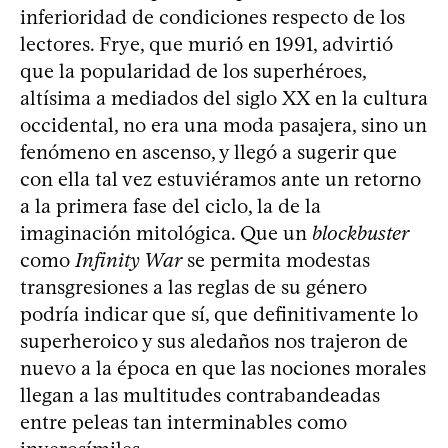
inferioridad de condiciones respecto de los
lectores. Frye, que murió en 1991, advirtió
que la popularidad de los superhéroes,
altísima a mediados del siglo XX en la cultura
occidental, no era una moda pasajera, sino un
fenómeno en ascenso, y llegó a sugerir que
con ella tal vez estuviéramos ante un retorno
a la primera fase del ciclo, la de la
imaginación mitológica. Que un
blockbuster
como
Infinity War
se permita modestas
transgresiones a las reglas de su género
podría indicar que sí, que definitivamente lo
superheroico y sus aledaños nos trajeron de
nuevo a la época en que las nociones morales
llegan a las multitudes contrabandeadas
entre peleas tan interminables como