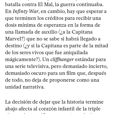
batalla contra El Mal, la guerra continuaba.
En
Infinty War
, en cambio, hay que esperar a
que terminen los créditos para recibir una
dosis mínima de esperanza en la forma de
una llamada de auxilio (¿a la Capitana
Marvel?) que no se sabe si habrá llegado a
destino (¿y si la Capitana es parte de la mitad
de los seres vivos que fue aniquilada
mágicamente?). Un
cliffhanger
estándar para
una serie televisiva, pero demasiado incierto,
demasiado oscuro para un film que, después
de todo, no deja de proponerse como una
unidad narrativa.
La decisión de dejar que la historia termine
abajo afecta al corazón infantil de la triple