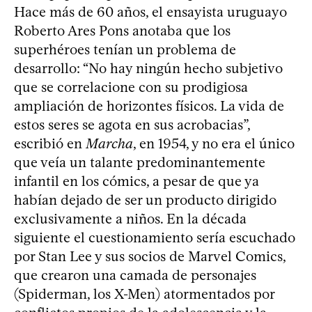
Hace más de 60 años, el ensayista uruguayo
Roberto Ares Pons anotaba que los
superhéroes tenían un problema de
desarrollo: “No hay ningún hecho subjetivo
que se correlacione con su prodigiosa
ampliación de horizontes físicos. La vida de
estos seres se agota en sus acrobacias”,
escribió en
Marcha
, en 1954, y no era el único
que veía un talante predominantemente
infantil en los cómics, a pesar de que ya
habían dejado de ser un producto dirigido
exclusivamente a niños. En la década
siguiente el cuestionamiento sería escuchado
por Stan Lee y sus socios de Marvel Comics,
que crearon una camada de personajes
(Spiderman, los X-Men) atormentados por