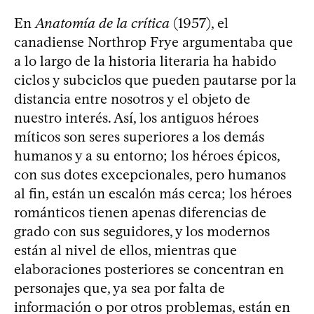
En
Anatomía de la crítica
(1957), el
canadiense Northrop Frye argumentaba que
a lo largo de la historia literaria ha habido
ciclos y subciclos que pueden pautarse por la
distancia entre nosotros y el objeto de
nuestro interés. Así, los antiguos héroes
míticos son seres superiores a los demás
humanos y a su entorno; los héroes épicos,
con sus dotes excepcionales, pero humanos
al fin, están un escalón más cerca; los héroes
románticos tienen apenas diferencias de
grado con sus seguidores, y los modernos
están al nivel de ellos, mientras que
elaboraciones posteriores se concentran en
personajes que, ya sea por falta de
información o por otros problemas, están en