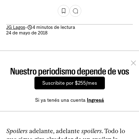
JG Lagos
-
4 minutos de lectura
24 de mayo de 2018
Nuestro periodismo depende de vos
Suscribite por $255/mes
Si ya tenés una cuenta
Ingresá
Spoilers
adelante, adelante
spoilers
. Todo lo