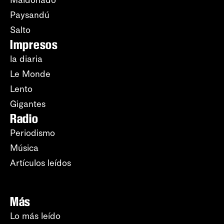
Paysandú
Salto
Impresos
la diaria
Le Monde
Lento
Gigantes
Radio
Periodismo
Música
Artículos leídos
Más
Lo más leído