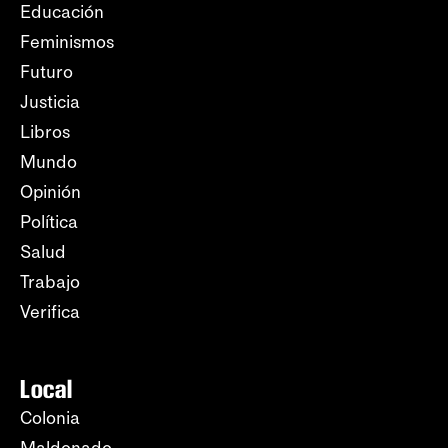
Educación
Feminismos
Futuro
Justicia
Libros
Mundo
Opinión
Política
Salud
Trabajo
Verifica
Local
Colonia
Maldonado