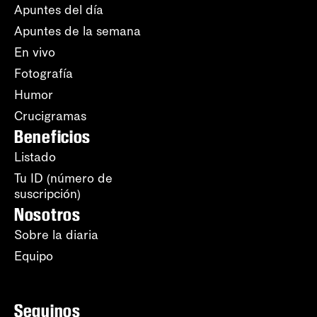
Apuntes del día
Apuntes de la semana
En vivo
Fotografía
Humor
Crucigramas
Beneficios
Listado
Tu ID (número de
suscripción)
Nosotros
Sobre la diaria
Equipo
Seguinos