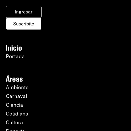
Ingresar
Suscribite
Inicio
Portada
Áreas
Ambiente
Carnaval
Ciencia
Cotidiana
Cultura