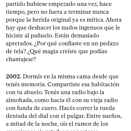
partido hubiese empezado una vez, hace
tiempo, pero no fuera a terminar nunca
porque la herida original ya es mítica. Ahora
hay que deshacer los nudos ingenuos que le
hiciste al pañuelo. Están demasiado
apretados. ¿Por qué confiaste en un pedazo
de tela? ¿Qué magia creíste que podías
chantajear?
2002.
Dormís en la misma cama desde que
tenés memoria. Compartiste esa habitación
con tu abuelo. Tenés una radio bajo la
almohada, como hacía él con su vieja radio
con funda de cuero. Hacés correr la rueda
dentada del dial con el pulgar. Entre sueños,
a mitad de la noche, oís el rumor de los