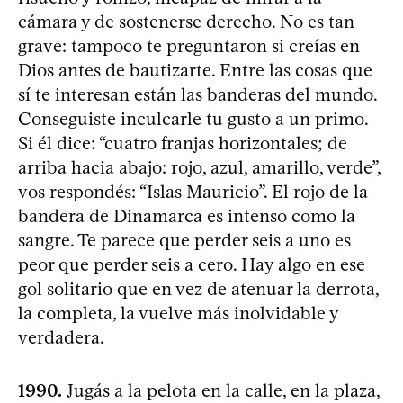
cámara y de sostenerse derecho. No es tan
grave: tampoco te preguntaron si creías en
Dios antes de bautizarte. Entre las cosas que
sí te interesan están las banderas del mundo.
Conseguiste inculcarle tu gusto a un primo.
Si él dice: “cuatro franjas horizontales; de
arriba hacia abajo: rojo, azul, amarillo, verde”,
vos respondés: “Islas Mauricio”. El rojo de la
bandera de Dinamarca es intenso como la
sangre. Te parece que perder seis a uno es
peor que perder seis a cero. Hay algo en ese
gol solitario que en vez de atenuar la derrota,
la completa, la vuelve más inolvidable y
verdadera.
1990.
Jugás a la pelota en la calle, en la plaza,