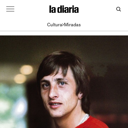
Cultura
Miradas