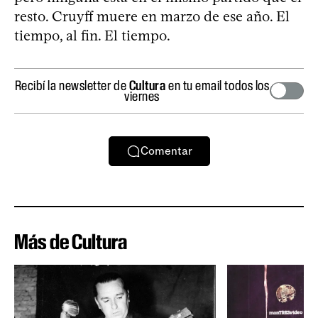
resto. Cruyff muere en marzo de ese año. El
tiempo, al fin. El tiempo.
Recibí la newsletter de
Cultura
en tu email todos los
viernes
Comentar
Más de Cultura