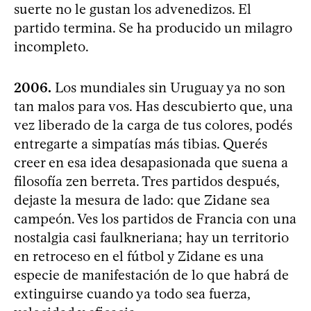
suerte no le gustan los advenedizos. El
partido termina. Se ha producido un milagro
incompleto.
2006.
Los mundiales sin Uruguay ya no son
tan malos para vos. Has descubierto que, una
vez liberado de la carga de tus colores, podés
entregarte a simpatías más tibias. Querés
creer en esa idea desapasionada que suena a
filosofía zen berreta. Tres partidos después,
dejaste la mesura de lado: que Zidane sea
campeón. Ves los partidos de Francia con una
nostalgia casi faulkneriana; hay un territorio
en retroceso en el fútbol y Zidane es una
especie de manifestación de lo que habrá de
extinguirse cuando ya todo sea fuerza,