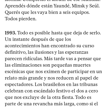
Aprendés dónde están Yaundé, Minsk y Seúl.
Querés que les vaya bien a seis equipos.
Todos pierden.
1993.
Todo es posible hasta que deja de serlo.
Un instante después de que los
acontecimientos han encontrado su curso
definitivo, las ilusiones y las esperanzas
parecen ridículas. Más tarde vas a pensar que
las eliminaciones son pequeñas muertes
escénicas que nos eximen de participar en un
relato más grande y nos reducen al papel de
espectadores. Los brasileños en las tribunas
celebran con escándalo festivo el dos a cero
que nos excluye de la otra fiesta. Todo es
parte de una revancha más larga, como si el