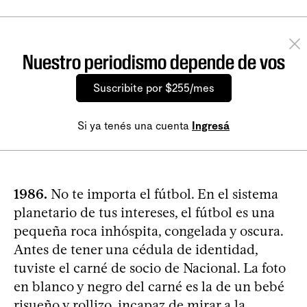
Nuestro periodismo depende de vos
Suscribite por $255/mes
Si ya tenés una cuenta
Ingresá
1986.
No te importa el fútbol. En el sistema
planetario de tus intereses, el fútbol es una
pequeña roca inhóspita, congelada y oscura.
Antes de tener una cédula de identidad,
tuviste el carné de socio de Nacional. La foto
en blanco y negro del carné es la de un bebé
risueño y rollizo, incapaz de mirar a la