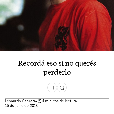
Recordá eso si no querés
perderlo
Leonardo Cabrera
-
4 minutos de lectura
15 de junio de 2018