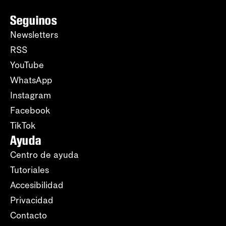
Seguinos
Newsletters
RSS
YouTube
WhatsApp
Instagram
Facebook
TikTok
Ayuda
Centro de ayuda
Tutoriales
Accesibilidad
Privacidad
Contacto