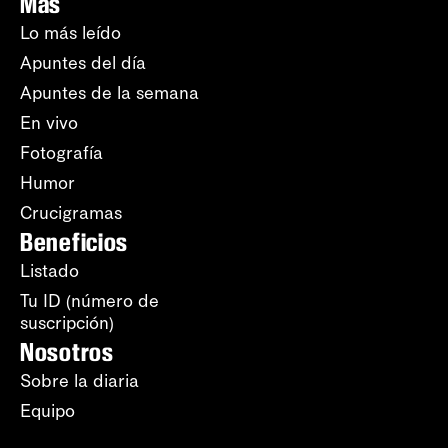
Más
Lo más leído
Apuntes del día
Apuntes de la semana
En vivo
Fotografía
Humor
Crucigramas
Beneficios
Listado
Tu ID (número de
suscripción)
Nosotros
Sobre la diaria
Equipo