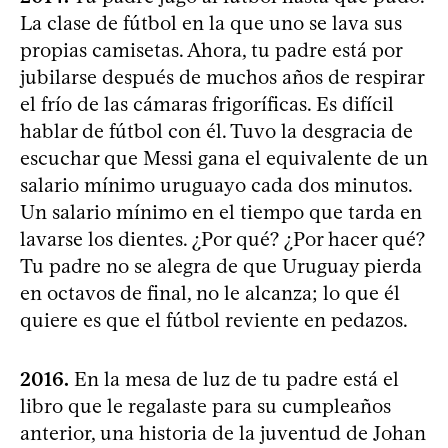
La clase de fútbol en la que uno se lava sus
propias camisetas. Ahora, tu padre está por
jubilarse después de muchos años de respirar
el frío de las cámaras frigoríficas. Es difícil
hablar de fútbol con él. Tuvo la desgracia de
escuchar que Messi gana el equivalente de un
salario mínimo uruguayo cada dos minutos.
Un salario mínimo en el tiempo que tarda en
lavarse los dientes. ¿Por qué? ¿Por hacer qué?
Tu padre no se alegra de que Uruguay pierda
en octavos de final, no le alcanza; lo que él
quiere es que el fútbol reviente en pedazos.
2016.
En la mesa de luz de tu padre está el
libro que le regalaste para su cumpleaños
anterior, una historia de la juventud de Johan