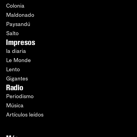
Colonia
Maldonado
Paysandú
Salto
Impresos
la diaria
Le Monde
Lento
Gigantes
Radio
Periodismo
Música
Artículos leídos