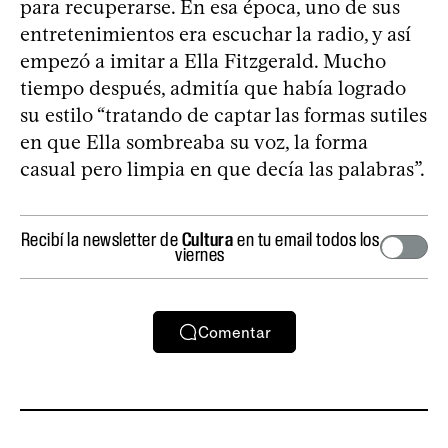
para recuperarse. En esa época, uno de sus
entretenimientos era escuchar la radio, y así
empezó a imitar a Ella Fitzgerald. Mucho
tiempo después, admitía que había logrado
su estilo “tratando de captar las formas sutiles
en que Ella sombreaba su voz, la forma
casual pero limpia en que decía las palabras”.
Recibí la newsletter de
Cultura
en tu email todos los
viernes
Comentar