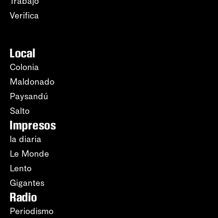
Trabajo
Verifica
Local
Colonia
Maldonado
Paysandú
Salto
Impresos
la diaria
Le Monde
Lento
Gigantes
Radio
Periodismo