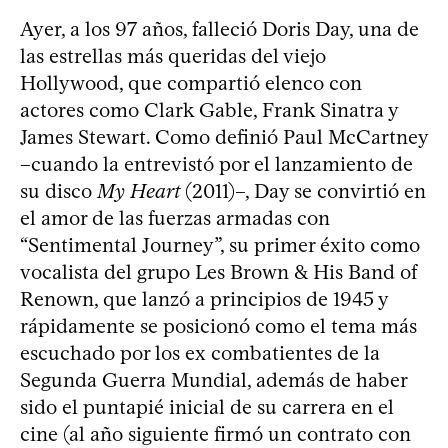
Ayer, a los 97 años, falleció Doris Day, una de
las estrellas más queridas del viejo
Hollywood, que compartió elenco con
actores como Clark Gable, Frank Sinatra y
James Stewart. Como definió Paul McCartney
–cuando la entrevistó por el lanzamiento de
su disco
My Heart
(2011)–, Day se convirtió en
el amor de las fuerzas armadas con
“Sentimental Journey”, su primer éxito como
vocalista del grupo Les Brown & His Band of
Renown, que lanzó a principios de 1945 y
rápidamente se posicionó como el tema más
escuchado por los ex combatientes de la
Segunda Guerra Mundial, además de haber
sido el puntapié inicial de su carrera en el
cine (al año siguiente firmó un contrato con