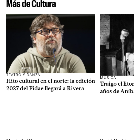
Más de Cultura
TEATRO Y DANZA
MÚSICA
Hito cultural en el norte: la edición
Traigo el litora
2027 del Fidae llegará a Rivera
años de Aníbal