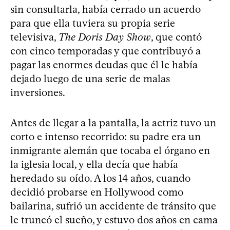
sin consultarla, había cerrado un acuerdo
para que ella tuviera su propia serie
televisiva,
The Doris Day Show
, que contó
con cinco temporadas y que contribuyó a
pagar las enormes deudas que él le había
dejado luego de una serie de malas
inversiones.
Antes de llegar a la pantalla, la actriz tuvo un
corto e intenso recorrido: su padre era un
inmigrante alemán que tocaba el órgano en
la iglesia local, y ella decía que había
heredado su oído. A los 14 años, cuando
decidió probarse en Hollywood como
bailarina, sufrió un accidente de tránsito que
le truncó el sueño, y estuvo dos años en cama