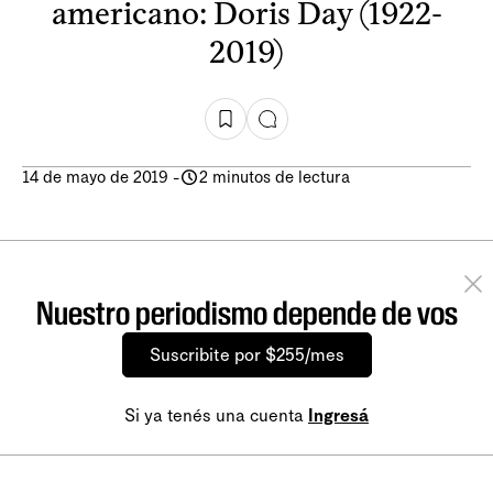
americano: Doris Day (1922-
2019)
14 de mayo de 2019
-
2 minutos de lectura
Nuestro periodismo depende de vos
Suscribite por $255/mes
Si ya tenés una cuenta
Ingresá