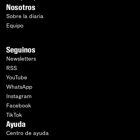
Nosotros
Sobre la diaria
Equipo
Seguinos
Newsletters
RSS
YouTube
WhatsApp
Instagram
Facebook
TikTok
Ayuda
Centro de ayuda