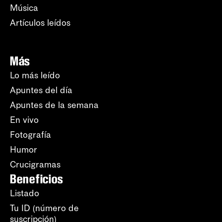
Música
Artículos leídos
Más
Lo más leído
Apuntes del día
Apuntes de la semana
En vivo
Fotografía
Humor
Crucigramas
Beneficios
Listado
Tu ID (número de
suscripción)