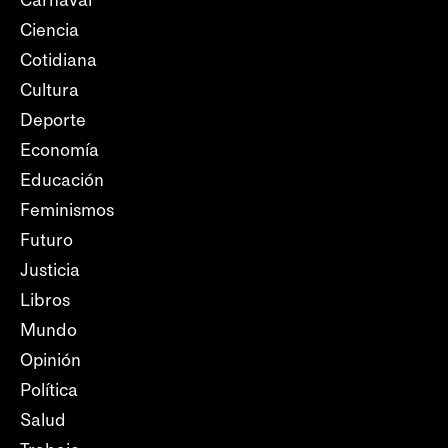
Carnaval
Ciencia
Cotidiana
Cultura
Deporte
Economía
Educación
Feminismos
Futuro
Justicia
Libros
Mundo
Opinión
Política
Salud