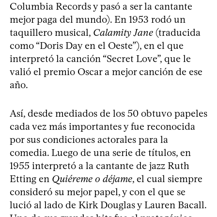
Columbia Records y pasó a ser la cantante
mejor paga del mundo). En 1953 rodó un
taquillero musical,
Calamity Jane
(traducida
como “Doris Day en el Oeste”), en el que
interpretó la canción “Secret Love”, que le
valió el premio Oscar a mejor canción de ese
año.
Así, desde mediados de los 50 obtuvo papeles
cada vez más importantes y fue reconocida
por sus condiciones actorales para la
comedia. Luego de una serie de títulos, en
1955 interpretó a la cantante de jazz Ruth
Etting en
Quiéreme o déjame
, el cual siempre
consideró su mejor papel, y con el que se
lució al lado de Kirk Douglas y Lauren Bacall.