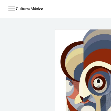
Cultura
Música