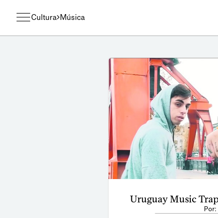
Cultura
Música
Uruguay Music Trap
Por: