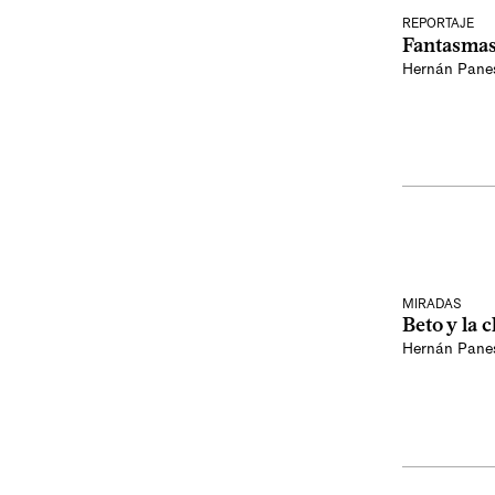
REPORTAJE
Fantasmas
Hernán Pane
MIRADAS
Beto y la 
Hernán Pane