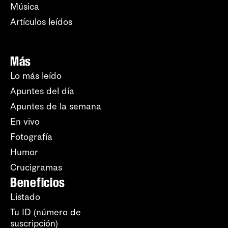
Música
Artículos leídos
Más
Lo más leído
Apuntes del día
Apuntes de la semana
En vivo
Fotografía
Humor
Crucigramas
Beneficios
Listado
Tu ID (número de
suscripción)