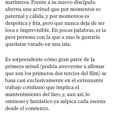
marineros. Frente a su nuevo discípulo
alterna una actitud que por momentos es
paternal y cálida, y por momentos es
despótica y fría, pero que nunca deja de ser
loca e imprevisible. En pocas palabras, es la
peor persona con la que a uno le gustaría
quedarse varado en una isla.
Es sorprendente cómo gran parte de la
primera mitad (podría atreverme a afirmar
que son los primeros dos tercios del film) se
basa casi exclusivamente en el extenuante
trabajo cotidiano que implica el
mantenimiento del faro, y, aun así, lo
ominoso y fantástico ya salpica cada escena
desde el comienzo.