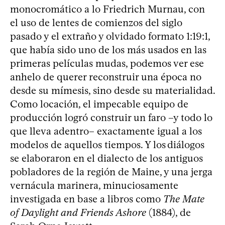
monocromático a lo Friedrich Murnau, con
el uso de lentes de comienzos del siglo
pasado y el extraño y olvidado formato 1:19:1,
que había sido uno de los más usados en las
primeras películas mudas, podemos ver ese
anhelo de querer reconstruir una época no
desde su mímesis, sino desde su materialidad.
Como locación, el impecable equipo de
producción logró construir un faro –y todo lo
que lleva adentro– exactamente igual a los
modelos de aquellos tiempos. Y los diálogos
se elaboraron en el dialecto de los antiguos
pobladores de la región de Maine, y una jerga
vernácula marinera, minuciosamente
investigada en base a libros como
The Mate
of Daylight and Friends Ashore
(1884), de