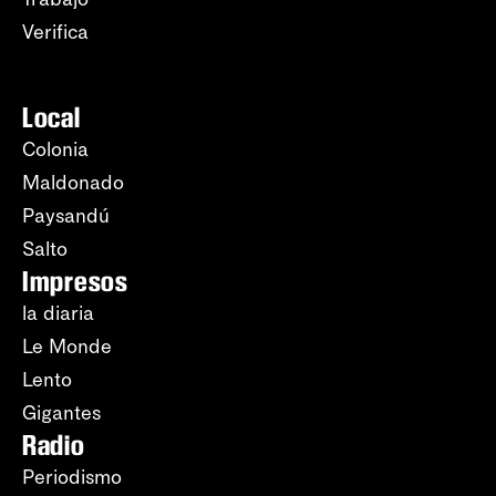
Verifica
Local
Colonia
Maldonado
Paysandú
Salto
Impresos
la diaria
Le Monde
Lento
Gigantes
Radio
Periodismo