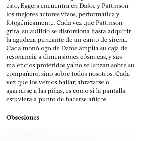
esto, Eggers encuentra en Dafoe y Pattinson
los mejores actores vivos, performática y
fotogénicamente. Cada vez que Pattinson
grita, su aullido se distorsiona hasta adquirir
la agudeza punzante de un canto de sirena.
Cada monólogo de Dafoe amplía su caja de
resonancia a dimensiones cósmicas, y sus
maleficios proferidos ya no se lanzan sobre su
compañero, sino sobre todos nosotros. Cada
vez que los vemos bailar, abrazarse o
agarrarse a las piñas, es como si la pantalla
estuviera a punto de hacerse añicos.
Obsesiones