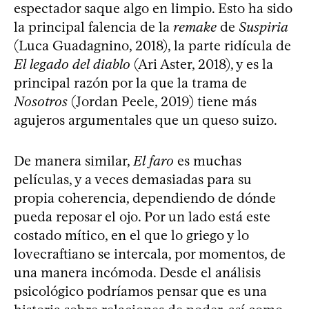
espectador saque algo en limpio. Esto ha sido
la principal falencia de la
remake
de
Suspiria
(Luca Guadagnino, 2018), la parte ridícula de
El legado del diablo
(Ari Aster, 2018), y es la
principal razón por la que la trama de
Nosotros
(Jordan Peele, 2019) tiene más
agujeros argumentales que un queso suizo.
De manera similar,
El faro
es muchas
películas, y a veces demasiadas para su
propia coherencia, dependiendo de dónde
pueda reposar el ojo. Por un lado está este
costado mítico, en el que lo griego y lo
lovecraftiano se intercala, por momentos, de
una manera incómoda. Desde el análisis
psicológico podríamos pensar que es una