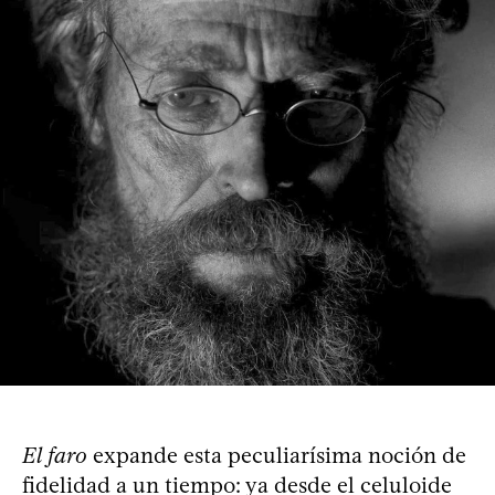
El faro
expande esta peculiarísima noción de
fidelidad a un tiempo: ya desde el celuloide