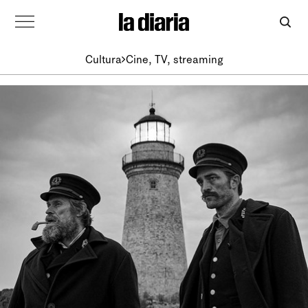
Cultura
Cine, TV, streaming