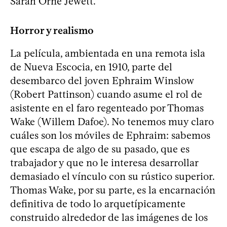
Sarah Orne Jewett.
Horror y realismo
La película, ambientada en una remota isla
de Nueva Escocia, en 1910, parte del
desembarco del joven Ephraim Winslow
(Robert Pattinson) cuando asume el rol de
asistente en el faro regenteado por Thomas
Wake (Willem Dafoe). No tenemos muy claro
cuáles son los móviles de Ephraim: sabemos
que escapa de algo de su pasado, que es
trabajador y que no le interesa desarrollar
demasiado el vínculo con su rústico superior.
Thomas Wake, por su parte, es la encarnación
definitiva de todo lo arquetípicamente
construido alrededor de las imágenes de los