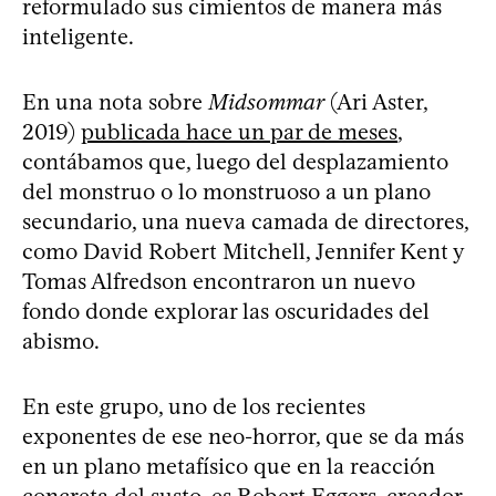
reformulado sus cimientos de manera más
inteligente.
En una nota sobre
Midsommar
(Ari Aster,
2019)
publicada hace un par de meses
,
contábamos que, luego del desplazamiento
del monstruo o lo monstruoso a un plano
secundario, una nueva camada de directores,
como David Robert Mitchell, Jennifer Kent y
Tomas Alfredson encontraron un nuevo
fondo donde explorar las oscuridades del
abismo.
En este grupo, uno de los recientes
exponentes de ese neo-horror, que se da más
en un plano metafísico que en la reacción