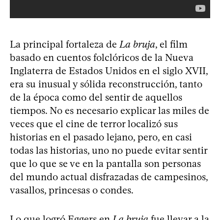
La principal fortaleza de
La bruja
, el film
basado en cuentos folclóricos de la Nueva
Inglaterra de Estados Unidos en el siglo XVII,
era su inusual y sólida reconstrucción, tanto
de la época como del sentir de aquellos
tiempos. No es necesario explicar las miles de
veces que el cine de terror localizó sus
historias en el pasado lejano, pero, en casi
todas las historias, uno no puede evitar sentir
que lo que se ve en la pantalla son personas
del mundo actual disfrazadas de campesinos,
vasallos, princesas o condes.
Lo que logró Eggers en
La bruja
fue llevar a la