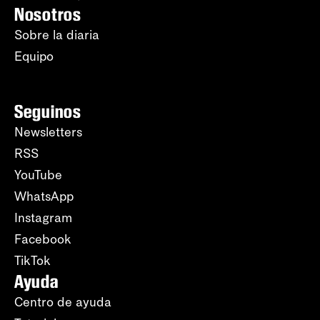
Nosotros
Sobre la diaria
Equipo
Seguinos
Newsletters
RSS
YouTube
WhatsApp
Instagram
Facebook
TikTok
Ayuda
Centro de ayuda