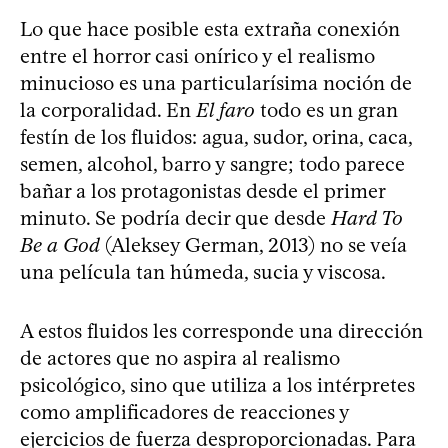
Lo que hace posible esta extraña conexión
entre el horror casi onírico y el realismo
minucioso es una particularísima noción de
la corporalidad. En
El faro
todo es un gran
festín de los fluidos: agua, sudor, orina, caca,
semen, alcohol, barro y sangre; todo parece
bañar a los protagonistas desde el primer
minuto. Se podría decir que desde
Hard To
Be a God
(Aleksey German, 2013) no se veía
una película tan húmeda, sucia y viscosa.
A estos fluidos les corresponde una dirección
de actores que no aspira al realismo
psicológico, sino que utiliza a los intérpretes
como amplificadores de reacciones y
ejercicios de fuerza desproporcionadas. Para