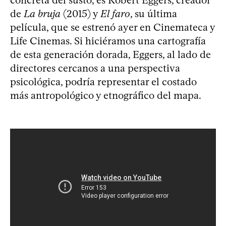
concreta del susto, es Robert Eggers, creador
de
La bruja
(2015) y
El faro
, su última
película, que se estrenó ayer en Cinemateca y
Life Cinemas. Si hiciéramos una cartografía
de esta generación dorada, Eggers, al lado de
directores cercanos a una perspectiva
psicológica, podría representar el costado
más antropológico y etnográfico del mapa.