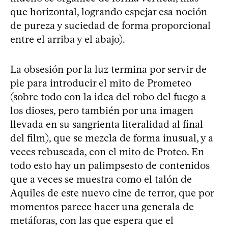
que horizontal, logrando espejar esa noción
de pureza y suciedad de forma proporcional
entre el arriba y el abajo).
La obsesión por la luz termina por servir de
pie para introducir el mito de Prometeo
(sobre todo con la idea del robo del fuego a
los dioses, pero también por una imagen
llevada en su sangrienta literalidad al final
del film), que se mezcla de forma inusual, y a
veces rebuscada, con el mito de Proteo. En
todo esto hay un palimpsesto de contenidos
que a veces se muestra como el talón de
Aquiles de este nuevo cine de terror, que por
momentos parece hacer una generala de
metáforas, con las que espera que el