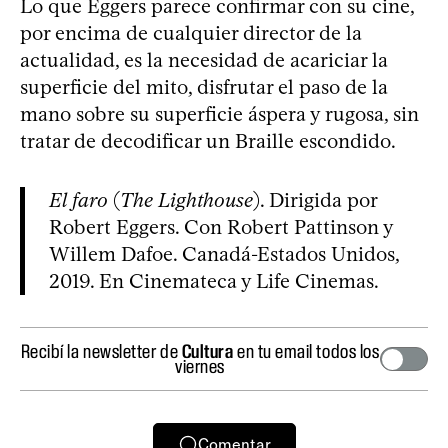
Lo que Eggers parece confirmar con su cine,
por encima de cualquier director de la
actualidad, es la necesidad de acariciar la
superficie del mito, disfrutar el paso de la
mano sobre su superficie áspera y rugosa, sin
tratar de decodificar un Braille escondido.
El faro
(
The Lighthouse
). Dirigida por
Robert Eggers. Con Robert Pattinson y
Willem Dafoe. Canadá-Estados Unidos,
2019. En Cinemateca y Life Cinemas.
Recibí la newsletter de
Cultura
en tu email todos los
viernes
Comentar