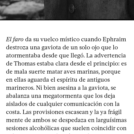
El faro
da su vuelco místico cuando Ephraim
destroza una gaviota de un solo ojo que lo
atormentaba desde que llegó. La advertencia
de Thomas estaba clara desde el principio: es
de mala suerte matar aves marinas, porque
en ellas aguarda el espíritu de antiguos
marineros. Ni bien asesina a la gaviota, se
abalanza una megatormenta que los deja
aislados de cualquier comunicación con la
costa. Las provisiones escasean y la ya frágil
mente de ambos se despedaza en larguísimas
sesiones alcohólicas que suelen coincidir con