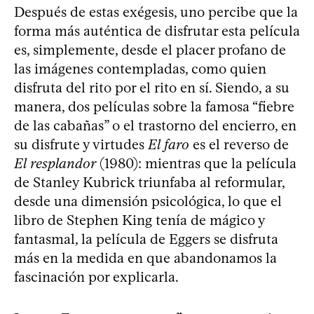
Después de estas exégesis, uno percibe que la
forma más auténtica de disfrutar esta película
es, simplemente, desde el placer profano de
las imágenes contempladas, como quien
disfruta del rito por el rito en sí. Siendo, a su
manera, dos películas sobre la famosa “fiebre
de las cabañas” o el trastorno del encierro, en
su disfrute y virtudes
El faro
es el reverso de
El resplandor
(1980): mientras que la película
de Stanley Kubrick triunfaba al reformular,
desde una dimensión psicológica, lo que el
libro de Stephen King tenía de mágico y
fantasmal, la película de Eggers se disfruta
más en la medida en que abandonamos la
fascinación por explicarla.