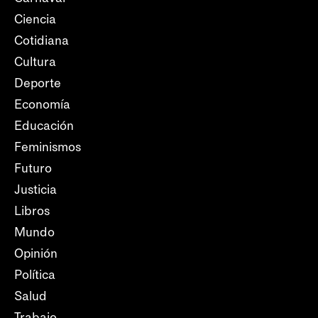
Ciencia
Cotidiana
Cultura
Deporte
Economía
Educación
Feminismos
Futuro
Justicia
Libros
Mundo
Opinión
Política
Salud
Trabajo