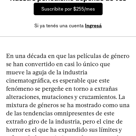
Suscribite por $255/mes
Si ya tenés una cuenta
Ingresá
En una década en que las películas de género
se han convertido en casi lo único que
mueve la aguja de la industria
cinematográfica, es esperable que este
fenómeno se pergeñe en torno a extrañas
alteraciones, mutaciones y cruzamientos. La
mixtura de géneros se ha mostrado como una
de las tendencias omnipresentes de este
extraño giro de la industria, pero el cine de
horror es el que ha expandido sus límites y