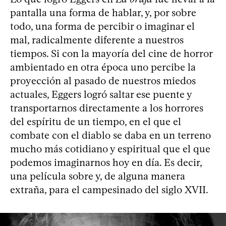
pantalla una forma de hablar, y, por sobre
todo, una forma de percibir o imaginar el
mal, radicalmente diferente a nuestros
tiempos. Si con la mayoría del cine de horror
ambientado en otra época uno percibe la
proyección al pasado de nuestros miedos
actuales, Eggers logró saltar ese puente y
transportarnos directamente a los horrores
del espíritu de un tiempo, en el que el
combate con el diablo se daba en un terreno
mucho más cotidiano y espiritual que el que
podemos imaginarnos hoy en día. Es decir,
una película sobre y, de alguna manera
extraña, para el campesinado del siglo XVII.