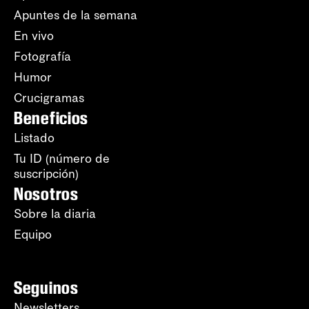
Apuntes de la semana
En vivo
Fotografía
Humor
Crucigramas
Beneficios
Listado
Tu ID (número de
suscripción)
Nosotros
Sobre la diaria
Equipo
Seguinos
Newsletters