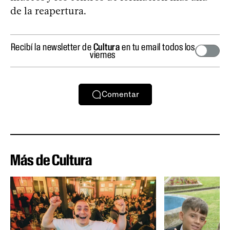
de la reapertura.
Recibí la newsletter de
Cultura
en tu email todos los
viernes
Comentar
Más de Cultura