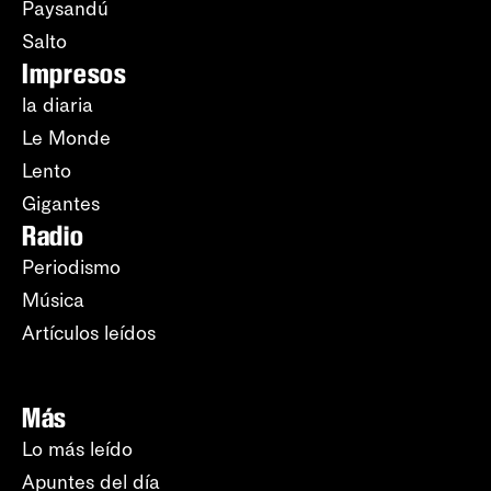
Paysandú
Salto
Impresos
la diaria
Le Monde
Lento
Gigantes
Radio
Periodismo
Música
Artículos leídos
Más
Lo más leído
Apuntes del día