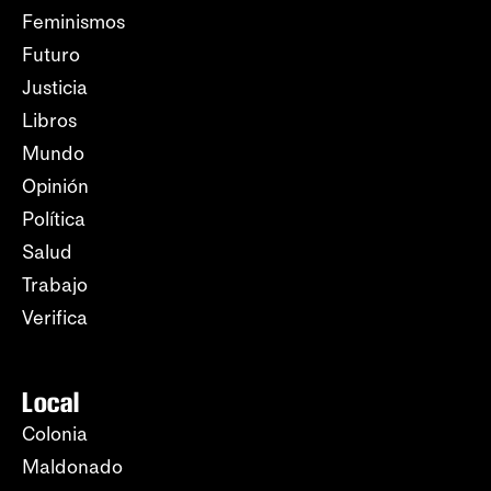
Feminismos
Futuro
Justicia
Libros
Mundo
Opinión
Política
Salud
Trabajo
Verifica
Local
Colonia
Maldonado