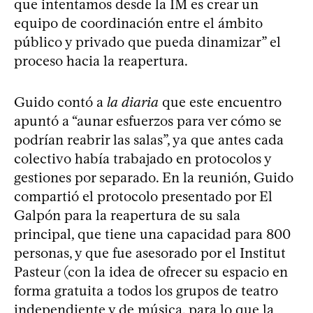
que intentamos desde la IM es crear un
equipo de coordinación entre el ámbito
público y privado que pueda dinamizar” el
proceso hacia la reapertura.
Guido contó a
la diaria
que este encuentro
apuntó a “aunar esfuerzos para ver cómo se
podrían reabrir las salas”, ya que antes cada
colectivo había trabajado en protocolos y
gestiones por separado. En la reunión, Guido
compartió el protocolo presentado por El
Galpón para la reapertura de su sala
principal, que tiene una capacidad para 800
personas, y que fue asesorado por el Institut
Pasteur (con la idea de ofrecer su espacio en
forma gratuita a todos los grupos de teatro
independiente y de música, para lo que la