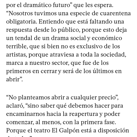
por el dramático futuro” que les espera.
“Nosotros tuvimos una especie de cuarentena
obligatoria. Entiendo que está faltando una
respuesta desde lo público, porque esto deja
un tendal de un drama social y económico
terrible, que si bien no es exclusivo de los
artistas, porque atraviesa a toda la sociedad,
marca a nuestro sector, que fue de los
primeros en cerrar y será de los últimos en
abrir”.
“No planteamos abrir a cualquier precio”,
aclaró, “sino saber qué debemos hacer para
encaminarnos hacia la reapertura y poder
comenzar, al menos, con la primera fase.
Porque el teatro El Galpón está a disposición