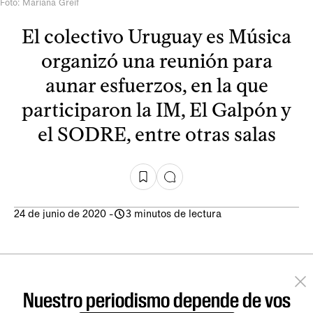
Foto: Mariana Greif
El colectivo Uruguay es Música
organizó una reunión para
aunar esfuerzos, en la que
participaron la IM, El Galpón y
el SODRE, entre otras salas
24 de junio de 2020
-
3 minutos de lectura
Nuestro periodismo depende de vos