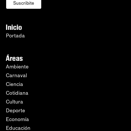
Suscribite
Inicio
Portada
Áreas
Ambiente
Carnaval
Ciencia
Cotidiana
Cultura
Deporte
Economía
Educación