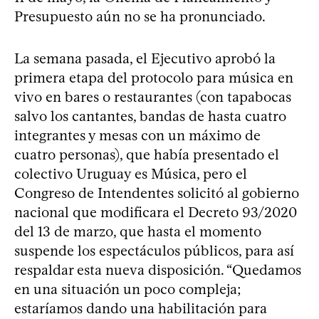
Presupuesto aún no se ha pronunciado.
La semana pasada, el Ejecutivo aprobó la
primera etapa del protocolo para música en
vivo en bares o restaurantes (con tapabocas
salvo los cantantes, bandas de hasta cuatro
integrantes y mesas con un máximo de
cuatro personas), que había presentado el
colectivo Uruguay es Música, pero el
Congreso de Intendentes solicitó al gobierno
nacional que modificara el Decreto 93/2020
del 13 de marzo, que hasta el momento
suspende los espectáculos públicos, para así
respaldar esta nueva disposición. “Quedamos
en una situación un poco compleja;
estaríamos dando una habilitación para