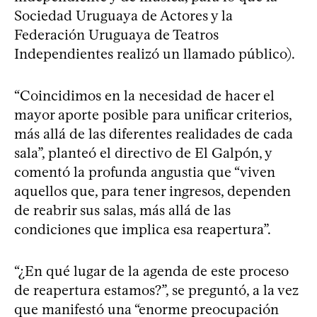
Sociedad Uruguaya de Actores y la
Federación Uruguaya de Teatros
Independientes realizó un llamado público).
“Coincidimos en la necesidad de hacer el
mayor aporte posible para unificar criterios,
más allá de las diferentes realidades de cada
sala”, planteó el directivo de El Galpón, y
comentó la profunda angustia que “viven
aquellos que, para tener ingresos, dependen
de reabrir sus salas, más allá de las
condiciones que implica esa reapertura”.
“¿En qué lugar de la agenda de este proceso
de reapertura estamos?”, se preguntó, a la vez
que manifestó una “enorme preocupación