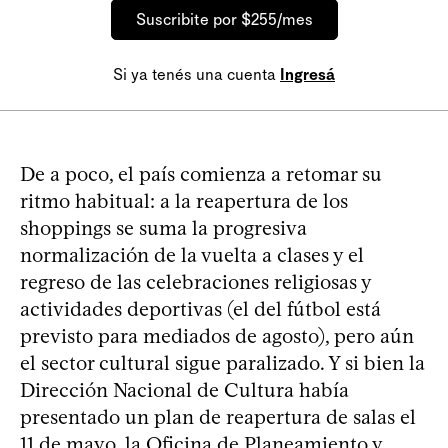
Suscribite por $255/mes
Si ya tenés una cuenta
Ingresá
De a poco, el país comienza a retomar su
ritmo habitual: a la reapertura de los
shoppings se suma la progresiva
normalización de la vuelta a clases y el
regreso de las celebraciones religiosas y
actividades deportivas (el del fútbol está
previsto para mediados de agosto), pero aún
el sector cultural sigue paralizado. Y si bien la
Dirección Nacional de Cultura había
presentado un plan de reapertura de salas el
11 de mayo, la Oficina de Planeamiento y