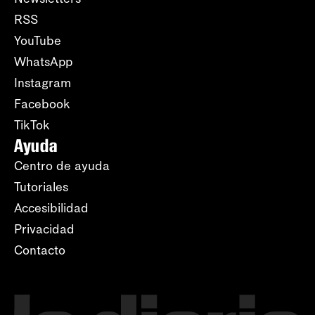
RSS
YouTube
WhatsApp
Instagram
Facebook
TikTok
Ayuda
Centro de ayuda
Tutoriales
Accesibilidad
Privacidad
Contacto