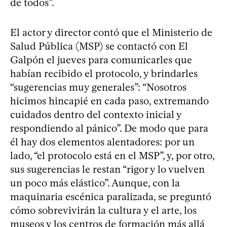
de todos”.
El actor y director contó que el Ministerio de
Salud Pública (MSP) se contactó con El
Galpón el jueves para comunicarles que
habían recibido el protocolo, y brindarles
“sugerencias muy generales”: “Nosotros
hicimos hincapié en cada paso, extremando
cuidados dentro del contexto inicial y
respondiendo al pánico”. De modo que para
él hay dos elementos alentadores: por un
lado, “el protocolo está en el MSP”, y, por otro,
sus sugerencias le restan “rigor y lo vuelven
un poco más elástico”. Aunque, con la
maquinaria escénica paralizada, se preguntó
cómo sobrevivirán la cultura y el arte, los
museos y los centros de formación más allá