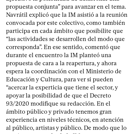
propuesta conjunta” para avanzar en el tema.
Navrátil explicó que la IM asistió a la reunión
convocada por este colectivo, como también
participa en cada ámbito que posibilite que
“las actividades se desarrollen del modo que
corresponda”. En ese sentido, comentó que
durante el encuentro la IM planteó una
propuesta de cara a la reapertura, y ahora
espera la coordinación con el Ministerio de
Educación y Cultura, para ver si pueden
“acercar la experticia que tiene el sector, y
apoyar la posibilidad de que el Decreto
93/2020 modifique su redacción. En el
ámbito público y privado tenemos gran
experiencia en niveles técnicos, en atención
al público, artistas y público. De modo que lo