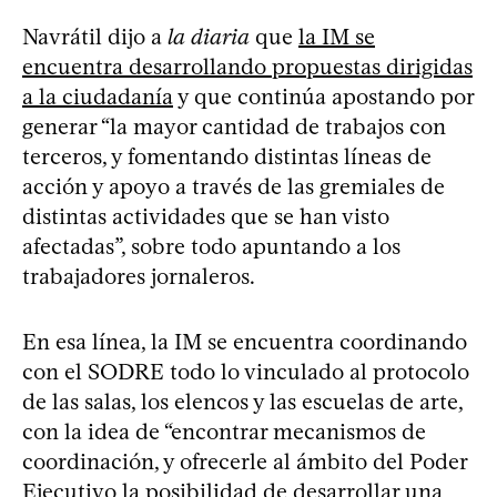
Navrátil dijo a
la diaria
que
la IM se
encuentra desarrollando propuestas dirigidas
a la ciudadanía
y que continúa apostando por
generar “la mayor cantidad de trabajos con
terceros, y fomentando distintas líneas de
acción y apoyo a través de las gremiales de
distintas actividades que se han visto
afectadas”, sobre todo apuntando a los
trabajadores jornaleros.
En esa línea, la IM se encuentra coordinando
con el SODRE todo lo vinculado al protocolo
de las salas, los elencos y las escuelas de arte,
con la idea de “encontrar mecanismos de
coordinación, y ofrecerle al ámbito del Poder
Ejecutivo la posibilidad de desarrollar una