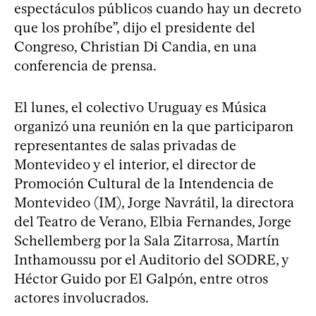
espectáculos públicos cuando hay un decreto
que los prohíbe”, dijo el presidente del
Congreso, Christian Di Candia, en una
conferencia de prensa.
El lunes, el colectivo Uruguay es Música
organizó una reunión en la que participaron
representantes de salas privadas de
Montevideo y el interior, el director de
Promoción Cultural de la Intendencia de
Montevideo (IM), Jorge Navrátil, la directora
del Teatro de Verano, Elbia Fernandes, Jorge
Schellemberg por la Sala Zitarrosa, Martín
Inthamoussu por el Auditorio del SODRE, y
Héctor Guido por El Galpón, entre otros
actores involucrados.