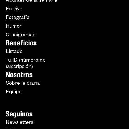
Apuntes de la semana
En vivo
Fotografía
Humor
Crucigramas
Beneficios
Listado
Tu ID (número de
suscripción)
Nosotros
Sobre la diaria
Equipo
Seguinos
Newsletters