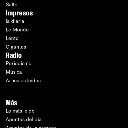
Salto
Impresos
la diaria
Le Monde
Lento
Gigantes
Radio
Periodismo
Música
Artículos leídos
Más
Lo más leído
Apuntes del día