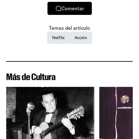
Comentar
Temas del artículo
Netflix
Acción
Más de Cultura