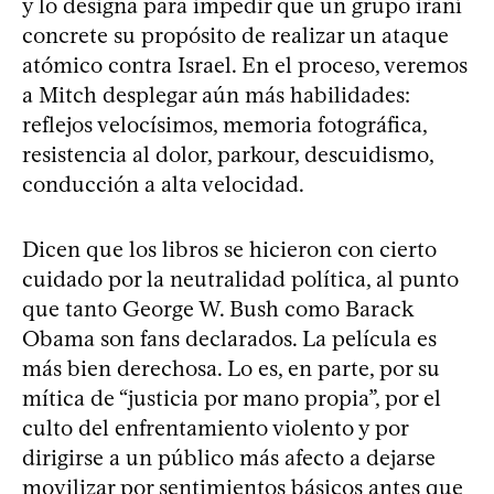
y lo designa para impedir que un grupo iraní
concrete su propósito de realizar un ataque
atómico contra Israel. En el proceso, veremos
a Mitch desplegar aún más habilidades:
reflejos velocísimos, memoria fotográfica,
resistencia al dolor, parkour, descuidismo,
conducción a alta velocidad.
Dicen que los libros se hicieron con cierto
cuidado por la neutralidad política, al punto
que tanto George W. Bush como Barack
Obama son fans declarados. La película es
más bien derechosa. Lo es, en parte, por su
mítica de “justicia por mano propia”, por el
culto del enfrentamiento violento y por
dirigirse a un público más afecto a dejarse
movilizar por sentimientos básicos antes que