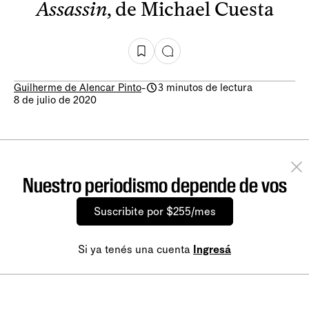
Assassin
, de Michael Cuesta
Guilherme de Alencar Pinto
-
3 minutos de lectura
8 de julio de 2020
Nuestro periodismo depende de vos
Suscribite por $255/mes
Si ya tenés una cuenta
Ingresá