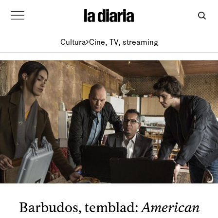
Cultura
Cine, TV, streaming
Barbudos, temblad:
American