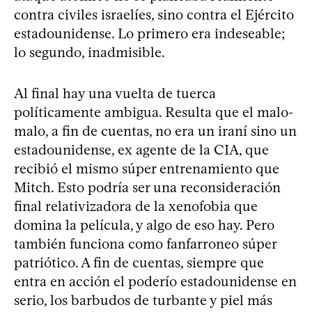
contra civiles israelíes, sino contra el Ejército
estadounidense. Lo primero era indeseable;
lo segundo, inadmisible.
Al final hay una vuelta de tuerca
políticamente ambigua. Resulta que el malo-
malo, a fin de cuentas, no era un iraní sino un
estadounidense, ex agente de la CIA, que
recibió el mismo súper entrenamiento que
Mitch. Esto podría ser una reconsideración
final relativizadora de la xenofobia que
domina la película, y algo de eso hay. Pero
también funciona como fanfarroneo súper
patriótico. A fin de cuentas, siempre que
entra en acción el poderío estadounidense en
serio, los barbudos de turbante y piel más