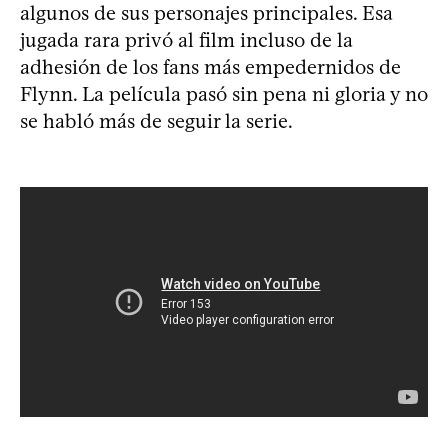
algunos de sus personajes principales. Esa
jugada rara privó al film incluso de la
adhesión de los fans más empedernidos de
Flynn. La película pasó sin pena ni gloria y no
se habló más de seguir la serie.