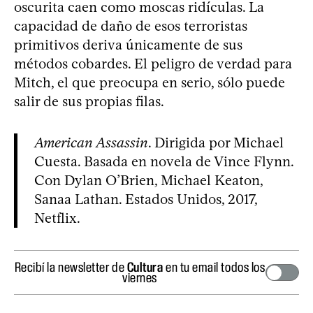
oscurita caen como moscas ridículas. La
capacidad de daño de esos terroristas
primitivos deriva únicamente de sus
métodos cobardes. El peligro de verdad para
Mitch, el que preocupa en serio, sólo puede
salir de sus propias filas.
American Assassin
. Dirigida por Michael
Cuesta. Basada en novela de Vince Flynn.
Con Dylan O’Brien, Michael Keaton,
Sanaa Lathan. Estados Unidos, 2017,
Netflix.
Recibí la newsletter de
Cultura
en tu email todos los
viernes