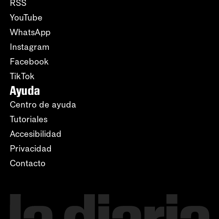
RSS
YouTube
WhatsApp
Instagram
Facebook
TikTok
Ayuda
Centro de ayuda
Tutoriales
Accesibilidad
Privacidad
Contacto