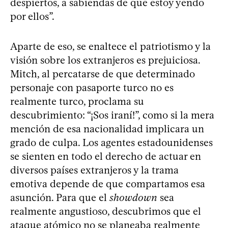
despiertos, a sabiendas de que estoy yendo
por ellos”.
Aparte de eso, se enaltece el patriotismo y la
visión sobre los extranjeros es prejuiciosa.
Mitch, al percatarse de que determinado
personaje con pasaporte turco no es
realmente turco, proclama su
descubrimiento: “¡Sos iraní!”, como si la mera
mención de esa nacionalidad implicara un
grado de culpa. Los agentes estadounidenses
se sienten en todo el derecho de actuar en
diversos países extranjeros y la trama
emotiva depende de que compartamos esa
asunción. Para que el
showdown
sea
realmente angustioso, descubrimos que el
ataque atómico no se planeaba realmente