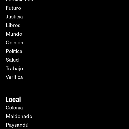
Futuro
Justicia
Libros
Mundo
Opinión
Política
Salud
Trabajo
Verifica
Local
Colonia
Maldonado
Paysandú