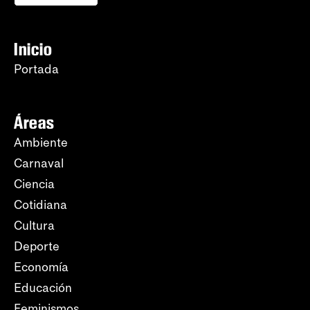
Inicio
Portada
Áreas
Ambiente
Carnaval
Ciencia
Cotidiana
Cultura
Deporte
Economía
Educación
Feminismos