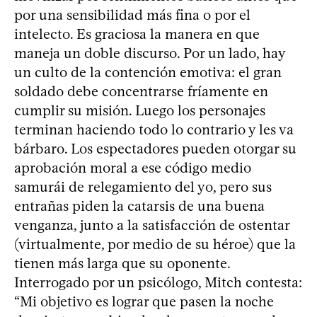
por una sensibilidad más fina o por el
intelecto. Es graciosa la manera en que
maneja un doble discurso. Por un lado, hay
un culto de la contención emotiva: el gran
soldado debe concentrarse fríamente en
cumplir su misión. Luego los personajes
terminan haciendo todo lo contrario y les va
bárbaro. Los espectadores pueden otorgar su
aprobación moral a ese código medio
samurái de relegamiento del yo, pero sus
entrañas piden la catarsis de una buena
venganza, junto a la satisfacción de ostentar
(virtualmente, por medio de su héroe) que la
tienen más larga que su oponente.
Interrogado por un psicólogo, Mitch contesta:
“Mi objetivo es lograr que pasen la noche