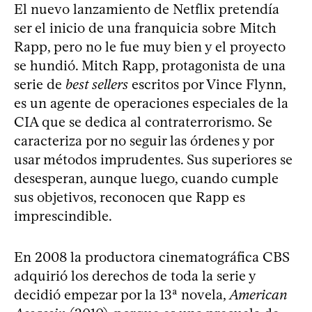
El nuevo lanzamiento de Netflix pretendía
ser el inicio de una franquicia sobre Mitch
Rapp, pero no le fue muy bien y el proyecto
se hundió. Mitch Rapp, protagonista de una
serie de
best sellers
escritos por Vince Flynn,
es un agente de operaciones especiales de la
CIA que se dedica al contraterrorismo. Se
caracteriza por no seguir las órdenes y por
usar métodos imprudentes. Sus superiores se
desesperan, aunque luego, cuando cumple
sus objetivos, reconocen que Rapp es
imprescindible.
En 2008 la productora cinematográfica CBS
adquirió los derechos de toda la serie y
decidió empezar por la 13ª novela,
American