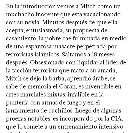
En la introducción vemos a Mitch como un
muchacho inocente que está vacacionando
con su novia. Minutos después de que ella
acepta, entusiasmada, su propuesta de
casamiento, la pobre cae fulminada en medio
de una espantosa masacre perpetrada por
terroristas islámicos. Saltamos a 18 meses
después. Obsesionado con liquidar al líder de
la facción terrorista que mató a su amada,
Mitch se dejó la barba, aprendió árabe, se
sabe de memoria el Corán, es invencible en
artes marciales mixtas, infalible en la
puntería con armas de fuego y en el
lanzamiento de cuchillos. Luego de algunas
proezas notables, es incorporado por la CIA,
que lo somete a un entrenamiento intensivo