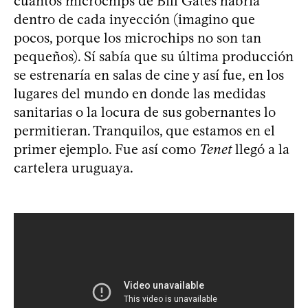
cuántos microchips de Bill Gates habría
dentro de cada inyección (imagino que
pocos, porque los microchips no son tan
pequeños). Sí sabía que su última producción
se estrenaría en salas de cine y así fue, en los
lugares del mundo en donde las medidas
sanitarias o la locura de sus gobernantes lo
permitieran. Tranquilos, que estamos en el
primer ejemplo. Fue así como
Tenet
llegó a la
cartelera uruguaya.