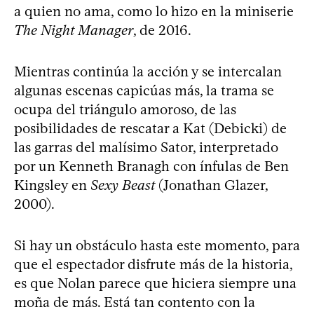
a quien no ama, como lo hizo en la miniserie
The Night Manager
, de 2016.
Mientras continúa la acción y se intercalan
algunas escenas capicúas más, la trama se
ocupa del triángulo amoroso, de las
posibilidades de rescatar a Kat (Debicki) de
las garras del malísimo Sator, interpretado
por un Kenneth Branagh con ínfulas de Ben
Kingsley en
Sexy Beast
(Jonathan Glazer,
2000).
Si hay un obstáculo hasta este momento, para
que el espectador disfrute más de la historia,
es que Nolan parece que hiciera siempre una
moña de más. Está tan contento con la