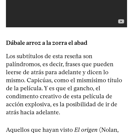
Dábale arroz a la zorra el abad
Los subtítulos de esta reseña son
palíndromos, es decir, frases que pueden
leerse de atrás para adelante y dicen lo
mismo. Capicúas, como el mismísimo título
de la película. Y es que el gancho, el
condimento creativo de esta película de
acción explosiva, es la posibilidad de ir de
atrás hacia adelante.
Aquellos que hayan visto
El origen
(Nolan,