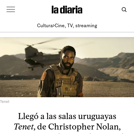
Cultura
Cine, TV, streaming
Tenet
Llegó a las salas uruguayas
Tenet
, de Christopher Nolan,