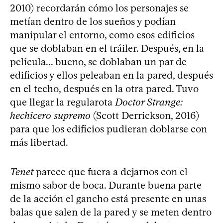
2010) recordarán cómo los personajes se
metían dentro de los sueños y podían
manipular el entorno, como esos edificios
que se doblaban en el tráiler. Después, en la
película... bueno, se doblaban un par de
edificios y ellos peleaban en la pared, después
en el techo, después en la otra pared. Tuvo
que llegar la regularota
Doctor Strange:
hechicero supremo
(Scott Derrickson, 2016)
para que los edificios pudieran doblarse con
más libertad.
Tenet
parece que fuera a dejarnos con el
mismo sabor de boca. Durante buena parte
de la acción el gancho está presente en unas
balas que salen de la pared y se meten dentro