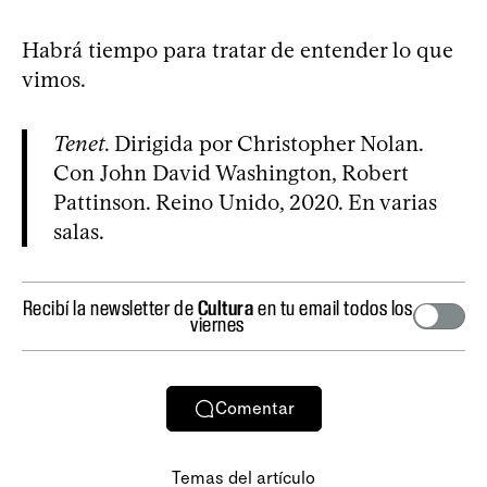
Habrá tiempo para tratar de entender lo que
vimos.
Tenet
. Dirigida por Christopher Nolan.
Con John David Washington, Robert
Pattinson. Reino Unido, 2020. En varias
salas.
Recibí la newsletter de
Cultura
en tu email todos los
viernes
Comentar
Temas del artículo