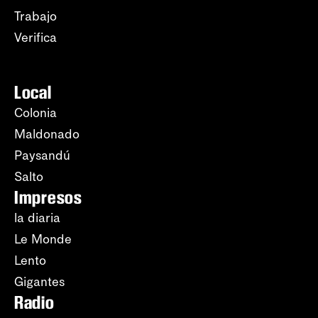
Trabajo
Verifica
Local
Colonia
Maldonado
Paysandú
Salto
Impresos
la diaria
Le Monde
Lento
Gigantes
Radio