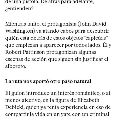
de una pistola. De atrás para adelante,
¿entienden?
Mientras tanto, el protagonista (John David
Washington) va atando cabos para descubrir
quién está detrás de estos objetos “capicúas”
que empiezan a aparecer por todos lados. Él y
Robert Pattinson protagonizan algunas
escenas de acción que siguen sin justificar el
alboroto.
La ruta nos aportó otro paso natural
El guion introduce un interés romántico, o al
menos afectivo, en la figura de Elizabeth
Debicki, quien ya tenía experiencia en eso de
compartir la vida en un yate con un criminal