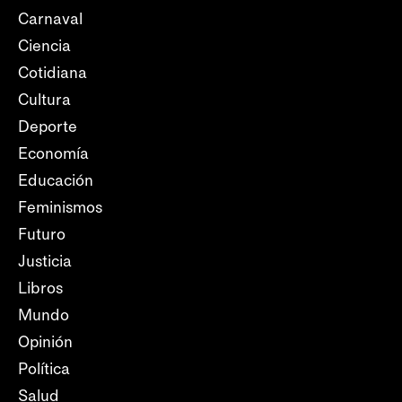
Carnaval
Ciencia
Cotidiana
Cultura
Deporte
Economía
Educación
Feminismos
Futuro
Justicia
Libros
Mundo
Opinión
Política
Salud