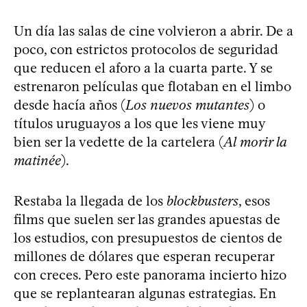
Un día las salas de cine volvieron a abrir. De a
poco, con estrictos protocolos de seguridad
que reducen el aforo a la cuarta parte. Y se
estrenaron películas que flotaban en el limbo
desde hacía años (
Los nuevos mutantes
) o
títulos uruguayos a los que les viene muy
bien ser la vedette de la cartelera (
Al morir la
matinée
).
Restaba la llegada de los
blockbusters
, esos
films que suelen ser las grandes apuestas de
los estudios, con presupuestos de cientos de
millones de dólares que esperan recuperar
con creces. Pero este panorama incierto hizo
que se replantearan algunas estrategias. En