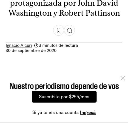
protagonizada por John David
Washington y Robert Pattinson
Ignacio Alcuri
-
3 minutos de lectura
30 de septiembre de 2020
Nuestro periodismo depende de vos
Suscribite por $255/mes
Si ya tenés una cuenta
Ingresá