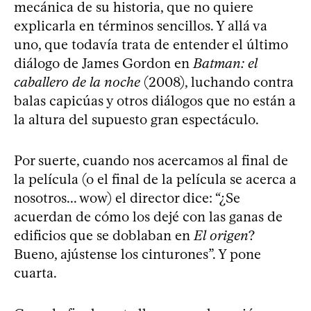
mecánica de su historia, que no quiere
explicarla en términos sencillos. Y allá va
uno, que todavía trata de entender el último
diálogo de James Gordon en
Batman: el
caballero de la noche
(2008), luchando contra
balas capicúas y otros diálogos que no están a
la altura del supuesto gran espectáculo.
Por suerte, cuando nos acercamos al final de
la película (o el final de la película se acerca a
nosotros... wow) el director dice: “¿Se
acuerdan de cómo los dejé con las ganas de
edificios que se doblaban en
El origen
?
Bueno, ajústense los cinturones”. Y pone
cuarta.