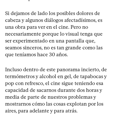
Si dejamos de lado los posibles dolores de
cabeza y algunos diálogos afectadísimos, es
una obra para ver en el cine. Pero no
necesariamente porque lo visual tenga que
ser experimentado en una pantalla que,
seamos sinceros, no es tan grande como las
que teníamos hace 30 años.
Incluso dentro de este panorama incierto, de
termómetros y alcohol en gel, de tapabocas y
pop con refresco, el cine sigue teniendo esa
capacidad de sacarnos durante dos horas y
media de parte de nuestros problemas y
mostrarnos cómo las cosas explotan por los
aires, para adelante y para atrás.