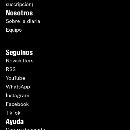
suscripción)
Nosotros
Sobre la diaria
Equipo
Seguinos
Newsletters
RSS
YouTube
WhatsApp
Instagram
Facebook
TikTok
Ayuda
Centro de ayuda