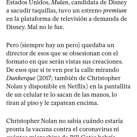
Estados Unidos,
Mulan
, candidata de Disney
a sacudir taquillas, tuvo un estreno
premium
en la plataforma de televisión a demanda de
Disney. Mal no le fue.
Pero (siempre hay un pero) quedaba un
director de esos que se obsesionan con el
formato en que serán vistas sus creaciones.
De esos que si te ven por la calle mirando
Dunkerque
(2017; también de Christopher
Nolan y disponible en Netflix) en la pantallita
de un celular te lo sacan de las manos, lo
tiran al piso y le zapatean encima.
Christopher Nolan no sabía cuándo estaría
pronta la vacuna contra el coronavirus ni