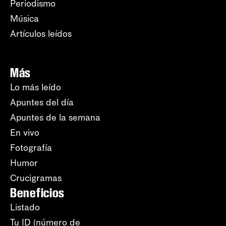
Periodismo
Música
Artículos leídos
Más
Lo más leído
Apuntes del día
Apuntes de la semana
En vivo
Fotografía
Humor
Crucigramas
Beneficios
Listado
Tu ID (número de