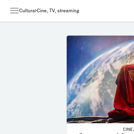
Cultura
Cine, TV, streaming
CINE