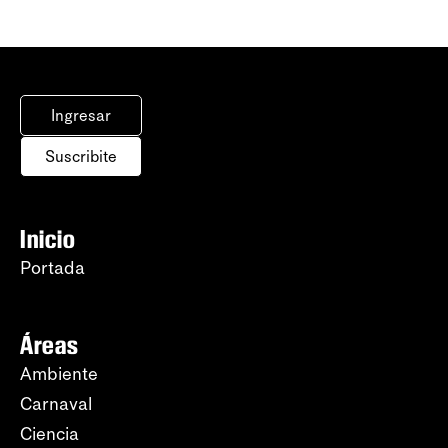
Ingresar
Suscribite
Inicio
Portada
Áreas
Ambiente
Carnaval
Ciencia