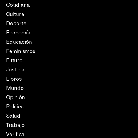
Cotidiana
Cultura
Deporte
Economía
Educación
Feminismos
Futuro
Justicia
Libros
Mundo
Opinión
Política
Salud
Trabajo
Verifica