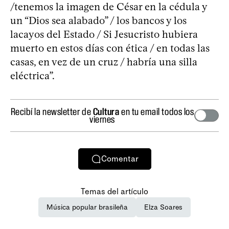
/tenemos la imagen de César en la cédula y
un “Dios sea alabado” / los bancos y los
lacayos del Estado / Si Jesucristo hubiera
muerto en estos días con ética / en todas las
casas, en vez de un cruz / habría una silla
eléctrica”.
Recibí la newsletter de
Cultura
en tu email todos los
viernes
Comentar
Temas del artículo
Música popular brasileña
Elza Soares