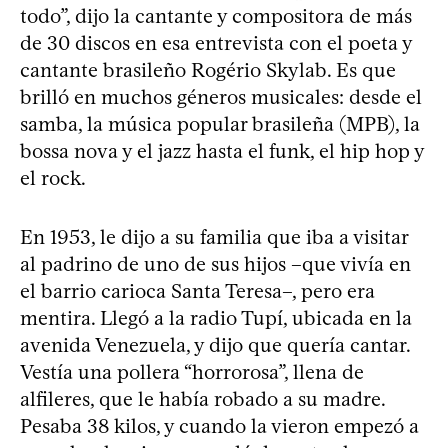
todo”, dijo la cantante y compositora de más
de 30 discos en esa entrevista con el poeta y
cantante brasileño Rogério Skylab. Es que
brilló en muchos géneros musicales: desde el
samba, la música popular brasileña (MPB), la
bossa nova y el jazz hasta el funk, el hip hop y
el rock.
En 1953, le dijo a su familia que iba a visitar
al padrino de uno de sus hijos –que vivía en
el barrio carioca Santa Teresa–, pero era
mentira. Llegó a la radio Tupí, ubicada en la
avenida Venezuela, y dijo que quería cantar.
Vestía una pollera “horrorosa”, llena de
alfileres, que le había robado a su madre.
Pesaba 38 kilos, y cuando la vieron empezó a