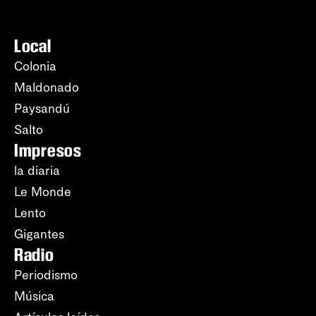
Local
Colonia
Maldonado
Paysandú
Salto
Impresos
la diaria
Le Monde
Lento
Gigantes
Radio
Periodismo
Música