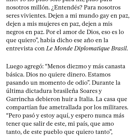
nosotros millón. ¿Entendés? Para nosotros
seres vivientes. Dejen a mi mundo gay en paz,
dejen a mis mujeres en paz, dejen a mis
negros en paz. Por el amor de Dios, eso es lo
que quiero”, había dicho ese año en la
entrevista con
Le Monde Diplomatique Brasil
.
Luego agregó: “Menos diezmo y más canasta
básica. Dios no quiere dinero. Estamos
pasando un momento de odio”. Durante la
última dictadura brasileña Soares y
Garrincha debieron huir a Italia. La casa que
compartían fue ametrallada por los militares.
“Pero pasó y estoy aquí, y espero nunca más
tener que salir de este, mi país, que amo
tanto, de este pueblo que quiero tanto”,