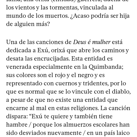
los vientos y las tormentas, vinculada al
mundo de los muertos. ¿Acaso podría ser hija
de alguien más?
Una de las canciones de
Deus é mulher
está
dedicada a Exú, orixá que abre los caminos y
desata las encrucijadas. Esta entidad es
venerada especialmente en la Quimbanda;
sus colores son el rojo y el negro y es
representado con cuernos y tridentes, por lo
que es normal que se lo vincule con el diablo,
a pesar de que no existe una entidad que
encarne al mal en estas religiones. La canción
dispara: “Exú te quiere y también tiene
hambre / porque los almuerzos escolares han
sido desviados nuevamente / en un país laico