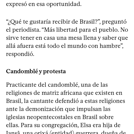
expresó en esa oportunidad.
“¿Qué te gustaría recibir de Brasil?”, preguntó
el periodista. “Más libertad para el pueblo. No
sirve tener en casa una mesa llena y saber que
allá afuera está todo el mundo con hambre”,
respondió.
Candomblé y protesta
Practicante del candomblé, una de las
religiones de matriz africana que existen en
Brasil, la cantante defendió a estas religiones
ante la demonización que impulsan las
iglesias neopentecostales en Brasil sobre
ellas. Para su congregación, Elsa era hija de
Iansã, una orixá (entidad) guerrera, dueña de