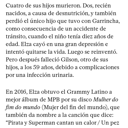
Cuatro de sus hijos murieron. Dos, recién
nacidos, a causa de desnutrición, y también
perdió el único hijo que tuvo con Garrincha,
como consecuencia de un accidente de
tránsito, cuando el niño tenía diez años de
edad. Elza cayó en una gran depresión e
intentó quitarse la vida. Luego se reinventó.
Pero después falleció Gilson, otro de sus
hijos, a los 59 años, debido a complicaciones
por una infección urinaria.
En 2016, Elza obtuvo el Grammy Latino a
mejor álbum de MPB por su disco
Mulher do
fim do mundo
(Mujer del fin del mundo), que
también da nombre a la canción que dice:
“Pirata y Superman cantan un calor / Un pez