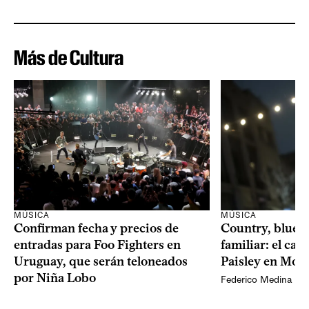
Más de Cultura
MÚSICA
MÚSICA
Confirman fecha y precios de
Country, bluegr
entradas para Foo Fighters en
familiar: el ca
Uruguay, que serán teloneados
Paisley en Mon
por Niña Lobo
Federico Medina