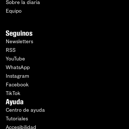
Sobre la diaria
Equipo
Seguinos
Newsletters
RSS
YouTube
WhatsApp
Instagram
Facebook
TikTok
Ayuda
Centro de ayuda
Tutoriales
Accesibilidad