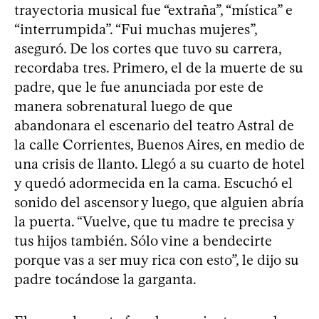
trayectoria musical fue “extraña”, “mística” e
“interrumpida”. “Fui muchas mujeres”,
aseguró. De los cortes que tuvo su carrera,
recordaba tres. Primero, el de la muerte de su
padre, que le fue anunciada por este de
manera sobrenatural luego de que
abandonara el escenario del teatro Astral de
la calle Corrientes, Buenos Aires, en medio de
una crisis de llanto. Llegó a su cuarto de hotel
y quedó adormecida en la cama. Escuchó el
sonido del ascensor y luego, que alguien abría
la puerta. “Vuelve, que tu madre te precisa y
tus hijos también. Sólo vine a bendecirte
porque vas a ser muy rica con esto”, le dijo su
padre tocándose la garganta.