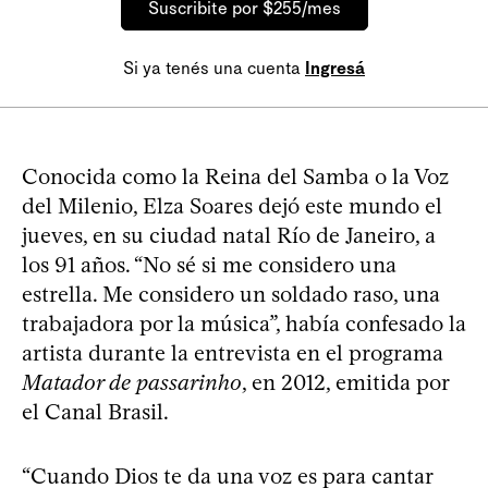
Suscribite por $255/mes
Si ya tenés una cuenta
Ingresá
Conocida como la Reina del Samba o la Voz
del Milenio, Elza Soares dejó este mundo el
jueves, en su ciudad natal Río de Janeiro, a
los 91 años. “No sé si me considero una
estrella. Me considero un soldado raso, una
trabajadora por la música”, había confesado la
artista durante la entrevista en el programa
Matador de passarinho
, en 2012, emitida por
el Canal Brasil.
“Cuando Dios te da una voz es para cantar