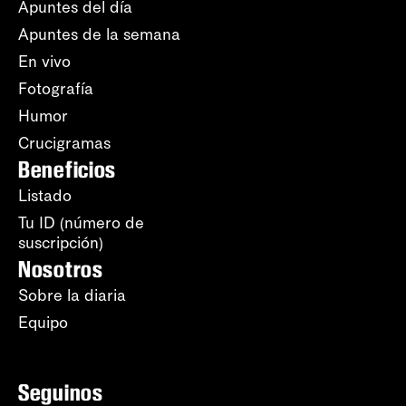
Apuntes del día
Apuntes de la semana
En vivo
Fotografía
Humor
Crucigramas
Beneficios
Listado
Tu ID (número de
suscripción)
Nosotros
Sobre la diaria
Equipo
Seguinos