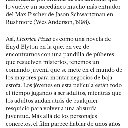
lo vuelve un sucedáneo mucho más entrador
del Max Fischer de Jason Schwartzman en
Rushmore (Wes Anderson, 1998).
Así,
Licorice Pizza
es como una novela de
Enyd Blyton en la que, en vez de
encontrarnos con una pandilla de púberes
que resuelven misterios, tenemos un
comando juvenil que se mete en el mundo de
los mayores para montar negocios de baja
estofa. Los jóvenes en esta película están todo
el tiempo jugando a ser adultos, mientras que
los adultos andan atrás de cualquier
resquicio para volver a una absurda
juventud. Más allá de los personajes
concretos, el film parece hablar de unos años