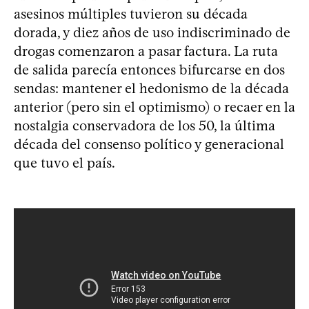
asesinos múltiples tuvieron su década
dorada, y diez años de uso indiscriminado de
drogas comenzaron a pasar factura. La ruta
de salida parecía entonces bifurcarse en dos
sendas: mantener el hedonismo de la década
anterior (pero sin el optimismo) o recaer en la
nostalgia conservadora de los 50, la última
década del consenso político y generacional
que tuvo el país.