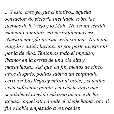
... Y esto, creo yo, fue el motivo… aquella
sensación de victoria inevitable sobre las
fuerzas de lo Viejo y lo Malo. No en un sentido
malvado o militar; no necesitábamos eso.
Nuestra energía prevalecería sin más. No tenía
ningún sentido luchar… ni por parte nuestra ni
por la de ellos. Teníamos todo el impulso;
íbamos en la cresta de una ola alta y
maravillosa... Así que, en fin, menos de cinco
años después, podías subir a un empinado
cerro en Las Vegas y mirar al oeste, y si tenías
vista suficiente podías ver casi la línea que
señalaba el nivel de máximo alcance de las
aguas... aquel sitio donde el oleaje había roto al
fin y había empezado a retroceder.