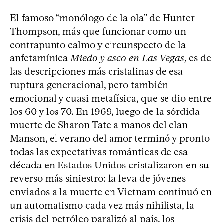
El famoso “monólogo de la ola” de Hunter
Thompson, más que funcionar como un
contrapunto calmo y circunspecto de la
anfetamínica
Miedo y asco en Las Vegas
, es de
las descripciones más cristalinas de esa
ruptura generacional, pero también
emocional y cuasi metafísica, que se dio entre
los 60 y los 70. En 1969, luego de la sórdida
muerte de Sharon Tate a manos del clan
Manson, el verano del amor terminó y pronto
todas las expectativas románticas de esa
década en Estados Unidos cristalizaron en su
reverso más siniestro: la leva de jóvenes
enviados a la muerte en Vietnam continuó en
un automatismo cada vez más nihilista, la
crisis del petróleo paralizó al país, los