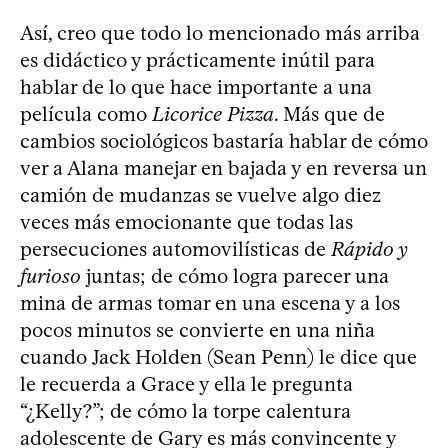
Así, creo que todo lo mencionado más arriba
es didáctico y prácticamente inútil para
hablar de lo que hace importante a una
película como
Licorice Pizza
. Más que de
cambios sociológicos bastaría hablar de cómo
ver a Alana manejar en bajada y en reversa un
camión de mudanzas se vuelve algo diez
veces más emocionante que todas las
persecuciones automovilísticas de
Rápido y
furioso
juntas; de cómo logra parecer una
mina de armas tomar en una escena y a los
pocos minutos se convierte en una niña
cuando Jack Holden (Sean Penn) le dice que
le recuerda a Grace y ella le pregunta
“¿Kelly?”; de cómo la torpe calentura
adolescente de Gary es más convincente y