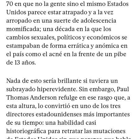
70 en que no la gente sino el mismo Estados
Unidos parece estar atrapado y a la vez
arropado en una suerte de adolescencia
momificada; una década en la que los
cambios sexuales, políticos y económicos se
estampaban de forma errática y anómica en
el país como el acné en la frente de un pibe
de 13 años.
Nada de esto sería brillante si tuviera un
subrayado hiperevidente. Sin embargo, Paul
Thomas Anderson refulge en ese rasgo que, a
esta altura, lo convirtió en uno de los tres
directores estadounidenses más importantes
de su tiempo: una habilidad casi
historiográfica para retratar las mutaciones