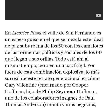
En
Licorice Pizza
el valle de San Fernando es
un espeso guiso en el que se mezcla este ideal
de paz suburbana de los 50 con los camalotes
de las tormentas políticas y sociales de los 60
que llegan a sus orillas. Todo está ahí al
mismo tiempo, pero en una paz frágil. Por
fuera de esta combinación explosiva, lo más
surreal de este retrato generacional es cómo
Gary Valentine (encarnado por Cooper
Hoffman, hijo de Philip Seymour Hoffman,
uno de los colaboradores insignes de Paul
Thomas Anderson) monta varios negocios,