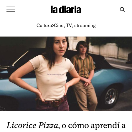
Cultura
Cine, TV, streaming
Licorice Pizza
, o cómo aprendí a