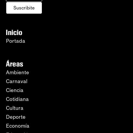
Suscribite
Inicio
Portada
Áreas
Ambiente
Carnaval
Ciencia
Cotidiana
Cultura
Deporte
Economía