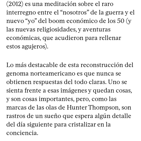
(2012) es una meditación sobre el raro
interregno entre el “nosotros” de la guerra y el
nuevo “yo” del boom económico de los 50 (y
las nuevas religiosidades, y aventuras
económicas, que acudieron para rellenar
estos agujeros).
Lo más destacable de esta reconstrucción del
genoma norteamericano es que nunca se
obtienen respuestas del todo claras. Uno se
sienta frente a esas imágenes y quedan cosas,
y son cosas importantes, pero, como las
marcas de las olas de Hunter Thompson, son
rastros de un sueño que espera algún detalle
del día siguiente para cristalizar en la
conciencia.