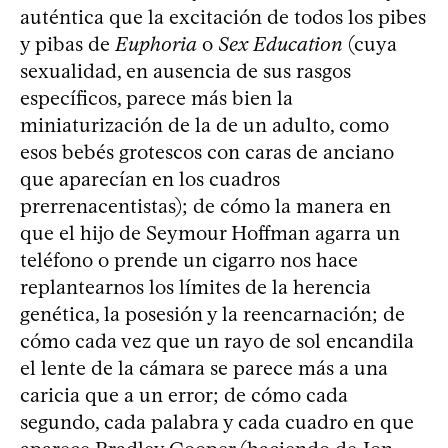
auténtica que la excitación de todos los pibes
y pibas de
Euphoria
o
Sex Education
(cuya
sexualidad, en ausencia de sus rasgos
específicos, parece más bien la
miniaturización de la de un adulto, como
esos bebés grotescos con caras de anciano
que aparecían en los cuadros
prerrenacentistas); de cómo la manera en
que el hijo de Seymour Hoffman agarra un
teléfono o prende un cigarro nos hace
replantearnos los límites de la herencia
genética, la posesión y la reencarnación; de
cómo cada vez que un rayo de sol encandila
el lente de la cámara se parece más a una
caricia que a un error; de cómo cada
segundo, cada palabra y cada cuadro en que