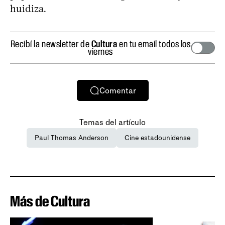
huidiza.
Recibí la newsletter de
Cultura
en tu email todos los
viernes
Comentar
Temas del artículo
Paul Thomas Anderson
Cine estadounidense
Más de Cultura