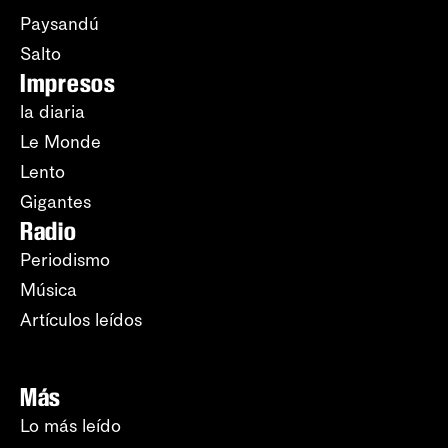
Paysandú
Salto
Impresos
la diaria
Le Monde
Lento
Gigantes
Radio
Periodismo
Música
Artículos leídos
Más
Lo más leído