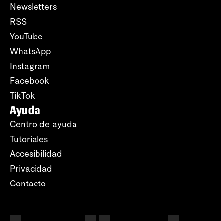
Newsletters
RSS
YouTube
WhatsApp
Instagram
Facebook
TikTok
Ayuda
Centro de ayuda
Tutoriales
Accesibilidad
Privacidad
Contacto