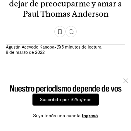
dejar de preocuparme y amar a
Paul Thomas Anderson
Agustín Acevedo Kanopa
-
5 minutos de lectura
8 de marzo de 2022
Nuestro periodismo depende de vos
Suscribite por $255/mes
Si ya tenés una cuenta
Ingresá