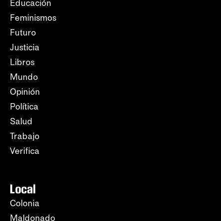
Educación
Feminismos
Futuro
Justicia
Libros
Mundo
Opinión
Política
Salud
Trabajo
Verifica
Local
Colonia
Maldonado