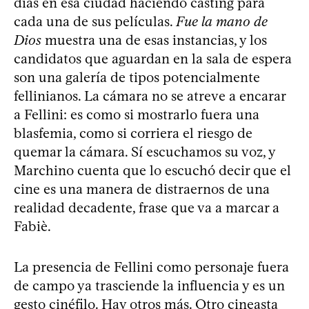
días en esa ciudad haciendo casting para
cada una de sus películas.
Fue la mano de
Dios
muestra una de esas instancias, y los
candidatos que aguardan en la sala de espera
son una galería de tipos potencialmente
fellinianos. La cámara no se atreve a encarar
a Fellini: es como si mostrarlo fuera una
blasfemia, como si corriera el riesgo de
quemar la cámara. Sí escuchamos su voz, y
Marchino cuenta que lo escuchó decir que el
cine es una manera de distraernos de una
realidad decadente, frase que va a marcar a
Fabiè.
La presencia de Fellini como personaje fuera
de campo ya trasciende la influencia y es un
gesto cinéfilo. Hay otros más. Otro cineasta