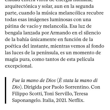
arquitectónica y solar, aun en la segunda
parte, cuando la música melancólica recubre
todas esas imágenes luminosas con una
pátina de vacío y melancolía. Esa luz de
bengala lanzada por Armando en el silencio
de la bahía únicamente en función de la
poética del instante, mientras vemos al fondo
las luces de la península, es un momento de
magia pura, como tantos de esta película
excepcional.
Fue la mano de Dios
(
È stata la mano di
Dio
). Dirigida por Paolo Sorrentino. Con
Filippo Scotti, Toni Servillo, Teresa
Saponangelo. Italia, 2021. Netflix.