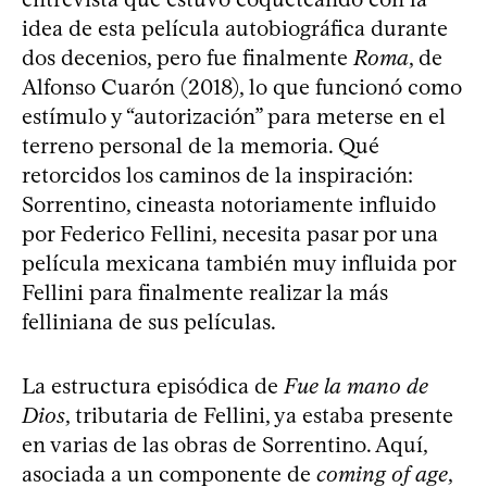
idea de esta película autobiográfica durante
dos decenios, pero fue finalmente
Roma
, de
Alfonso Cuarón (2018), lo que funcionó como
estímulo y “autorización” para meterse en el
terreno personal de la memoria. Qué
retorcidos los caminos de la inspiración:
Sorrentino, cineasta notoriamente influido
por Federico Fellini, necesita pasar por una
película mexicana también muy influida por
Fellini para finalmente realizar la más
felliniana de sus películas.
La estructura episódica de
Fue la mano de
Dios
, tributaria de Fellini, ya estaba presente
en varias de las obras de Sorrentino. Aquí,
asociada a un componente de
coming of age
,