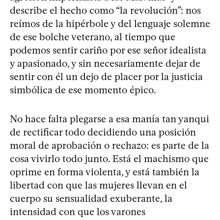
describe el hecho como “la revolución”: nos
reímos de la hipérbole y del lenguaje solemne
de ese bolche veterano, al tiempo que
podemos sentir cariño por ese señor idealista
y apasionado, y sin necesariamente dejar de
sentir con él un dejo de placer por la justicia
simbólica de ese momento épico.
No hace falta plegarse a esa manía tan yanqui
de rectificar todo decidiendo una posición
moral de aprobación o rechazo: es parte de la
cosa vivirlo todo junto. Está el machismo que
oprime en forma violenta, y está también la
libertad con que las mujeres llevan en el
cuerpo su sensualidad exuberante, la
intensidad con que los varones