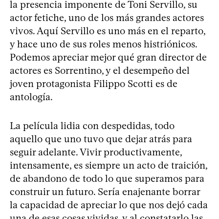
la presencia imponente de Toni Servillo, su
actor fetiche, uno de los más grandes actores
vivos. Aquí Servillo es uno más en el reparto,
y hace uno de sus roles menos histriónicos.
Podemos apreciar mejor qué gran director de
actores es Sorrentino, y el desempeño del
joven protagonista Filippo Scotti es de
antología.
La película lidia con despedidas, todo
aquello que uno tuvo que dejar atrás para
seguir adelante. Vivir productivamente,
intensamente, es siempre un acto de traición,
de abandono de todo lo que superamos para
construir un futuro. Sería enajenante borrar
la capacidad de apreciar lo que nos dejó cada
una de esas cosas vividas, y al constatarlo las