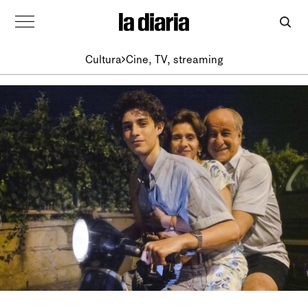
Cultura
Cine, TV, streaming