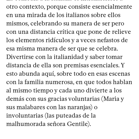
otro contexto, porque consiste esencialmente
en una mirada de los italianos sobre ellos
mismos, celebrando su manera de ser pero
con una distancia crítica que pone de relieve
los elementos ridículos y a veces nefastos de
esa misma manera de ser que se celebra.
Divertirse con la italianidad y saber tomar
distancia de ella son premisas esenciales. Y
esto abunda aquí, sobre todo en esas escenas
con la familia numerosa, en que todos hablan
al mismo tiempo y cada uno divierte a los
demás con sus gracias voluntarias (Maria y
sus malabares con las naranjas) o
involuntarias (las puteadas de la
malhumorada señora Gentile).