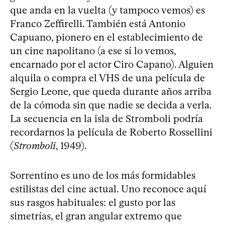
que anda en la vuelta (y tampoco vemos) es
Franco Zeffirelli. También está Antonio
Capuano, pionero en el establecimiento de
un cine napolitano (a ese sí lo vemos,
encarnado por el actor Ciro Capano). Alguien
alquila o compra el VHS de una película de
Sergio Leone, que queda durante años arriba
de la cómoda sin que nadie se decida a verla.
La secuencia en la isla de Stromboli podría
recordarnos la película de Roberto Rossellini
(
Stromboli
, 1949).
Sorrentino es uno de los más formidables
estilistas del cine actual. Uno reconoce aquí
sus rasgos habituales: el gusto por las
simetrías, el gran angular extremo que