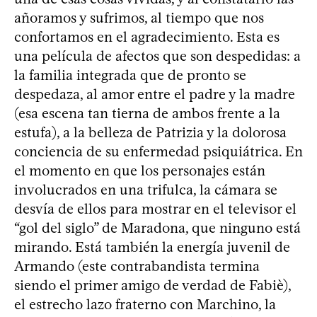
añoramos y sufrimos, al tiempo que nos
confortamos en el agradecimiento. Esta es
una película de afectos que son despedidas: a
la familia integrada que de pronto se
despedaza, al amor entre el padre y la madre
(esa escena tan tierna de ambos frente a la
estufa), a la belleza de Patrizia y la dolorosa
conciencia de su enfermedad psiquiátrica. En
el momento en que los personajes están
involucrados en una trifulca, la cámara se
desvía de ellos para mostrar en el televisor el
“gol del siglo” de Maradona, que ninguno está
mirando. Está también la energía juvenil de
Armando (este contrabandista termina
siendo el primer amigo de verdad de Fabiè),
el estrecho lazo fraterno con Marchino, la