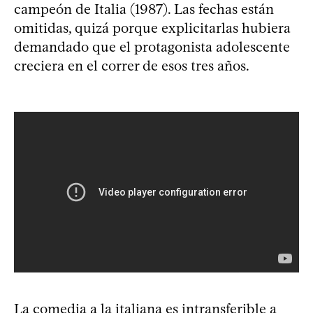
campeón de Italia (1987). Las fechas están
omitidas, quizá porque explicitarlas hubiera
demandado que el protagonista adolescente
creciera en el correr de esos tres años.
La comedia a la italiana es intransferible a