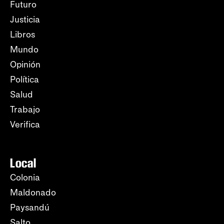
Futuro
Justicia
Libros
Mundo
Opinión
Política
Salud
Trabajo
Verifica
Local
Colonia
Maldonado
Paysandú
Salto