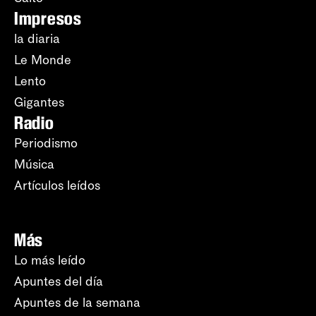
Impresos
la diaria
Le Monde
Lento
Gigantes
Radio
Periodismo
Música
Artículos leídos
Más
Lo más leído
Apuntes del día
Apuntes de la semana