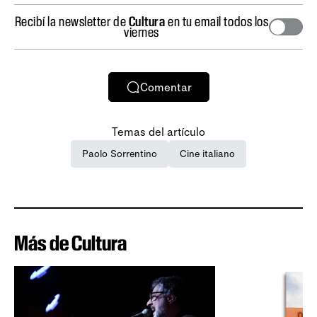
Recibí la newsletter de
Cultura
en tu email todos los
viernes
Comentar
Temas del artículo
Paolo Sorrentino
Cine italiano
Más de Cultura