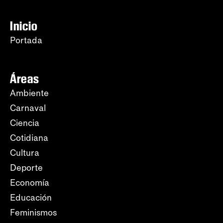
Inicio
Portada
Áreas
Ambiente
Carnaval
Ciencia
Cotidiana
Cultura
Deporte
Economía
Educación
Feminismos