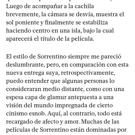
Luego de acompañar a la cachila
brevemente, la cámara se desvía, muestra el
sol poniente y finalmente se estabiliza
haciendo centro en una isla, bajo la cual
aparecerá el título de la película.
El estilo de Sorrentino siempre me pareció
deslumbrante, pero, en comparación con esta
nueva entrega suya, retrospectivamente,
puedo entender que algunas personas lo
consideraran medio distante, como con una
espesa capa de glamur antepuesta a una
visión del mundo impregnada de cierto
cinismo esnob. Aquí, al contrario, todo está
recargado de afecto y amor. Muchas de las
películas de Sorrentino están dominadas por