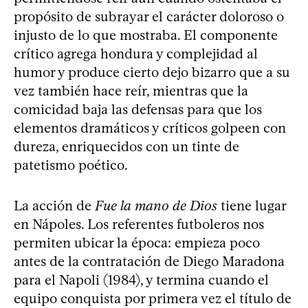
propósito de subrayar el carácter doloroso o
injusto de lo que mostraba. El componente
crítico agrega hondura y complejidad al
humor y produce cierto dejo bizarro que a su
vez también hace reír, mientras que la
comicidad baja las defensas para que los
elementos dramáticos y críticos golpeen con
dureza, enriquecidos con un tinte de
patetismo poético.
La acción de
Fue la mano de Dios
tiene lugar
en Nápoles. Los referentes futboleros nos
permiten ubicar la época: empieza poco
antes de la contratación de Diego Maradona
para el Napoli (1984), y termina cuando el
equipo conquista por primera vez el título de