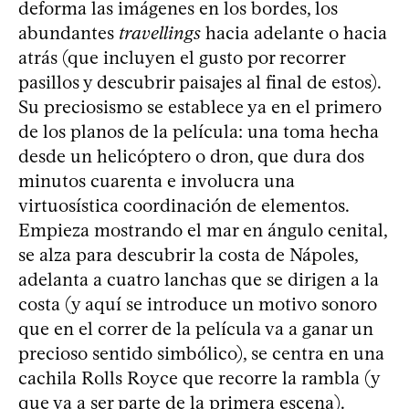
deforma las imágenes en los bordes, los
abundantes
travellings
hacia adelante o hacia
atrás (que incluyen el gusto por recorrer
pasillos y descubrir paisajes al final de estos).
Su preciosismo se establece ya en el primero
de los planos de la película: una toma hecha
desde un helicóptero o dron, que dura dos
minutos cuarenta e involucra una
virtuosística coordinación de elementos.
Empieza mostrando el mar en ángulo cenital,
se alza para descubrir la costa de Nápoles,
adelanta a cuatro lanchas que se dirigen a la
costa (y aquí se introduce un motivo sonoro
que en el correr de la película va a ganar un
precioso sentido simbólico), se centra en una
cachila Rolls Royce que recorre la rambla (y
que va a ser parte de la primera escena).