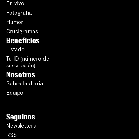
En vivo
Fotografía
Humor
Crucigramas
Beneficios
Listado
Tu ID (número de
suscripción)
Nosotros
Sobre la diaria
Equipo
Seguinos
Newsletters
RSS