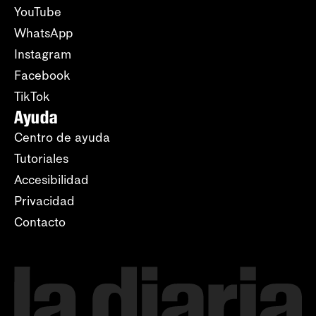
YouTube
WhatsApp
Instagram
Facebook
TikTok
Ayuda
Centro de ayuda
Tutoriales
Accesibilidad
Privacidad
Contacto