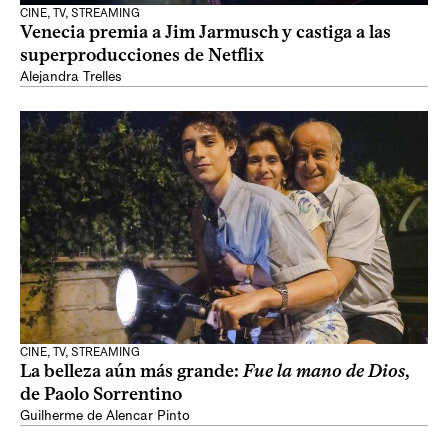
CINE, TV, STREAMING
Venecia premia a Jim Jarmusch y castiga a las
superproducciones de Netflix
Alejandra Trelles
CINE, TV, STREAMING
La belleza aún más grande:
Fue la mano de Dios
,
de Paolo Sorrentino
Guilherme de Alencar Pinto