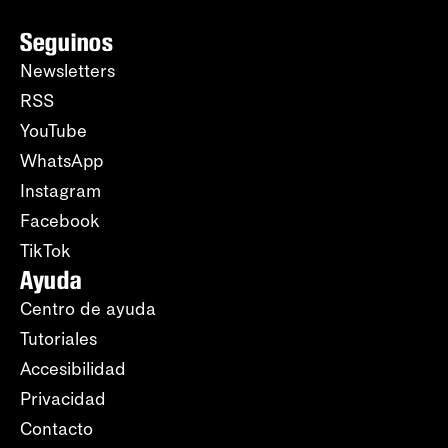
Seguinos
Newsletters
RSS
YouTube
WhatsApp
Instagram
Facebook
TikTok
Ayuda
Centro de ayuda
Tutoriales
Accesibilidad
Privacidad
Contacto