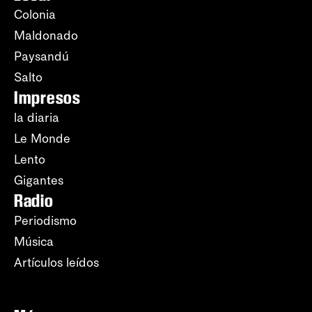
Colonia
Maldonado
Paysandú
Salto
Impresos
la diaria
Le Monde
Lento
Gigantes
Radio
Periodismo
Música
Artículos leídos