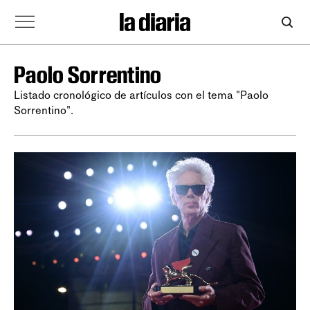
Paolo Sorrentino
Listado cronológico de artículos con el tema "Paolo
Sorrentino".