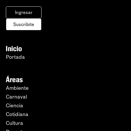
Ingresar
Suscribite
Inicio
Portada
Áreas
Ambiente
Carnaval
Ciencia
Cotidiana
Cultura