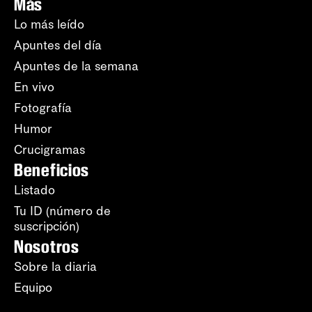
Más
Lo más leído
Apuntes del día
Apuntes de la semana
En vivo
Fotografía
Humor
Crucigramas
Beneficios
Listado
Tu ID (número de
suscripción)
Nosotros
Sobre la diaria
Equipo