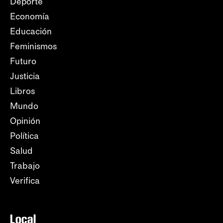
Deporte
Economía
Educación
Feminismos
Futuro
Justicia
Libros
Mundo
Opinión
Política
Salud
Trabajo
Verifica
Local