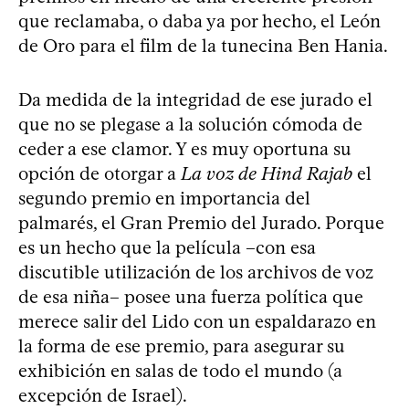
que reclamaba, o daba ya por hecho, el León
de Oro para el film de la tunecina Ben Hania.
Da medida de la integridad de ese jurado el
que no se plegase a la solución cómoda de
ceder a ese clamor. Y es muy oportuna su
opción de otorgar a
La voz de Hind Rajab
el
segundo premio en importancia del
palmarés, el Gran Premio del Jurado. Porque
es un hecho que la película –con esa
discutible utilización de los archivos de voz
de esa niña– posee una fuerza política que
merece salir del Lido con un espaldarazo en
la forma de ese premio, para asegurar su
exhibición en salas de todo el mundo (a
excepción de Israel).