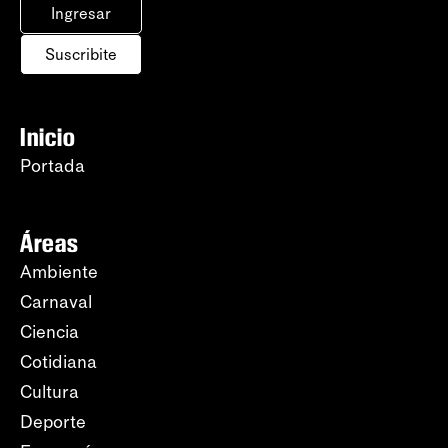
Ingresar
Suscribite
Inicio
Portada
Áreas
Ambiente
Carnaval
Ciencia
Cotidiana
Cultura
Deporte