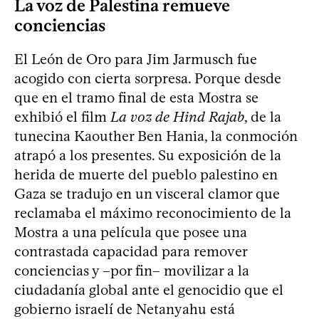
La voz de Palestina remueve
conciencias
El León de Oro para Jim Jarmusch fue
acogido con cierta sorpresa. Porque desde
que en el tramo final de esta Mostra se
exhibió el film
La voz de Hind Rajab
, de la
tunecina Kaouther Ben Hania, la conmoción
atrapó a los presentes. Su exposición de la
herida de muerte del pueblo palestino en
Gaza se tradujo en un visceral clamor que
reclamaba el máximo reconocimiento de la
Mostra a una película que posee una
contrastada capacidad para remover
conciencias y –por fin– movilizar a la
ciudadanía global ante el genocidio que el
gobierno israelí de Netanyahu está