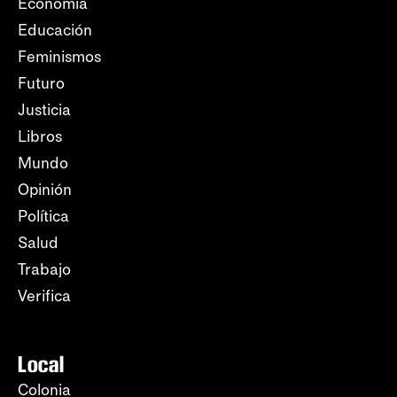
Economía
Educación
Feminismos
Futuro
Justicia
Libros
Mundo
Opinión
Política
Salud
Trabajo
Verifica
Local
Colonia