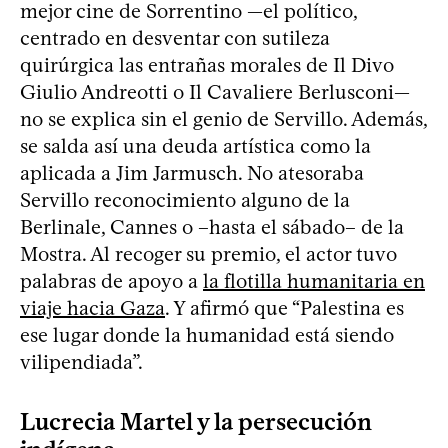
mejor cine de Sorrentino —el político,
centrado en desventar con sutileza
quirúrgica las entrañas morales de Il Divo
Giulio Andreotti o Il Cavaliere Berlusconi—
no se explica sin el genio de Servillo. Además,
se salda así una deuda artística como la
aplicada a Jim Jarmusch. No atesoraba
Servillo reconocimiento alguno de la
Berlinale, Cannes o –hasta el sábado– de la
Mostra. Al recoger su premio, el actor tuvo
palabras de apoyo a
la flotilla humanitaria en
viaje hacia Gaza
. Y afirmó que “Palestina es
ese lugar donde la humanidad está siendo
vilipendiada”.
Lucrecia Martel y la persecución