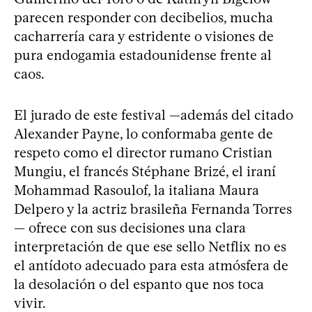
parecen responder con decibelios, mucha
cacharrería cara y estridente o visiones de
pura endogamia estadounidense frente al
caos.
El jurado de este festival —además del citado
Alexander Payne, lo conformaba gente de
respeto como el director rumano Cristian
Mungiu, el francés Stéphane Brizé, el iraní
Mohammad Rasoulof, la italiana Maura
Delpero y la actriz brasileña Fernanda Torres
— ofrece con sus decisiones una clara
interpretación de que ese sello Netflix no es
el antídoto adecuado para esta atmósfera de
la desolación o del espanto que nos toca
vivir.