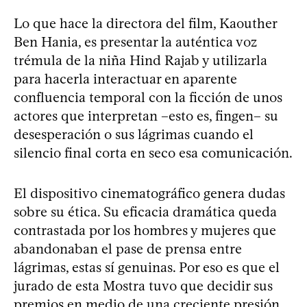
Lo que hace la directora del film, Kaouther
Ben Hania, es presentar la auténtica voz
trémula de la niña Hind Rajab y utilizarla
para hacerla interactuar en aparente
confluencia temporal con la ficción de unos
actores que interpretan –esto es, fingen– su
desesperación o sus lágrimas cuando el
silencio final corta en seco esa comunicación.
El dispositivo cinematográfico genera dudas
sobre su ética. Su eficacia dramática queda
contrastada por los hombres y mujeres que
abandonaban el pase de prensa entre
lágrimas, estas sí genuinas. Por eso es que el
jurado de esta Mostra tuvo que decidir sus
premios en medio de una creciente presión