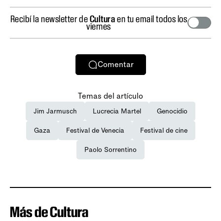
Recibí la newsletter de
Cultura
en tu email todos los
viernes
Comentar
Temas del artículo
Jim Jarmusch
Lucrecia Martel
Genocidio
Gaza
Festival de Venecia
Festival de cine
Paolo Sorrentino
Más de Cultura