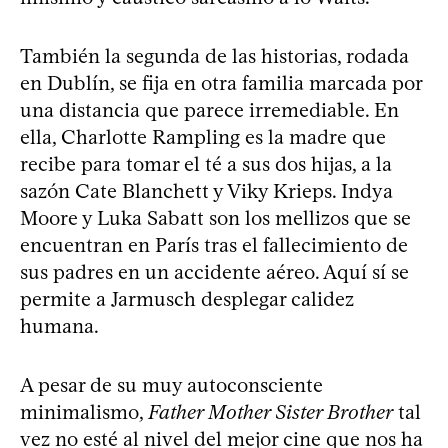
También la segunda de las historias, rodada
en Dublín, se fija en otra familia marcada por
una distancia que parece irremediable. En
ella, Charlotte Rampling es la madre que
recibe para tomar el té a sus dos hijas, a la
sazón Cate Blanchett y Viky Krieps. Indya
Moore y Luka Sabatt son los mellizos que se
encuentran en París tras el fallecimiento de
sus padres en un accidente aéreo. Aquí sí se
permite a Jarmusch desplegar calidez
humana.
A pesar de su muy autoconsciente
minimalismo,
Father Mother Sister Brother
tal
vez no esté al nivel del mejor cine que nos ha