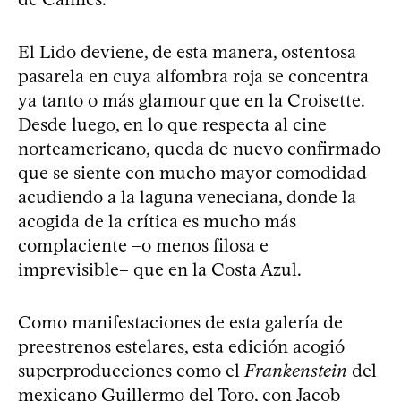
El Lido deviene, de esta manera, ostentosa
pasarela en cuya alfombra roja se concentra
ya tanto o más glamour que en la Croisette.
Desde luego, en lo que respecta al cine
norteamericano, queda de nuevo confirmado
que se siente con mucho mayor comodidad
acudiendo a la laguna veneciana, donde la
acogida de la crítica es mucho más
complaciente –o menos filosa e
imprevisible– que en la Costa Azul.
Como manifestaciones de esta galería de
preestrenos estelares, esta edición acogió
superproducciones como el
Frankenstein
del
mexicano Guillermo del Toro, con Jacob