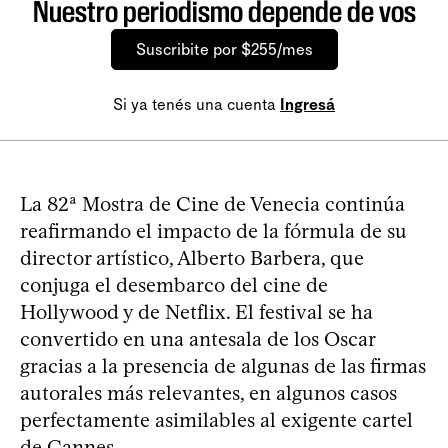
Nuestro periodismo depende de vos
Suscribite por $255/mes
Si ya tenés una cuenta
Ingresá
La 82ª Mostra de Cine de Venecia continúa
reafirmando el impacto de la fórmula de su
director artístico, Alberto Barbera, que
conjuga el desembarco del cine de
Hollywood y de Netflix. El festival se ha
convertido en una antesala de los Oscar
gracias a la presencia de algunas de las firmas
autorales más relevantes, en algunos casos
perfectamente asimilables al exigente cartel
de Cannes.