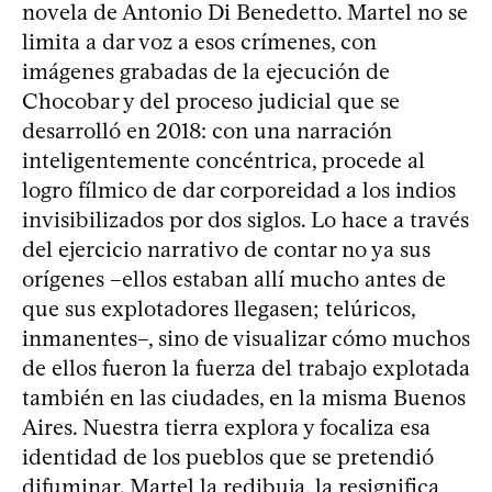
novela de Antonio Di Benedetto. Martel no se
limita a dar voz a esos crímenes, con
imágenes grabadas de la ejecución de
Chocobar y del proceso judicial que se
desarrolló en 2018: con una narración
inteligentemente concéntrica, procede al
logro fílmico de dar corporeidad a los indios
invisibilizados por dos siglos. Lo hace a través
del ejercicio narrativo de contar no ya sus
orígenes –ellos estaban allí mucho antes de
que sus explotadores llegasen; telúricos,
inmanentes–, sino de visualizar cómo muchos
de ellos fueron la fuerza del trabajo explotada
también en las ciudades, en la misma Buenos
Aires. Nuestra tierra explora y focaliza esa
identidad de los pueblos que se pretendió
difuminar. Martel la redibuja, la resignifica