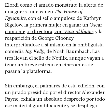
Elordi como el amado monstruo; la alerta de
una guerra nuclear en
The House of
Dynamite
, con el sello ampuloso de Kathryn
Bigelow,
la primera mujer en ganar un Oscar
como mejor directora, con
Vivir al límite
; y la
reaparición de George Clooney
interpretándose a sí mismo en la ombliguista
comedia
Jay Kelly
, de Noah Baumbach. Las
tres llevan el sello de Netflix, aunque vayan a
tener un breve estreno en cines antes de
pasar a la plataforma.
Sin embargo, el palmarés de esta edición, con
un jurado presidido por el director Alexander
Payne, exhala un absoluto desprecio por todo
ese material grandilocuente y se despliega