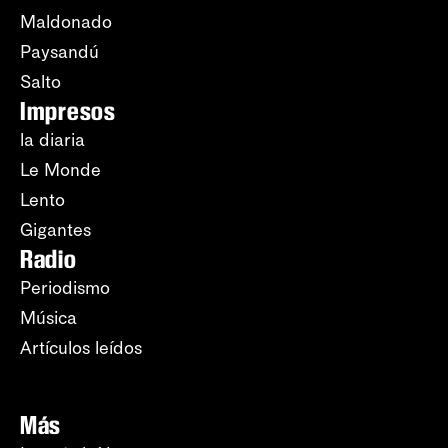
Maldonado
Paysandú
Salto
Impresos
la diaria
Le Monde
Lento
Gigantes
Radio
Periodismo
Música
Artículos leídos
Más