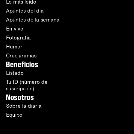
Lo más leído
Apuntes del día
Apuntes de la semana
En vivo
Fotografía
Humor
Crucigramas
Beneficios
Listado
Tu ID (número de
suscripción)
Nosotros
Sobre la diaria
Equipo