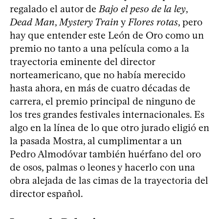
regalado el autor de
Bajo el peso de la ley
,
Dead Man
,
Mystery Train
y
Flores rotas
, pero
hay que entender este León de Oro como un
premio no tanto a una película como a la
trayectoria eminente del director
norteamericano, que no había merecido
hasta ahora, en más de cuatro décadas de
carrera, el premio principal de ninguno de
los tres grandes festivales internacionales. Es
algo en la línea de lo que otro jurado eligió en
la pasada Mostra, al cumplimentar a un
Pedro Almodóvar también huérfano del oro
de osos, palmas o leones y hacerlo con una
obra alejada de las cimas de la trayectoria del
director español.