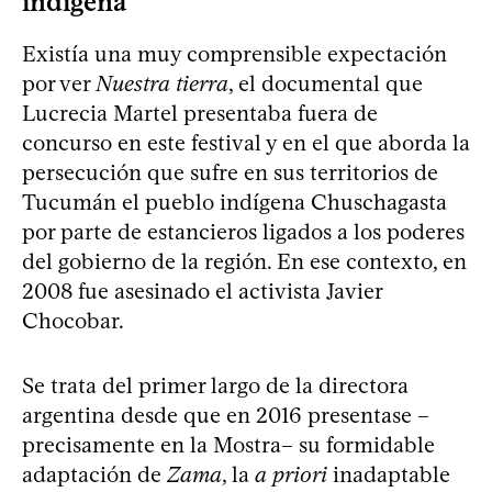
indígena
Existía una muy comprensible expectación
por ver
Nuestra tierra
, el documental que
Lucrecia Martel presentaba fuera de
concurso en este festival y en el que aborda la
persecución que sufre en sus territorios de
Tucumán el pueblo indígena Chuschagasta
por parte de estancieros ligados a los poderes
del gobierno de la región. En ese contexto, en
2008 fue asesinado el activista Javier
Chocobar.
Se trata del primer largo de la directora
argentina desde que en 2016 presentase –
precisamente en la Mostra– su formidable
adaptación de
Zama
, la
a priori
inadaptable