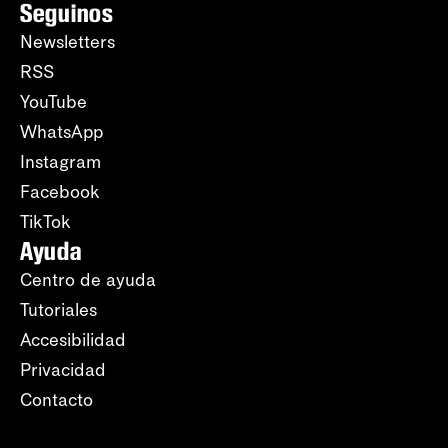
Seguinos
Newsletters
RSS
YouTube
WhatsApp
Instagram
Facebook
TikTok
Ayuda
Centro de ayuda
Tutoriales
Accesibilidad
Privacidad
Contacto