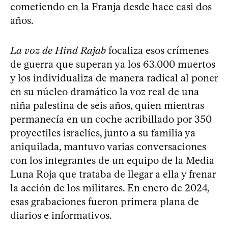
cometiendo en la Franja desde hace casi dos
años.
La voz de Hind Rajab
focaliza esos crímenes
de guerra que superan ya los 63.000 muertos
y los individualiza de manera radical al poner
en su núcleo dramático la voz real de una
niña palestina de seis años, quien mientras
permanecía en un coche acribillado por 350
proyectiles israelíes, junto a su familia ya
aniquilada, mantuvo varias conversaciones
con los integrantes de un equipo de la Media
Luna Roja que trataba de llegar a ella y frenar
la acción de los militares. En enero de 2024,
esas grabaciones fueron primera plana de
diarios e informativos.