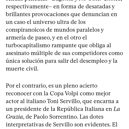
respectivamente– en forma de desatadas y
brillantes provocaciones que denuncian en
un caso el universo ultra de los
conspiranoicos de mundos paralelos y
armería de paseo, y en el otro el
turbocapitalismo rampante que obliga al
asesinato múltiple de sus competidores como
única solución para salir del desempleo y la
muerte civil.
Por el contrario, es un pleno acierto
reconocer con la Copa Volpi como mejor
actor al italiano Toni Servillo, que encarna a
un presidente de la República Italiana en
La
Grazia
, de Paolo Sorrentino. Las dotes
interpretativas de Servillo son evidentes. El