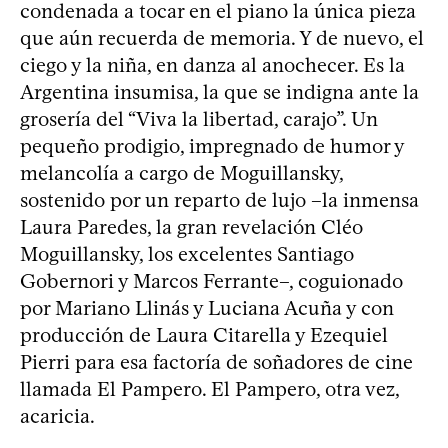
condenada a tocar en el piano la única pieza
que aún recuerda de memoria. Y de nuevo, el
ciego y la niña, en danza al anochecer. Es la
Argentina insumisa, la que se indigna ante la
grosería del “Viva la libertad, carajo”. Un
pequeño prodigio, impregnado de humor y
melancolía a cargo de Moguillansky,
sostenido por un reparto de lujo –la inmensa
Laura Paredes, la gran revelación Cléo
Moguillansky, los excelentes Santiago
Gobernori y Marcos Ferrante–, coguionado
por Mariano Llinás y Luciana Acuña y con
producción de Laura Citarella y Ezequiel
Pierri para esa factoría de soñadores de cine
llamada El Pampero. El Pampero, otra vez,
acaricia.