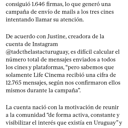
consiguió 1.646 firmas, lo que generó una
campaña de envío de mails a los tres cines
intentando llamar su atención.
De acuerdo con Justine, creadora de la
cuenta de Instagram
@tadcthelastacturuguay, es difícil calcular el
número total de mensajes enviados a todos
los cines y plataformas, “pero sabemos que
solamente Life Cinema recibió una cifra de
12.765 mensajes, según nos confirmaron ellos
mismos durante la campaña”.
La cuenta nació con la motivación de reunir
a la comunidad “de forma activa, constante y
visibilizar el interés que existía en Uruguay” y