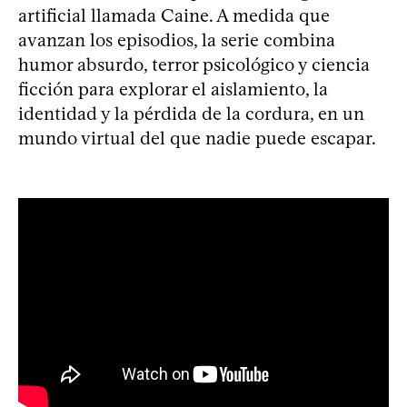
artificial llamada Caine. A medida que
avanzan los episodios, la serie combina
humor absurdo, terror psicológico y ciencia
ficción para explorar el aislamiento, la
identidad y la pérdida de la cordura, en un
mundo virtual del que nadie puede escapar.