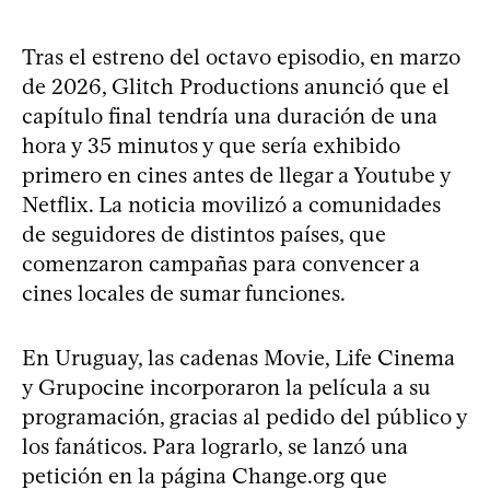
Tras el estreno del octavo episodio, en marzo
de 2026, Glitch Productions anunció que el
capítulo final tendría una duración de una
hora y 35 minutos y que sería exhibido
primero en cines antes de llegar a Youtube y
Netflix. La noticia movilizó a comunidades
de seguidores de distintos países, que
comenzaron campañas para convencer a
cines locales de sumar funciones.
En Uruguay, las cadenas Movie, Life Cinema
y Grupocine incorporaron la película a su
programación, gracias al pedido del público y
los fanáticos. Para lograrlo, se lanzó una
petición en la página Change.org que