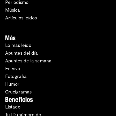
Periodismo
Música
Artículos leídos
Más
Lo más leído
Apuntes del día
Apuntes de la semana
En vivo
Fotografía
Humor
Crucigramas
Beneficios
Listado
Tu ID (número de