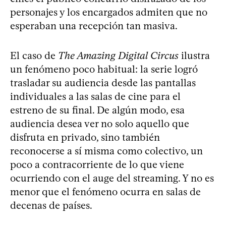
personajes y los encargados admiten que no
esperaban una recepción tan masiva.
El caso de
The Amazing Digital Circus
ilustra
un fenómeno poco habitual: la serie logró
trasladar su audiencia desde las pantallas
individuales a las salas de cine para el
estreno de su final. De algún modo, esa
audiencia desea ver no solo aquello que
disfruta en privado, sino también
reconocerse a sí misma como colectivo, un
poco a contracorriente de lo que viene
ocurriendo con el auge del streaming. Y no es
menor que el fenómeno ocurra en salas de
decenas de países.