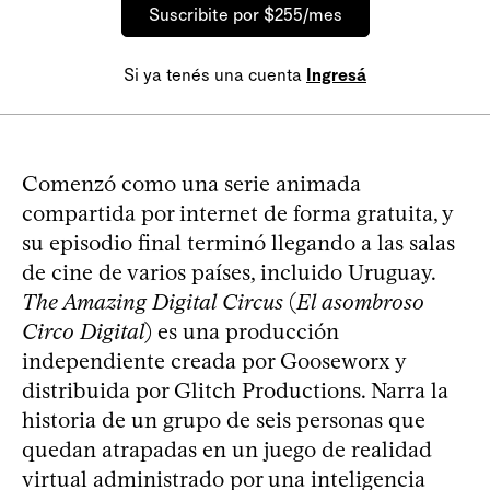
Suscribite por $255/mes
Si ya tenés una cuenta
Ingresá
Comenzó como una serie animada
compartida por internet de forma gratuita, y
su episodio final terminó llegando a las salas
de cine de varios países, incluido Uruguay.
The Amazing Digital Circus
(
El asombroso
Circo Digital
) es una producción
independiente creada por Gooseworx y
distribuida por Glitch Productions. Narra la
historia de un grupo de seis personas que
quedan atrapadas en un juego de realidad
virtual administrado por una inteligencia