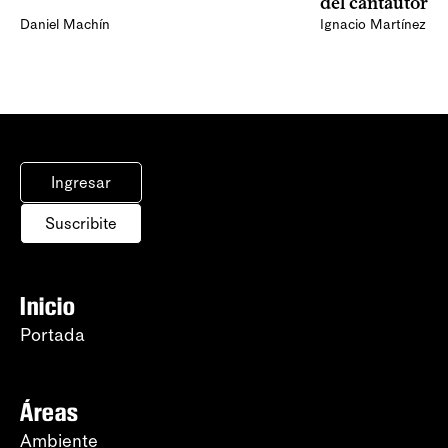
del cantautor
Daniel Machín
Ignacio Martínez
Ingresar
Suscribite
Inicio
Portada
Áreas
Ambiente