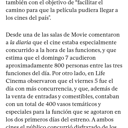
también con el objetivo de “facilitar el
camino para que la película pudiera llegar a
los cines del país".
Desde una de las salas de Movie comentaron
a
la diaria
que el cine estaba especialmente
concurrido a la hora de las funciones, y que
estima que el domingo 7 acudieron
aproximadamente 800 personas entre las tres
funciones del día. Por otro lado, en Life
Cinema observaron que el viernes 5 fue el
día con más concurrencia, y que, además de
la venta de entradas y comestibles, contaban
con un total de 400 vasos temáticos y
especiales para la función que se agotaron en
los dos primeros días del estreno. A ambos
cines el público concurrió disfrazado de los