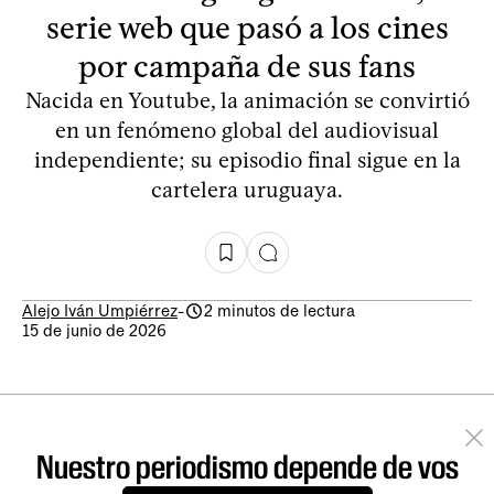
serie web que pasó a los cines
por campaña de sus fans
Nacida en Youtube, la animación se convirtió
en un fenómeno global del audiovisual
independiente; su episodio final sigue en la
cartelera uruguaya.
Alejo Iván Umpiérrez
-
2 minutos de lectura
15 de junio de 2026
Nuestro periodismo depende de vos