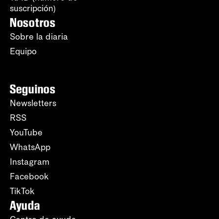
suscripción)
Nosotros
Sobre la diaria
Equipo
Seguinos
Newsletters
RSS
YouTube
WhatsApp
Instagram
Facebook
TikTok
Ayuda