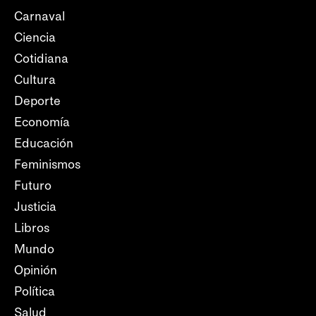
Carnaval
Ciencia
Cotidiana
Cultura
Deporte
Economía
Educación
Feminismos
Futuro
Justicia
Libros
Mundo
Opinión
Política
Salud