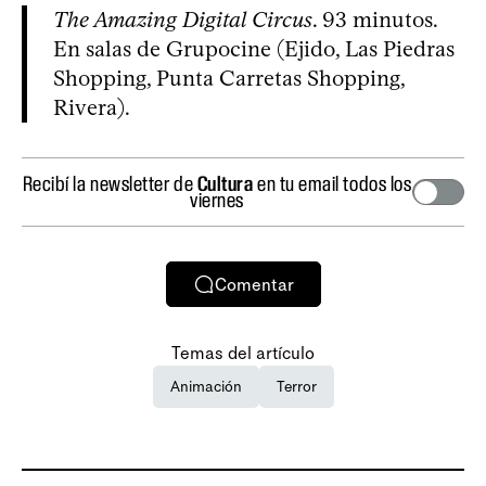
The Amazing Digital Circus
. 93 minutos.
En salas de Grupocine (Ejido, Las Piedras
Shopping, Punta Carretas Shopping,
Rivera).
Recibí la newsletter de
Cultura
en tu email todos los
viernes
Comentar
Temas del artículo
Animación
Terror