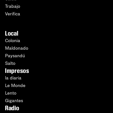
Trabajo
Verifica
Local
Colonia
Maldonado
Paysandú
Salto
Impresos
la diaria
Le Monde
Lento
Gigantes
Radio