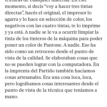
momento, si decís “voy a hacer tres tintas
directas”, hacés el original, el impresor lo
agarra y lo hace en selección de color, los
negativos con las cuatro tintas, te lo imprime
y ya está. A nadie se le va a ocurrir limpiar la
tinta de los tinteros de la máquina para poder
poner un color de Pantone. A nadie. Eso ha
sido como un retroceso desde el punto de
vista de la calidad. Se elaboraban cosas que
no se pueden lograr con la computadora. En
la imprenta del Partido también hacíamos
cosas artesanales. Era una cosa loca, loca,
pero lográbamos cosas interesantes desde el
punto de vista de la técnica que teníamos a
mano.