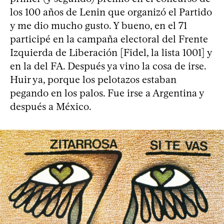
los 100 años de Lenin que organizó el Partido
y me dio mucho gusto. Y bueno, en el 71
participé en la campaña electoral del Frente
Izquierda de Liberación [Fidel, la lista 1001] y
en la del FA. Después ya vino la cosa de irse.
Huir ya, porque los pelotazos estaban
pegando en los palos. Fue irse a Argentina y
después a México.