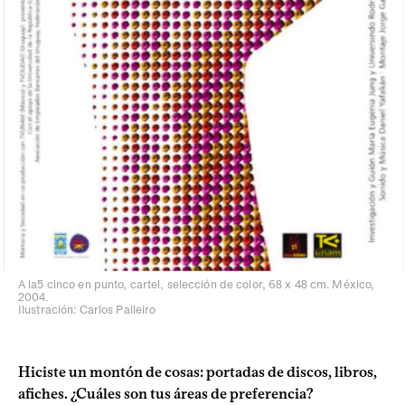
A la5 cinco en punto, cartel, selección de color, 68 x 48 cm. México,
2004.
Ilustración: Carlos Palleiro
Hiciste un montón de cosas: portadas de discos, libros,
afiches. ¿Cuáles son tus áreas de preferencia?