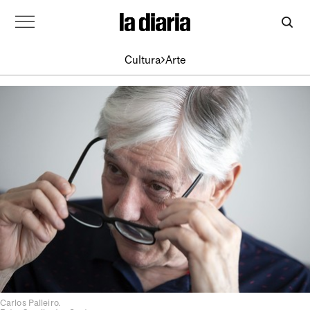
Cultura
Arte
Carlos Palleiro.