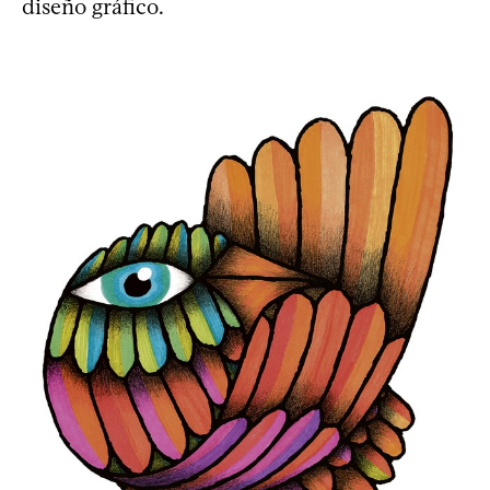
diseño gráfico.