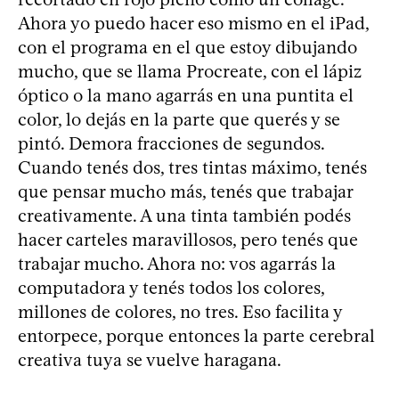
Ahora yo puedo hacer eso mismo en el iPad,
con el programa en el que estoy dibujando
mucho, que se llama Procreate, con el lápiz
óptico o la mano agarrás en una puntita el
color, lo dejás en la parte que querés y se
pintó. Demora fracciones de segundos.
Cuando tenés dos, tres tintas máximo, tenés
que pensar mucho más, tenés que trabajar
creativamente. A una tinta también podés
hacer carteles maravillosos, pero tenés que
trabajar mucho. Ahora no: vos agarrás la
computadora y tenés todos los colores,
millones de colores, no tres. Eso facilita y
entorpece, porque entonces la parte cerebral
creativa tuya se vuelve haragana.