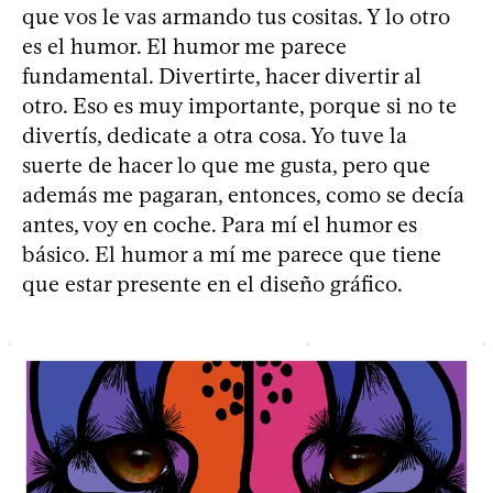
que vos le vas armando tus cositas. Y lo otro
es el humor. El humor me parece
fundamental. Divertirte, hacer divertir al
otro. Eso es muy importante, porque si no te
divertís, dedicate a otra cosa. Yo tuve la
suerte de hacer lo que me gusta, pero que
además me pagaran, entonces, como se decía
antes, voy en coche. Para mí el humor es
básico. El humor a mí me parece que tiene
que estar presente en el diseño gráfico.