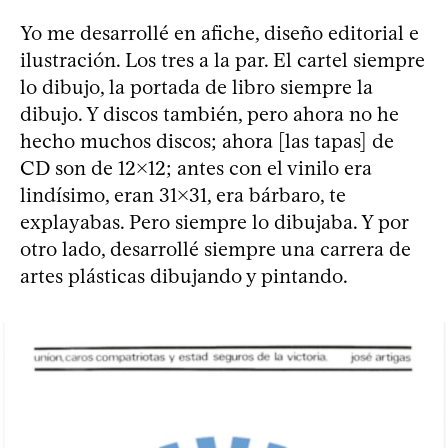
Yo me desarrollé en afiche, diseño editorial e
ilustración. Los tres a la par. El cartel siempre
lo dibujo, la portada de libro siempre la
dibujo. Y discos también, pero ahora no he
hecho muchos discos; ahora [las tapas] de
CD son de 12x12; antes con el vinilo era
lindísimo, eran 31x31, era bárbaro, te
explayabas. Pero siempre lo dibujaba. Y por
otro lado, desarrollé siempre una carrera de
artes plásticas dibujando y pintando.