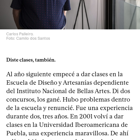
Carlos Palleiro.
Foto: Camilo dos Santos
Diste clases, también.
Al año siguiente empecé a dar clases en la
Escuela de Diseño y Artesanías dependiente
del Instituto Nacional de Bellas Artes. Di dos
concursos, los gané. Hubo problemas dentro
de la escuela y renuncié. Fue una experiencia
durante dos, tres años. En 2001 volví a dar
clases en la Universidad Iberoamericana de
Puebla, una experiencia maravillosa. De ahí