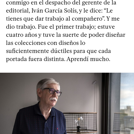
conmigo en el despacho del gerente de la
editorial, Iván García Solís, y le dice: “Le
tienes que dar trabajo al compañero”. Y me
dio trabajo. Fue el primer trabajo; estuve
cuatro años y tuve la suerte de poder diseñar
las colecciones con diseños lo
suficientemente dúctiles para que cada
portada fuera distinta. Aprendí mucho.