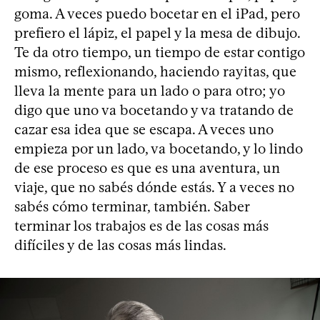
goma. A veces puedo bocetar en el iPad, pero
prefiero el lápiz, el papel y la mesa de dibujo.
Te da otro tiempo, un tiempo de estar contigo
mismo, reflexionando, haciendo rayitas, que
lleva la mente para un lado o para otro; yo
digo que uno va bocetando y va tratando de
cazar esa idea que se escapa. A veces uno
empieza por un lado, va bocetando, y lo lindo
de ese proceso es que es una aventura, un
viaje, que no sabés dónde estás. Y a veces no
sabés cómo terminar, también. Saber
terminar los trabajos es de las cosas más
difíciles y de las cosas más lindas.