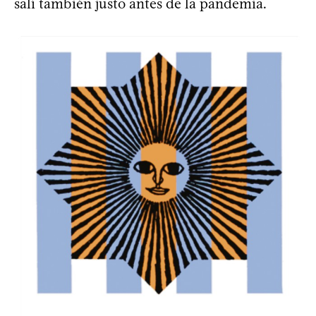
salí también justo antes de la pandemia.