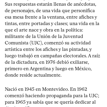
Sus respuestas estarán llenas de anécdotas,
de personajes, de una vida que personifica
esa mesa frente a la ventana, entre afiches y
tintas, entre portadas y clases; una vida en la
que el arte nace y obra en la política:
militante de la Unión de la Juventud
Comunista (UJC), comenzó su actividad
artística entre los afiches y las pintadas, y
luego trabajó en campañas electorales. A raíz
de la dictadura, en 1976 debió exiliarse,
primero en Argentina y luego en México,
donde reside actualmente.
Nació en 1945 en Montevideo. En 1962
comenzó haciendo propaganda para la UJC;
para 1965 ya sabía que se quería dedicar al