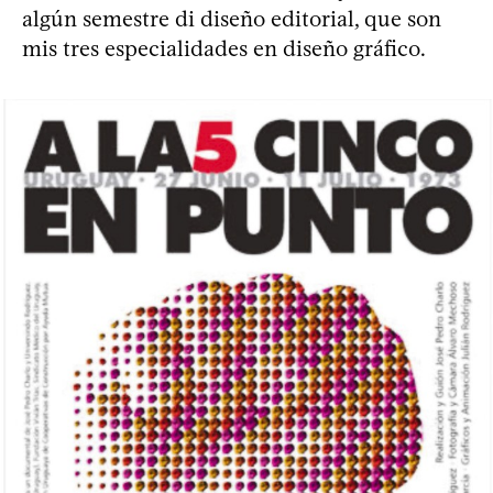
algún semestre di diseño editorial, que son
mis tres especialidades en diseño gráfico.