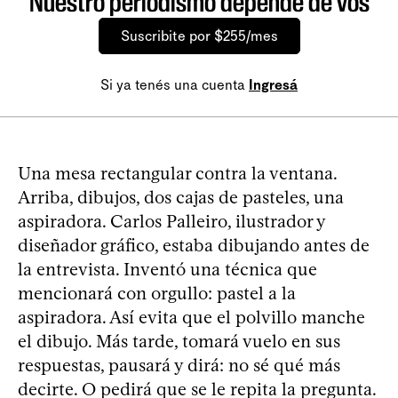
Nuestro periodismo depende de vos
Suscribite por $255/mes
Si ya tenés una cuenta
Ingresá
Una mesa rectangular contra la ventana.
Arriba, dibujos, dos cajas de pasteles, una
aspiradora. Carlos Palleiro, ilustrador y
diseñador gráfico, estaba dibujando antes de
la entrevista. Inventó una técnica que
mencionará con orgullo: pastel a la
aspiradora. Así evita que el polvillo manche
el dibujo. Más tarde, tomará vuelo en sus
respuestas, pausará y dirá: no sé qué más
decirte. O pedirá que se le repita la pregunta.