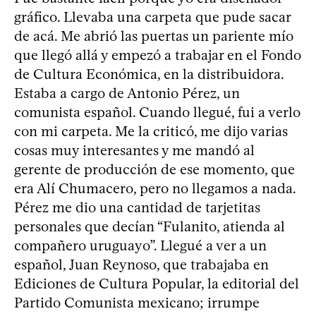
gráfico. Llevaba una carpeta que pude sacar
de acá. Me abrió las puertas un pariente mío
que llegó allá y empezó a trabajar en el Fondo
de Cultura Económica, en la distribuidora.
Estaba a cargo de Antonio Pérez, un
comunista español. Cuando llegué, fui a verlo
con mi carpeta. Me la criticó, me dijo varias
cosas muy interesantes y me mandó al
gerente de producción de ese momento, que
era Alí Chumacero, pero no llegamos a nada.
Pérez me dio una cantidad de tarjetitas
personales que decían “Fulanito, atienda al
compañero uruguayo”. Llegué a ver a un
español, Juan Reynoso, que trabajaba en
Ediciones de Cultura Popular, la editorial del
Partido Comunista mexicano; irrumpe