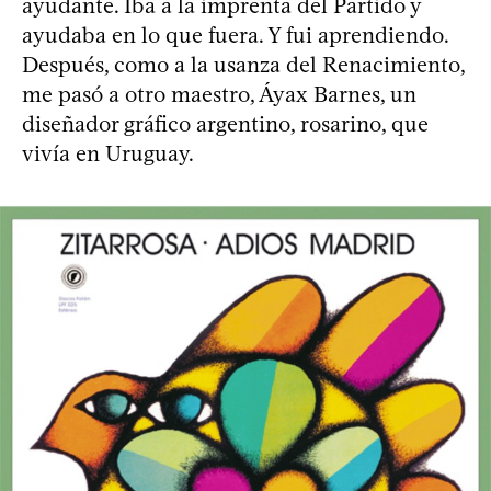
ayudante. Iba a la imprenta del Partido y
ayudaba en lo que fuera. Y fui aprendiendo.
Después, como a la usanza del Renacimiento,
me pasó a otro maestro, Áyax Barnes, un
diseñador gráfico argentino, rosarino, que
vivía en Uruguay.