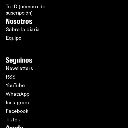
Tu ID (número de
suscripción)
Nosotros
Sobre la diaria
Equipo
Seguinos
Newsletters
RSS
YouTube
WhatsApp
Instagram
Facebook
TikTok