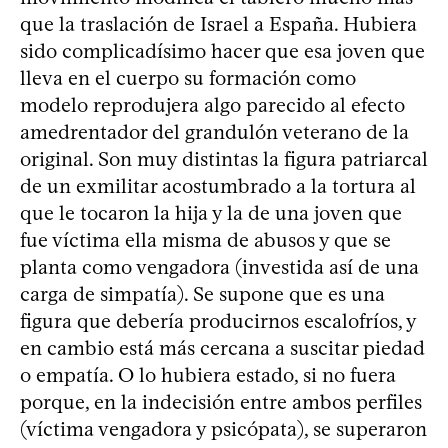
que la traslación de Israel a España. Hubiera
sido complicadísimo hacer que esa joven que
lleva en el cuerpo su formación como
modelo reprodujera algo parecido al efecto
amedrentador del grandulón veterano de la
original. Son muy distintas la figura patriarcal
de un exmilitar acostumbrado a la tortura al
que le tocaron la hija y la de una joven que
fue víctima ella misma de abusos y que se
planta como vengadora (investida así de una
carga de simpatía). Se supone que es una
figura que debería producirnos escalofríos, y
en cambio está más cercana a suscitar piedad
o empatía. O lo hubiera estado, si no fuera
porque, en la indecisión entre ambos perfiles
(víctima vengadora y psicópata), se superaron