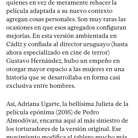
quienes en vez de meramente rehacer la
película adaptada a su nuevo contexto
agregan cosas personales. Son muy raras las
ocasiones en que esos agregados configuran
mejorías. En esta versión ambientada en
Cádiz y confiada al director uruguayo (hasta
ahora especializado en cine de terror)
Gustavo Hernández, hubo un empeño en
otorgar mayor espacio a las mujeres en una
historia que se desarrollaba en forma casi
exclusiva entre hombres.
Así, Adriana Ugarte, la bellísima Julieta de la
película epónima (2016) de Pedro
Almodóvar, encarna aquí al más siniestro de
los torturadores de la versión original. Ese
movimiento modifica el tablero mucho más