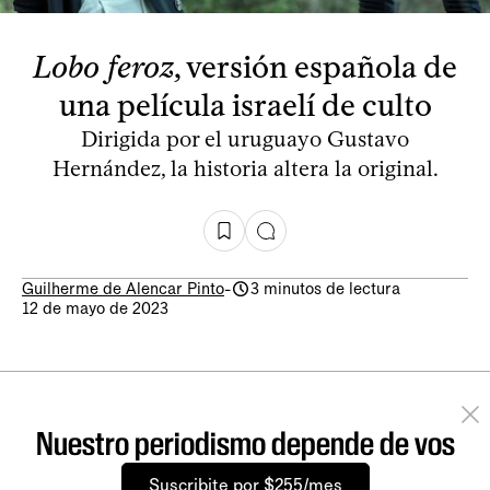
Lobo feroz
, versión española de
una película israelí de culto
Dirigida por el uruguayo Gustavo
Hernández, la historia altera la original.
Guilherme de Alencar Pinto
-
3 minutos de lectura
12 de mayo de 2023
Nuestro periodismo depende de vos
Suscribite por $255/mes