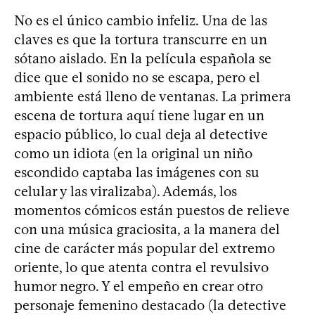
No es el único cambio infeliz. Una de las
claves es que la tortura transcurre en un
sótano aislado. En la película española se
dice que el sonido no se escapa, pero el
ambiente está lleno de ventanas. La primera
escena de tortura aquí tiene lugar en un
espacio público, lo cual deja al detective
como un idiota (en la original un niño
escondido captaba las imágenes con su
celular y las viralizaba). Además, los
momentos cómicos están puestos de relieve
con una música graciosita, a la manera del
cine de carácter más popular del extremo
oriente, lo que atenta contra el revulsivo
humor negro. Y el empeño en crear otro
personaje femenino destacado (la detective