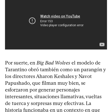
Por suerte, en
Big Bad Wolves
el modelo de
Tarantino obró también como un parangón y
los directores Aharon Keshales y Navot
Papushado, que filman muy bien, se
esforzaron por generar personajes
interesantes, situaciones llamativas, vueltas
de tuerca y sorpresas muy efectivas. La
historia funcionaba en un contexto en que