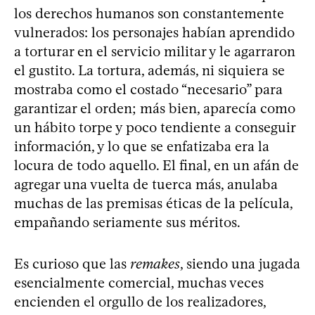
los derechos humanos son constantemente
vulnerados: los personajes habían aprendido
a torturar en el servicio militar y le agarraron
el gustito. La tortura, además, ni siquiera se
mostraba como el costado “necesario” para
garantizar el orden; más bien, aparecía como
un hábito torpe y poco tendiente a conseguir
información, y lo que se enfatizaba era la
locura de todo aquello. El final, en un afán de
agregar una vuelta de tuerca más, anulaba
muchas de las premisas éticas de la película,
empañando seriamente sus méritos.
Es curioso que las
remakes
, siendo una jugada
esencialmente comercial, muchas veces
encienden el orgullo de los realizadores,