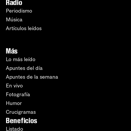
Radio
Periodismo
Música
Artículos leídos
Más
Lo más leído
Apuntes del día
Apuntes de la semana
En vivo
Fotografía
Humor
Crucigramas
Beneficios
Listado