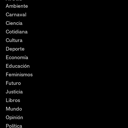
Ambiente
Carnaval
Ciencia
Cotidiana
Cultura
Deporte
Economía
Educación
Feminismos
Futuro
Justicia
Libros
Mundo
Opinión
Política