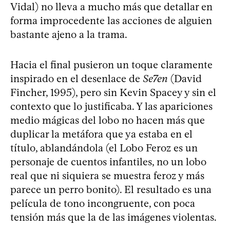
Vidal) no lleva a mucho más que detallar en
forma improcedente las acciones de alguien
bastante ajeno a la trama.
Hacia el final pusieron un toque claramente
inspirado en el desenlace de
Se7en
(David
Fincher, 1995), pero sin Kevin Spacey y sin el
contexto que lo justificaba. Y las apariciones
medio mágicas del lobo no hacen más que
duplicar la metáfora que ya estaba en el
título, ablandándola (el Lobo Feroz es un
personaje de cuentos infantiles, no un lobo
real que ni siquiera se muestra feroz y más
parece un perro bonito). El resultado es una
película de tono incongruente, con poca
tensión más que la de las imágenes violentas.