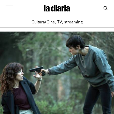
Cultura
Cine, TV, streaming