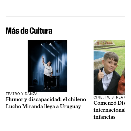
Más de Cultura
TEATRO Y DANZA
CINE, TV, STREAMI
Humor y discapacidad: el chileno
Comenzó Diverci
Lucho Miranda llega a Uruguay
internacional a
infancias