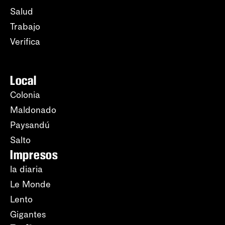
Salud
Trabajo
Verifica
Local
Colonia
Maldonado
Paysandú
Salto
Impresos
la diaria
Le Monde
Lento
Gigantes