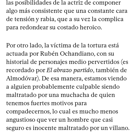
las posibilidades de la actriz de componer
algo más consistente que una constante cara
de tensión y rabia, que a su vez la complica
para redondear su costado heroico.
Por otro lado, la víctima de la tortura está
actuada por Rubén Ochandiano, con su
historial de personajes medio pervertidos (es
recordado por
El abrazo partido
, también de
Almodóvar). De esa manera, estamos viendo
a alguien probablemente culpable siendo
maltratado por una muchacha de quien
tenemos fuertes motivos para
compadecernos, lo cual es mucho menos
angustioso que ver un hombre que casi
seguro es inocente maltratado por un villano.