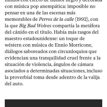
con música pop anempática: imposible no
pensar en una de las escenas más
memorables de
Perros de la calle
(1992), con
la que
Big Bad Wolves
compartía la metáfora
del cánido en el título. Había más rasgos del
maestro estadounidense: un toque de
wéstern con música de Ennio Morricone,
diálogos saboreados con circunloquios que
evidencian una tranquilidad cruel frente a la
situación de violencia, ángulos de cámara
asociados a determinadas situaciones, incluso
la proverbial toma desde adentro de la valija
del auto.