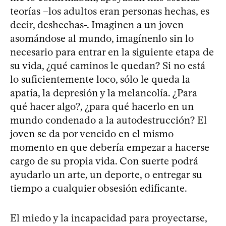
teorías –los adultos eran personas hechas, es
decir, deshechas-. Imaginen a un joven
asomándose al mundo, imagínenlo sin lo
necesario para entrar en la siguiente etapa de
su vida, ¿qué caminos le quedan? Si no está
lo suficientemente loco, sólo le queda la
apatía, la depresión y la melancolía. ¿Para
qué hacer algo?, ¿para qué hacerlo en un
mundo condenado a la autodestrucción? El
joven se da por vencido en el mismo
momento en que debería empezar a hacerse
cargo de su propia vida. Con suerte podrá
ayudarlo un arte, un deporte, o entregar su
tiempo a cualquier obsesión edificante.
El miedo y la incapacidad para proyectarse,