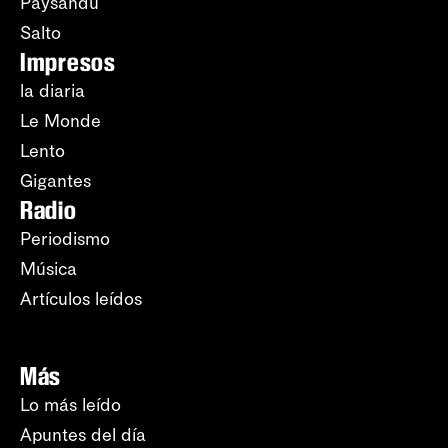
Paysandú
Salto
Impresos
la diaria
Le Monde
Lento
Gigantes
Radio
Periodismo
Música
Artículos leídos
Más
Lo más leído
Apuntes del día