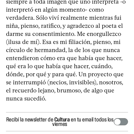
siempre a toda imagen que uno interpreta -o
interpretó en algún momento- como
verdadera. Sólo viví realmente mientras fui
niña, pienso, ratifico, y agradezco al poeta el
darme su consentimiento. Me enorgullezco
(ilusa de mí). Esa es mi filiación, pienso, mi
círculo de hermandad, la de los que nunca
entendieron cómo era que había que hacer,
qué era lo que había que hacer, cuándo,
dónde, por qué y para qué. Un proyecto que
se interrumpió (necios, invisibles), nosotros,
el recuerdo lejano, brumoso, de algo que
nunca sucedió.
Recibí la newsletter de
Cultura
en tu email todos los
viernes