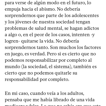
para verse de algún modo en el futuro, lo
empuja hacia el abismo. No debería
sorprendernos que parte de los adolescentes
y los jóvenes de nuestra sociedad tengan
problemas de salud mental, se hagan adictos
a algo o, en el peor de los casos, intenten -y
logren- quitarse la vida. No debería
sorprendernos tanto. Son muchos los factores
en juego, es verdad. Pero si es cierto que no
podemos responsabilizar por completo al
mundo (la sociedad, el sistema), también es
cierto que no podemos quitarle su
responsabilidad por completo.
En mi caso, cuando veía a los adultos,
pensaba que me había librado de una vida