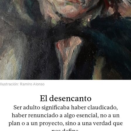
Ilustración: Ramiro Alonso
El desencanto
Ser adulto significaba haber claudicado,
haber renunciado a algo esencial, no a un
plan o a un proyecto, sino a una verdad que