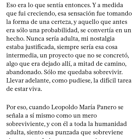
Eso era lo que sentía entonces. Y a medida
que fui creciendo, esa sensación fue tomando
la forma de una certeza, y aquello que antes
era sólo una probabilidad, se convertía en un
hecho. Nunca sería adulta, mi nostalgia
estaba justificada, siempre sería esa cosa
intermedia, un proyecto que no se concretó,
algo que era dejado allí, a mitad de camino,
abandonado. Sólo me quedaba sobrevivir.
Llevar adelante, como pudiese, la difícil tarea
de estar viva.
Por eso, cuando Leopoldo María Panero se
señala a sí mismo como un mero
sobreviviente, y con él a toda la humanidad
adulta, siento esa punzada que sobreviene