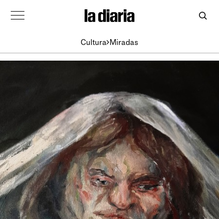
Cultura
Miradas