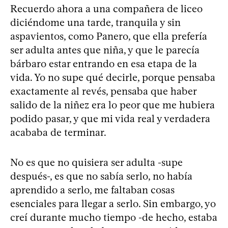
Recuerdo ahora a una compañera de liceo
diciéndome una tarde, tranquila y sin
aspavientos, como Panero, que ella prefería
ser adulta antes que niña, y que le parecía
bárbaro estar entrando en esa etapa de la
vida. Yo no supe qué decirle, porque pensaba
exactamente al revés, pensaba que haber
salido de la niñez era lo peor que me hubiera
podido pasar, y que mi vida real y verdadera
acababa de terminar.
No es que no quisiera ser adulta -supe
después-, es que no sabía serlo, no había
aprendido a serlo, me faltaban cosas
esenciales para llegar a serlo. Sin embargo, yo
creí durante mucho tiempo -de hecho, estaba