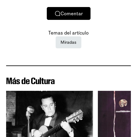
Comentar
Temas del artículo
Miradas
Más de Cultura