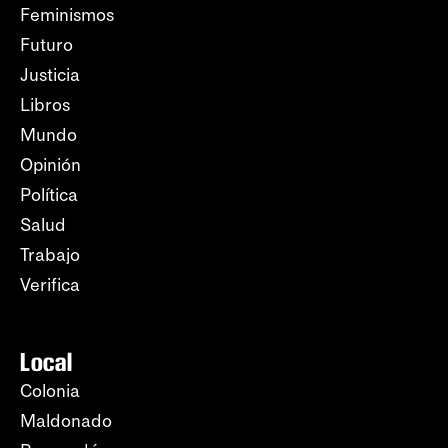
Feminismos
Futuro
Justicia
Libros
Mundo
Opinión
Política
Salud
Trabajo
Verifica
Local
Colonia
Maldonado