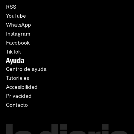
RSS
YouTube
WhatsApp
Instagram
Facebook
TikTok
Ayuda
Centro de ayuda
Tutoriales
Accesibilidad
Privacidad
Contacto