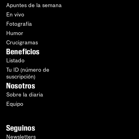
Apuntes de la semana
En vivo
Fotografía
Humor
Crucigramas
Beneficios
Listado
Tu ID (número de
suscripción)
Nosotros
Sobre la diaria
Equipo
Seguinos
Newsletters