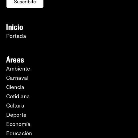
Suscribite
Inicio
Portada
Áreas
Ambiente
Carnaval
Ciencia
Cotidiana
Cultura
Deporte
Economía
Educación