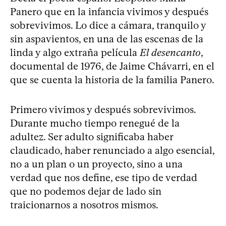
Panero que en la infancia vivimos y después
sobrevivimos. Lo dice a cámara, tranquilo y
sin aspavientos, en una de las escenas de la
linda y algo extraña película
El desencanto
,
documental de 1976, de Jaime Chávarri, en el
que se cuenta la historia de la familia Panero.
Primero vivimos y después sobrevivimos.
Durante mucho tiempo renegué de la
adultez. Ser adulto significaba haber
claudicado, haber renunciado a algo esencial,
no a un plan o un proyecto, sino a una
verdad que nos define, ese tipo de verdad
que no podemos dejar de lado sin
traicionarnos a nosotros mismos.